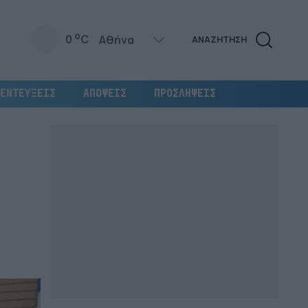
o
0
C
ΑΝΑΖΗΤΗΣΗ
ΕΝΤΕΥΞΕΙΣ
ΑΠΟΨΕΙΣ
ΠΡΟΣΛΗΨΕΙΣ