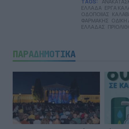
TAGS:
ΑΝΑΚΑΤΑΣ
ΕΛΛΑΔΑ
ΕΡΓΑ ΚΑ
ΟΔΟΠΟΙΙΑΣ
ΚΑΛΑΒ
ΦΑΡΜΑΚΗΣ
ΟΔΙΚΗ 
ΕΛΛΑΔΑΣ
ΠΡΙΟΛΙΘ
ΠΑΡΑΔΗΜΟΤΙΚΑ