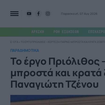
Παρασκευή, 07 Αυγ 2026
ΑΡΧΙΚΗ
ΡΟΗ ΕΙΔΗΣΕΩΝ
ΕΠΙΚΑΙΡΟ
E-OTA
»
ΤΟ ΕΡΓΟ ΠΡΙΟΛΙΘΟΣ – ΚΕΡΤΕΖΗ ΠΑΙΡΝΕΙ ΜΠΡΟΣΤΑ ΚΑΙ ΚΡΑΤΑ ΖΩ
ΠΑΡΑΔΗΜΟΤΙΚΑ
Το έργο Πριόλιθος 
μπροστά και κρατά 
Παναγιώτη Τζένου