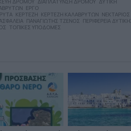
ΚΕΥΗ ΔΡΟΜΟΥ
ΔΙΑΠΛΑΤΥΝΣΗ ΔΡΟΜΟΥ
ΔΥΤΙΚΗ
ΛΑΒΡΥΤΩΝ
ΕΡΓΟ
ΡΥΤΑ
ΚΕΡΤΕΖΗ
ΚΕΡΤΕΖΗ ΚΑΛΑΒΡΥΤΩΝ
ΝΕΚΤΑΡΙΟΣ
ΑΣΦΑΛΕΙΑ
ΠΑΝΑΓΙΩΤΗΣ ΤΖΕΝΟΣ
ΠΕΡΙΦΕΡΕΙΑ ΔΥΤΙΚΗ
ΟΣ
ΤΟΠΙΚΕΣ ΥΠΟΔΟΜΕΣ