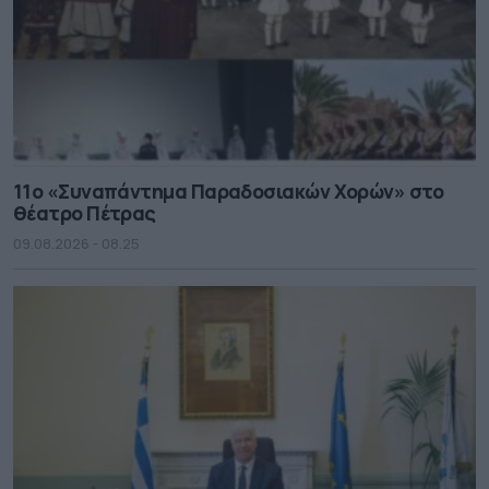
11ο «Συναπάντημα Παραδοσιακών Χορών» στο
θέατρο Πέτρας
09.08.2026 - 08.25