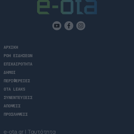
ΑΡΧΙΚΗ
ΡΟΗ ΕΙΔΗΣΕΩΝ
ΕΠΙΚΑΙΡΟΤΗΤΑ
ΔΗΜΟΙ
ΠΕΡΙΦΕΡΕΙΕΣ
OTA LEAKS
ΣΥΝΕΝΤΕΥΞΕΙΣ
ΑΠΟΨΕΙΣ
ΠΡΟΣΛΗΨΕΙΣ
e-ota.gr | Ταυτότητα