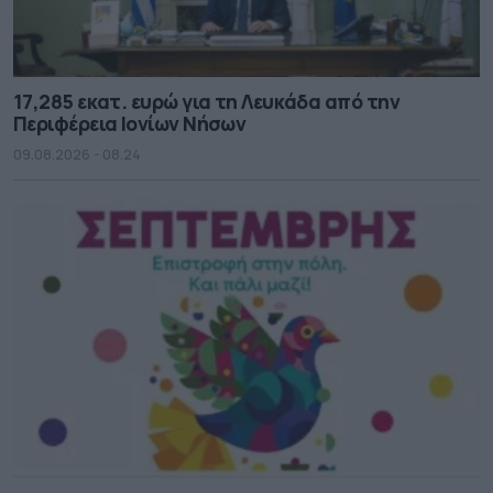
17,285 εκατ. ευρώ για τη Λευκάδα από την
Περιφέρεια Ιονίων Νήσων
09.08.2026 - 08.24