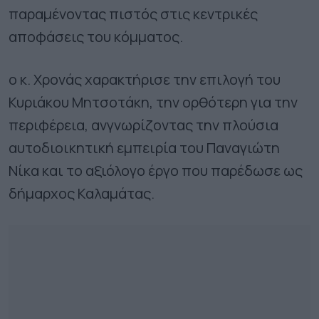
παραμένοντας πιστός στις κεντρικές
αποφάσεις του κόμματος.
ο κ. Χρονάς χαρακτήρισε την επιλογή του
Κυριάκου Μητσοτάκη, την ορθότερη για την
περιφέρεια, ανγνωρίζοντας την πλούσια
αυτοδιοικητική εμπειρία του Παναγιώτη
Νίκα και το αξιόλογο έργο που παρέδωσε ως
δήμαρχος Καλαμάτας.