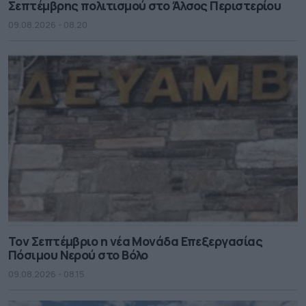
Σεπτέμβρης πολιτισμού στο Άλσος Περιστερίου
09.08.2026 - 08.20
Τον Σεπτέμβριο η νέα Μονάδα Επεξεργασίας
Πόσιμου Νερού στο Βόλο
09.08.2026 - 08.15