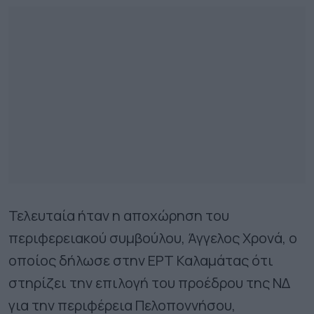
Τελευταία ήταν η αποχώρηση του
περιφερειακού συμβούλου, Άγγελος Χρονά, ο
οποίος δήλωσε στην ΕΡΤ Καλαμάτας ότι
στηρίζει την επιλογή του προέδρου της ΝΔ
για την περιφέρεια Πελοποννήσου,