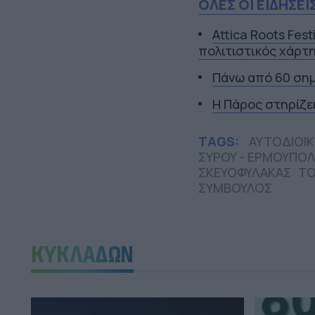
ΟΛΕΣ ΟΙ ΕΙΔΗΣΕΙ
Attica Roots Fest
πολιτιστικός χάρτη
Πάνω από 60 σημ
Η Πάρος στηρίζε
TAGS:
ΑΥΤΟΔΙΟΙΚ
ΣΥΡΟΥ - ΕΡΜΟΥΠΟ
ΣΚΕΥΟΦΥΛΑΚΑΣ
ΤΟ
ΣΥΜΒΟΥΛΟΣ
ΚΥΚΛΑΔΩΝ