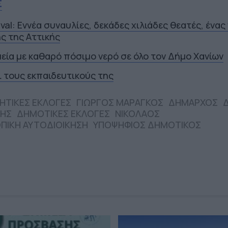
Σ
ival: Εννέα συναυλίες, δεκάδες χιλιάδες θεατές, ένας
ς της Αττικής
εία με καθαρό πόσιμο νερό σε όλο τον Δήμο Χανίων
ι τους εκπαιδευτικούς της
ΗΤΙΚΕΣ ΕΚΛΟΓΕΣ
ΓΙΩΡΓΟΣ ΜΑΡΑΓΚΟΣ
ΔΗΜΑΡΧΟΣ
ΛΗΣ
ΔΗΜΟΤΙΚΕΣ ΕΚΛΟΓΕΣ
ΝΙΚΟΛΑΟΣ
ΠΙΚΗ ΑΥΤΟΔΙΟΙΚΗΣΗ
ΥΠΟΨΗΦΙΟΣ ΔΗΜΟΤΙΚΟΣ