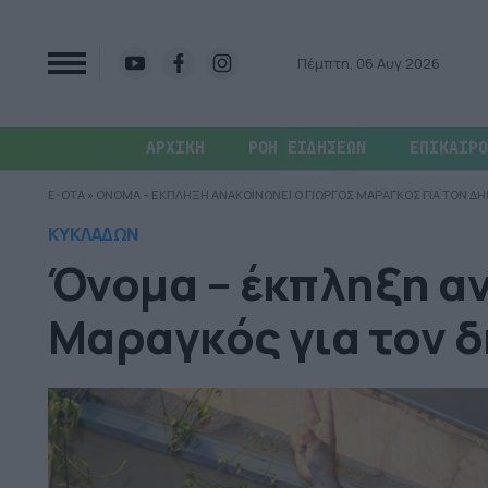
Πέμπτη, 06 Αυγ 2026
ΑΡΧΙΚΗ
ΡΟΗ ΕΙΔΗΣΕΩΝ
ΕΠΙΚΑΙΡΟ
E-OTA
»
ΟΝΟΜΑ – ΕΚΠΛΗΞΗ ΑΝΑΚΟΙΝΩΝΕΙ Ο ΓΙΩΡΓΟΣ ΜΑΡΑΓΚΟΣ ΓΙΑ ΤΟΝ Δ
ΚΥΚΛΑΔΩΝ
Όνομα – έκπληξη αν
Μαραγκός για τον 