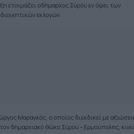
η ετοιμάζει οδήμαρχος Σύρου εν όψει των
διοικητικών εκλογών.
ιώργος Μαραγκός, ο οποίος διεκδικεί με αξιώσει
τον δημαρχιακό θώκο Σύρου – Ερμούπολης, κινε