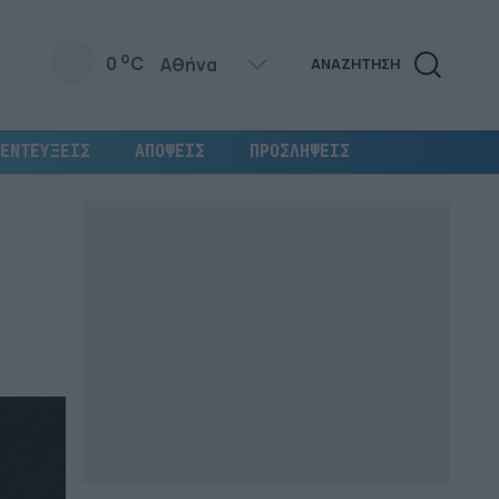
o
0
C
ΑΝΑΖΗΤΗΣΗ
ΕΝΤΕΥΞΕΙΣ
ΑΠΟΨΕΙΣ
ΠΡΟΣΛΗΨΕΙΣ