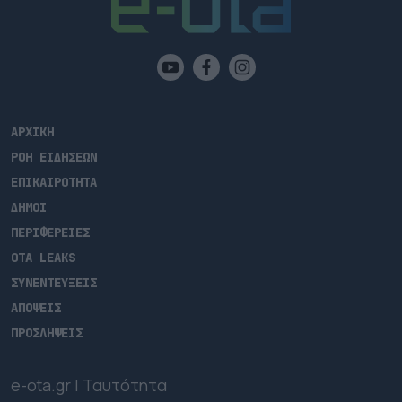
ΑΡΧΙΚΗ
ΡΟΗ ΕΙΔΗΣΕΩΝ
ΕΠΙΚΑΙΡΟΤΗΤΑ
ΔΗΜΟΙ
ΠΕΡΙΦΕΡΕΙΕΣ
OTA LEAKS
ΣΥΝΕΝΤΕΥΞΕΙΣ
ΑΠΟΨΕΙΣ
ΠΡΟΣΛΗΨΕΙΣ
e-ota.gr | Ταυτότητα