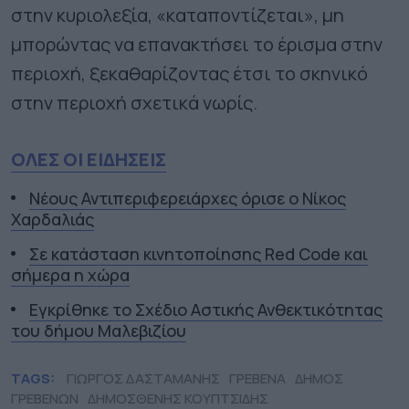
στην κυριολεξία, «καταποντίζεται», μη
μπορώντας να επανακτήσει το έρισμα στην
περιοχή, ξεκαθαρίζοντας έτσι το σκηνικό
στην περιοχή σχετικά νωρίς.
ΟΛΕΣ ΟΙ ΕΙΔΗΣΕΙΣ
Νέους Αντιπεριφερειάρχες όρισε ο Νίκος
Χαρδαλιάς
Σε κατάσταση κινητοποίησης Red Code και
σήμερα η χώρα
Εγκρίθηκε το Σχέδιο Αστικής Ανθεκτικότητας
του δήμου Μαλεβιζίου
TAGS:
ΓΙΩΡΓΟΣ ΔΑΣΤΑΜΑΝΗΣ
ΓΡΕΒΕΝΑ
ΔΗΜΟΣ
ΓΡΕΒΕΝΩΝ
ΔΗΜΟΣΘΕΝΗΣ ΚΟΥΠΤΣΙΔΗΣ