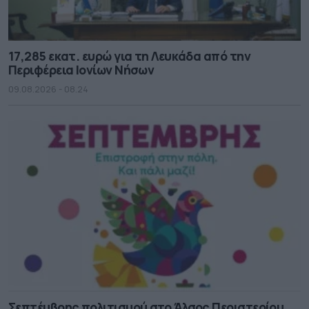
17,285 εκατ. ευρώ για τη Λευκάδα από την
Περιφέρεια Ιονίων Νήσων
09.08.2026 - 08.24
Σεπτέμβρης πολιτισμού στο Άλσος Περιστερίου