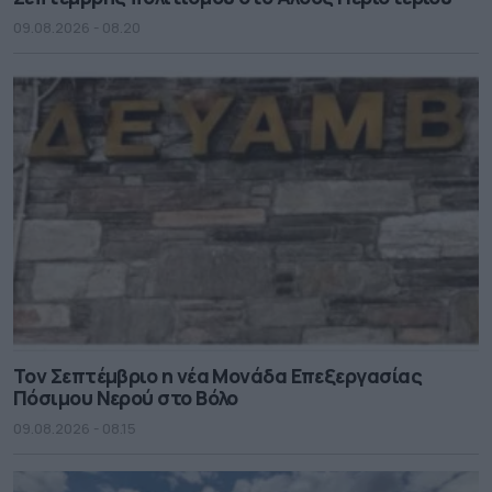
09.08.2026 - 08.20
Τον Σεπτέμβριο η νέα Μονάδα Επεξεργασίας
Πόσιμου Νερού στο Βόλο
09.08.2026 - 08.15