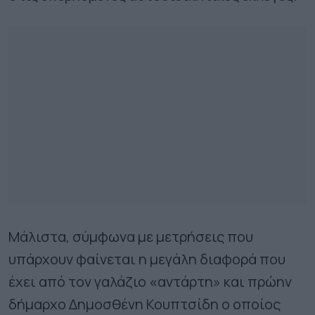
Μάλιστα, σύμφωνα με μετρήσεις που
υπάρχουν φαίνεται η μεγάλη διαφορά που
έχει από τον γαλάζιο
«
αντάρτη» και πρώην
δήμαρχο Δημοσθένη Κουπτσίδη ο οποίος