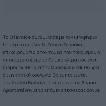
Το
Otavoice
συνομίλησε με τον υποψήφιο
δημοτικό σύμβουλο
Γιάννη Γερούκη
,
επιχειρηματία στον τομέα του τουρισμού ο
οποίος μετέφερε το θετικό κλίμα που έχει
διαμορφωθεί για την
Ομοφωνία
και θεωρεί
ότι η τοπική κοινωνία θα εμπιστευτεί
τον
Στέλιο Βαλιάν
ο στο τιμόνι του
Δήμου
Αριστοτέλη
για τα επόμενα τέσσερα χρόνια.