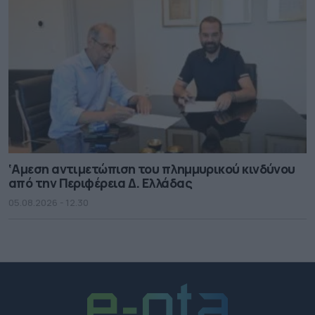
‘Αμεση αντιμετώπιση του πλημμυρικού κινδύνου
από την Περιφέρεια Δ. Ελλάδας
05.08.2026 - 12.30