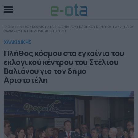
E-OTA
»
ΠΛΗΘΟΣ ΚΟΣΜΟΥ ΣΤΑ ΕΓΚΑΙΝΙΑ ΤΟΥ ΕΚΛΟΓΙΚΟΥ ΚΕΝΤΡΟΥ ΤΟΥ ΣΤΕΛΙΟΥ
ΒΑΛΙΑΝΟΥ ΓΙΑ ΤΟΝ ΔΗΜΟ ΑΡΙΣΤΟΤΕΛΗ
ΧΑΛΚΙΔΙΚΗΣ
Πλήθος κόσμου στα εγκαίνια του
εκλογικού κέντρου του Στέλιου
Βαλιάνου για τον δήμο
Αριστοτέλη