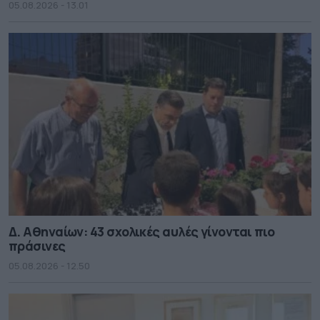
05.08.2026 - 13.01
Δ. Αθηναίων: 43 σχολικές αυλές γίνονται πιο
πράσινες
05.08.2026 - 12.50