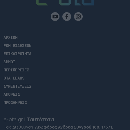
ΑΡΧΙΚΗ
ΡΟΗ ΕΙΔΗΣΕΩΝ
ΕΠΙΚΑΙΡΟΤΗΤΑ
ΔΗΜΟΙ
ΠΕΡΙΦΕΡΕΙΕΣ
OTA LEAKS
ΣΥΝΕΝΤΕΥΞΕΙΣ
ΑΠΟΨΕΙΣ
ΠΡΟΣΛΗΨΕΙΣ
e-ota.gr | Ταυτότητα
Ταχ. Διεύθυνση:
Λεωφόρος Ανδρέα Συγγρού 188, 17671,