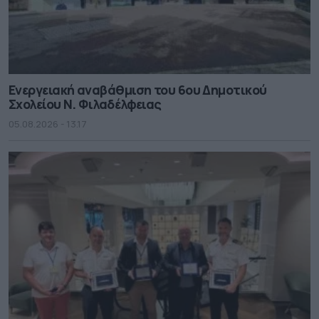
Ενεργειακή αναβάθμιση του 6ου Δημοτικού
Σχολείου Ν. Φιλαδέλφειας
05.08.2026 - 13.17