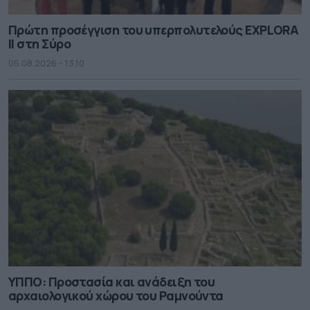
Πρώτη προσέγγιση του υπερπολυτελούς EXPLORA
II στη Σύρο
05.08.2026 - 13.10
ΥΠΠΟ: Προστασία και ανάδειξη του
αρχαιολογικού χώρου του Ραμνούντα