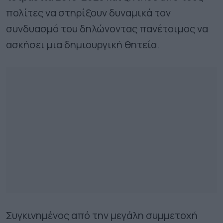
πολίτες να στηρίξουν δυναμικά τον
συνδυασμό του δηλώνοντας πανέτοιμος να
ασκήσει μια δημιουργική θητεία.
Συγκινημένος από την μεγάλη συμμετοχή