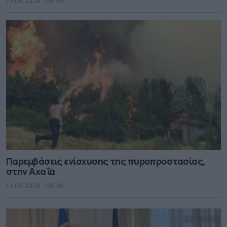
10.08.2026 - 08.59
Παρεμβάσεις ενίσχυσης της πυροπροστασίας,
στην Αχαΐα
10.08.2026 - 08.46