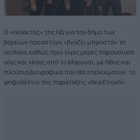
Ο «εκλεκτός» της ΝΔ για τον δήμο των
βορείων προαστίων «βγάζει μπροστά» τη
νεολαία, καθώς πριν λίγες μέρες παρουσίασε
νέες και νέους από το Μαρούσι, με ήθος και
πλούσια βιογραφικά που θα στελεχώσουν το
ψηφοδέλτιο της παράταξης «Νέα Εποχή».