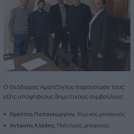
Ο Θεόδωρος Αματζόγλου παρουσίασε τους
εξής υποψηφίους δημοτικούς συμβούλους:
Ορέστης Παπαγεωργίου
,
Χημικός μηχανικός
Αντώνης Κλάδης
,
Πολιτικός μηχανικός