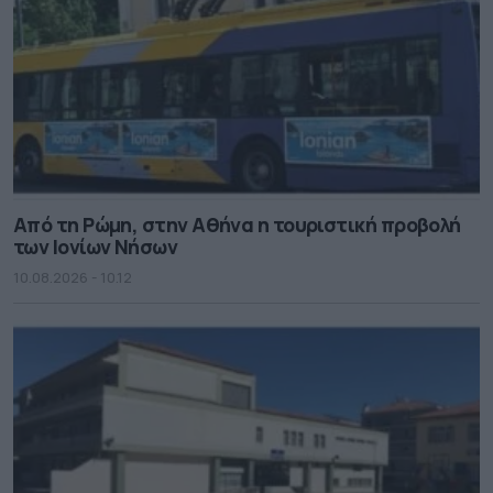
Από τη Ρώμη, στην Αθήνα η τουριστική προβολή
των Ιονίων Νήσων
10.08.2026 - 10.12