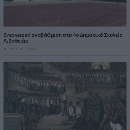
Ενεργειακή αναβάθμιση στο 4ο Δημοτικό Σχολείο
Λιβαδειάς
10.08.2026 - 09.54