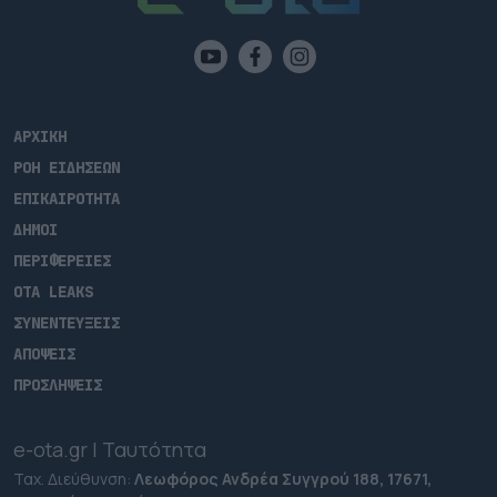
ΑΡΧΙΚΗ
ΡΟΗ ΕΙΔΗΣΕΩΝ
ΕΠΙΚΑΙΡΟΤΗΤΑ
ΔΗΜΟΙ
ΠΕΡΙΦΕΡΕΙΕΣ
OTA LEAKS
ΣΥΝΕΝΤΕΥΞΕΙΣ
ΑΠΟΨΕΙΣ
ΠΡΟΣΛΗΨΕΙΣ
e-ota.gr | Ταυτότητα
Ταχ. Διεύθυνση:
Λεωφόρος Ανδρέα Συγγρού 188, 17671,