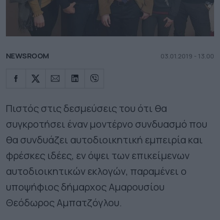
NEWSROOM
03.01.2019 - 13.00
Πιστός στις δεσμεύσεις του ότι θα
συγκροτήσει έναν μοντέρνο συνδυασμό που
θα συνδυάζει αυτοδιοικητική εμπειρία και
φρέσκες ιδέες, εν όψει των επικείμενων
αυτοδιοικητικών εκλογών, παραμένει ο
υποψήφιος δήμαρχος Αμαρουσίου
Θεόδωρος Αμπατζόγλου.