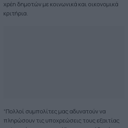
χρέη δημοτών με κοινωνικά και οικονομικά
κριτήρια.
“​Πολλοί συμπολίτες μας αδυνατούν να
πληρώσουν τις υποχρεώσεις τους εξαιτίας