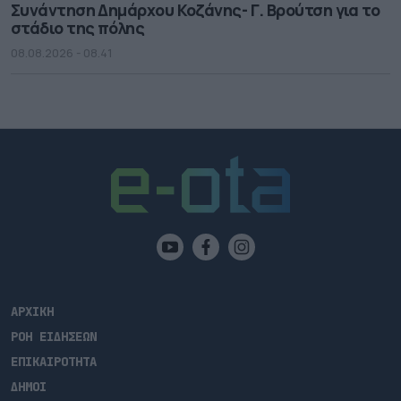
Συνάντηση Δημάρχου Κοζάνης- Γ. Βρούτση για το
στάδιο της πόλης
08.08.2026 - 08.41
ΑΡΧΙΚΗ
ΡΟΗ ΕΙΔΗΣΕΩΝ
ΕΠΙΚΑΙΡΟΤΗΤΑ
ΔΗΜΟΙ