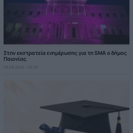
Στην εκστρατεία ενημέρωσης για τη SMA ο δήμος
Παιονίας
08.08.2026 - 09.05