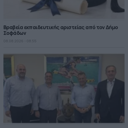
Βραβεία εκπαιδευτικής αριστείας από τον Δήμο
Σοφάδων
08.08.2026 - 08.55