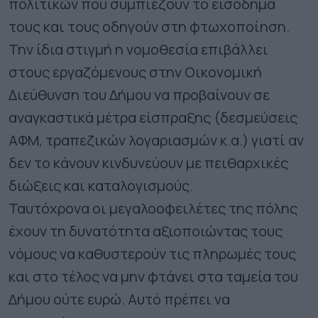
πολιτικών που συμπιέζουν το εισόδημά
τους και τους οδηγούν στη φτωχοποίηση. ​
Την ίδια στιγμή η νομοθεσία επιβάλλει
στους εργαζόμενους στην Οικονομική
Διεύθυνση του Δήμου να προβαίνουν σε
αναγκαστικά μέτρα είσπραξης (δεσμεύσεις
ΑΦΜ, τραπεζικών λογαριασμών κ.α.) γιατί αν
δεν το κάνουν κινδυνεύουν με πειθαρχικές
διώξεις και καταλογισμούς.
​Ταυτόχρονα οι μεγαλοοφειλέτες της πόλης
έχουν τη δυνατότητα αξιοποιώντας τους
νόμους να καθυστερούν τις πληρωμές τους
και στο τέλος να μην φτάνει στα ταμεία του
Δήμου ούτε ευρώ. Αυτό πρέπει να