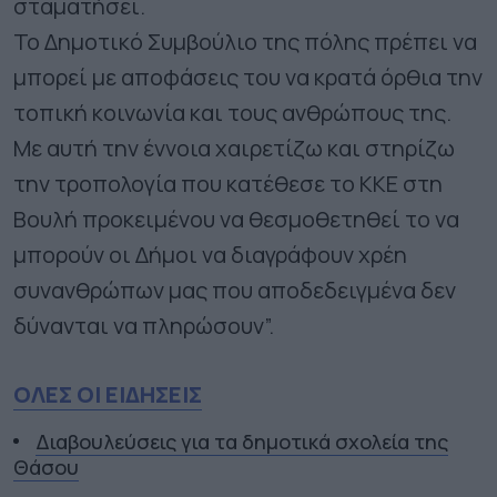
σταματήσει.
​Το Δημοτικό Συμβούλιο της πόλης πρέπει να
μπορεί με αποφάσεις του να κρατά όρθια την
τοπική κοινωνία και τους ανθρώπους της. ​
Με αυτή την έννοια χαιρετίζω και στηρίζω
την τροπολογία που κατέθεσε το ΚΚΕ στη
Βουλή προκειμένου να θεσμοθετηθεί το να
μπορούν οι Δήμοι να διαγράφουν χρέη
συνανθρώπων μας που αποδεδειγμένα δεν
δύνανται να πληρώσουν”.
ΟΛΕΣ ΟΙ ΕΙΔΗΣΕΙΣ
Διαβουλεύσεις για τα δημοτικά σχολεία της
Θάσου