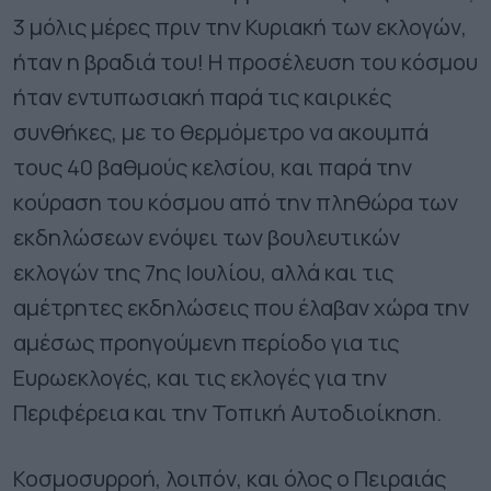
3 μόλις μέρες πριν την Κυριακή των εκλογών,
ήταν η βραδιά του! Η προσέλευση του κόσμου
ήταν εντυπωσιακή παρά τις καιρικές
συνθήκες, με το θερμόμετρο να ακουμπά
τους 40 βαθμούς κελσίου, και παρά την
κούραση του κόσμου από την πληθώρα των
εκδηλώσεων ενόψει των βουλευτικών
εκλογών της 7ης Ιουλίου, αλλά και τις
αμέτρητες εκδηλώσεις που έλαβαν χώρα την
αμέσως προηγούμενη περίοδο για τις
Ευρωεκλογές, και τις εκλογές για την
Περιφέρεια και την Τοπική Αυτοδιοίκηση.
Κοσμοσυρροή, λοιπόν, και όλος ο Πειραιάς