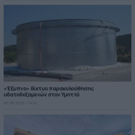
«Έξυπνο» δίκτυο παρακολούθησης
υδατοδεξαμενών στον Υμηττό
05.08.2026 - 14.14