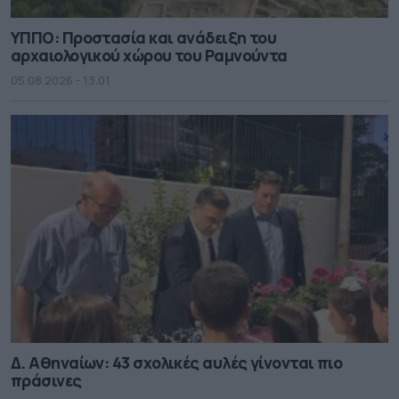
ΥΠΠΟ: Προστασία και ανάδειξη του
αρχαιολογικού χώρου του Ραμνούντα
05.08.2026 - 13.01
Δ. Αθηναίων: 43 σχολικές αυλές γίνονται πιο
πράσινες