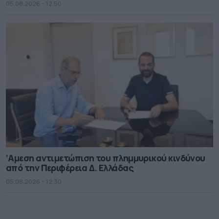
05.08.2026 - 12.50
‘Αμεση αντιμετώπιση του πλημμυρικού κινδύνου
από την Περιφέρεια Δ. Ελλάδας
05.08.2026 - 12.30