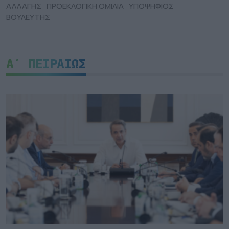
ΑΛΛΑΓΗΣ
ΠΡΟΕΚΛΟΓΙΚΗ ΟΜΙΛΙΑ
ΥΠΟΨΗΦΙΟΣ
ΒΟΥΛΕΥΤΗΣ
Α΄ ΠΕΙΡΑΙΩΣ