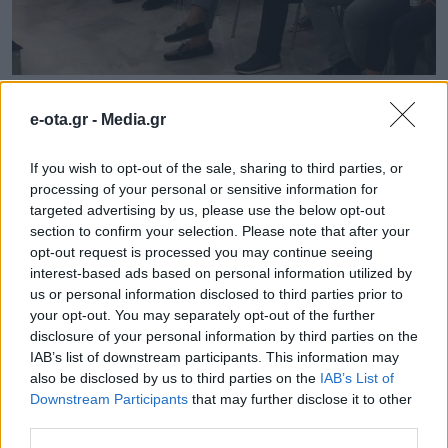
e-ota.gr -
Media.gr
If you wish to opt-out of the sale, sharing to third parties, or
processing of your personal or sensitive information for
targeted advertising by us, please use the below opt-out
section to confirm your selection. Please note that after your
opt-out request is processed you may continue seeing
interest-based ads based on personal information utilized by
us or personal information disclosed to third parties prior to
your opt-out. You may separately opt-out of the further
disclosure of your personal information by third parties on the
IAB’s list of downstream participants. This information may
also be disclosed by us to third parties on the
IAB’s List of
Downstream Participants
that may further disclose it to other
third parties.