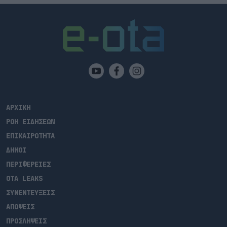
ΑΡΧΙΚΗ
ΡΟΗ ΕΙΔΗΣΕΩΝ
ΕΠΙΚΑΙΡΟΤΗΤΑ
ΔΗΜΟΙ
ΠΕΡΙΦΕΡΕΙΕΣ
OTA LEAKS
ΣΥΝΕΝΤΕΥΞΕΙΣ
ΑΠΟΨΕΙΣ
ΠΡΟΣΛΗΨΕΙΣ