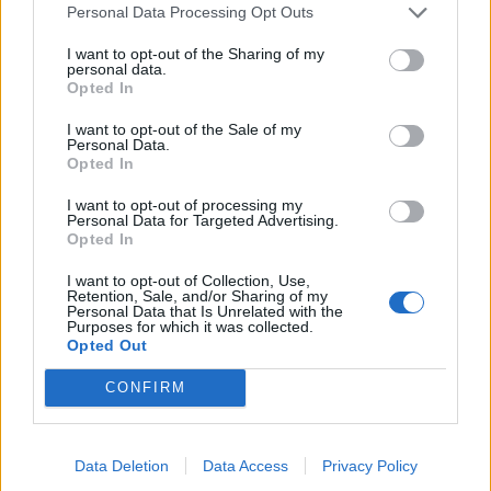
Personal Data Processing Opt Outs
I want to opt-out of the Sharing of my
personal data.
Opted In
I want to opt-out of the Sale of my
Personal Data.
Opted In
I want to opt-out of processing my
Personal Data for Targeted Advertising.
Opted In
I want to opt-out of Collection, Use,
Retention, Sale, and/or Sharing of my
Personal Data that Is Unrelated with the
Purposes for which it was collected.
Opted Out
CONFIRM
Data Deletion
Data Access
Privacy Policy