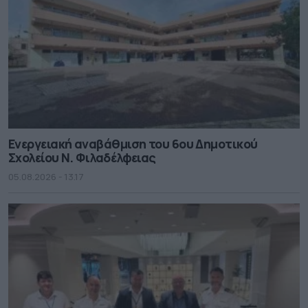
Ενεργειακή αναβάθμιση του 6ου Δημοτικού
Σχολείου Ν. Φιλαδέλφειας
05.08.2026 - 13.17