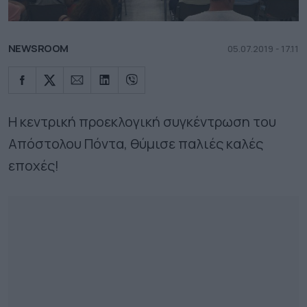
NEWSROOM
05.07.2019 - 17.11
Η κεντρική προεκλογική συγκέντρωση του
Απόστολου Πόντα, θύμισε παλιές καλές
εποχές!