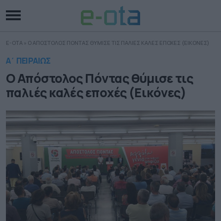
E-OTA
»
Ο ΑΠΟΣΤΟΛΟΣ ΠΟΝΤΑΣ ΘΥΜΙΣΕ ΤΙΣ ΠΑΛΙΕΣ ΚΑΛΕΣ ΕΠΟΧΕΣ (ΕΙΚΟΝΕΣ)
Α΄ ΠΕΙΡΑΙΩΣ
Ο Απόστολος Πόντας θύμισε τις
παλιές καλές εποχές (Εικόνες)