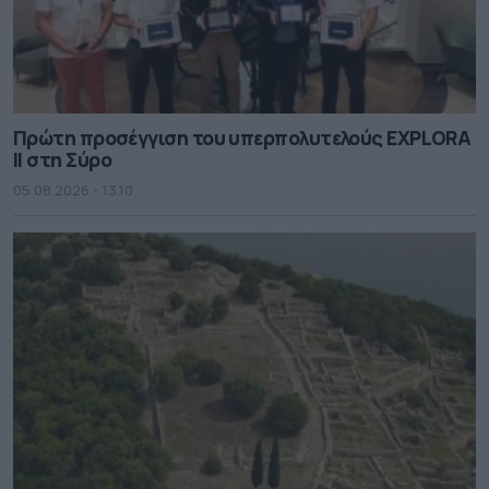
Πρώτη προσέγγιση του υπερπολυτελούς EXPLORA
II στη Σύρο
05.08.2026 - 13.10