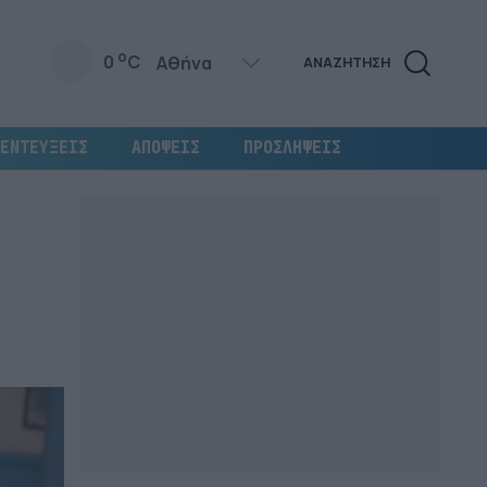
o
0
C
ΑΝΑΖΗΤΗΣΗ
ΕΝΤΕΥΞΕΙΣ
ΑΠΟΨΕΙΣ
ΠΡΟΣΛΗΨΕΙΣ