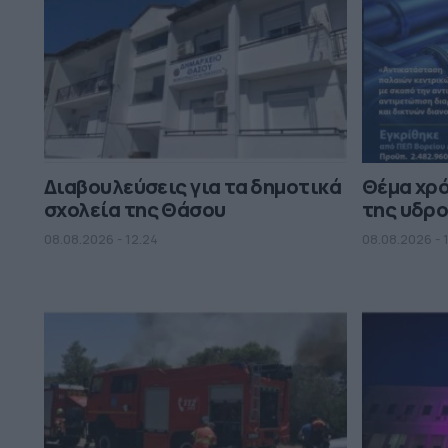
Διαβουλεύσεις για τα δημοτικά
Θέμα χρ
σχολεία της Θάσου
της υδρο
08.08.2026 - 12.24
08.08.2026 - 