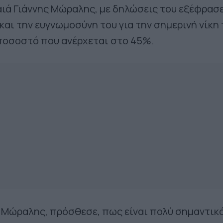
ιά Γιάννης Μώραλης, με δηλώσεις του εξέφρασε
και την ευγνωμοσύνη του για την σημερινή νίκη
 ποσοστό που ανέρχεται στο 45%.
ς Μώραλης, πρόσθεσε, πως είναι πολύ σημαντικό