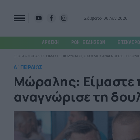
Σάββατο, 08 Αυγ 2026
ΑΡΧΙΚΗ
ΡΟΗ ΕΙΔΗΣΕΩΝ
ΕΠΙΚΑΙΡΟ
E-OTA
»
ΜΩΡΑΛΗΣ: ΕΙΜΑΣΤΕ ΠΙΟ ΔΥΝΑΤΟΙ, Ο ΚΟΣΜΟΣ ΑΝΑΓΝΩΡΙΣΕ ΤΗ ΔΟΥΛΕ
Α΄ ΠΕΙΡΑΙΩΣ
Μώραλης: Είμαστε π
αναγνώρισε τη δου