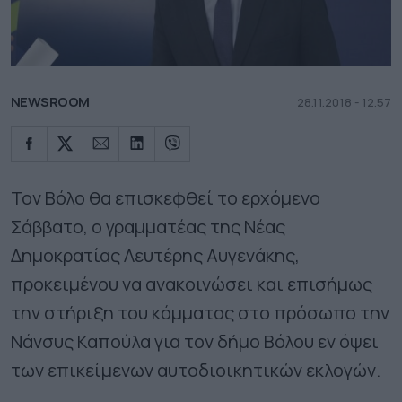
NEWSROOM
28.11.2018 - 12.57
Τον Βόλο θα επισκεφθεί το ερχόμενο
Σάββατο, ο γραμματέας της Νέας
Δημοκρατίας Λευτέρης Αυγενάκης,
προκειμένου να ανακοινώσει και επισήμως
την στήριξη του κόμματος στο πρόσωπο την
Νάνσυς Καπούλα για τον δήμο Βόλου εν όψει
των επικείμενων αυτοδιοικητικών εκλογών.