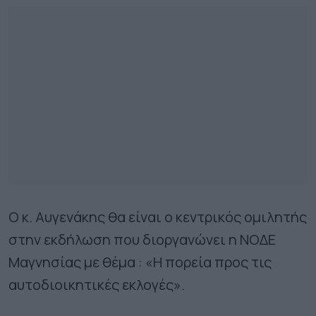
Ο κ. Αυγενάκης θα είναι ο κεντρικός ομιλητής
στην εκδήλωση που διοργανώνει η ΝΟΔΕ
Μαγνησίας με θέμα : «Η πορεία προς τις
αυτοδιοικητικές εκλογές».