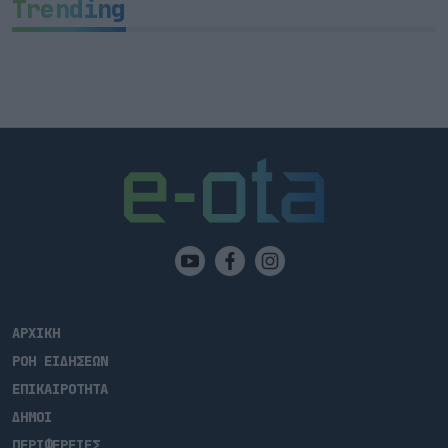
Trending
ΑΡΧΙΚΗ
ΡΟΗ ΕΙΔΗΣΕΩΝ
ΕΠΙΚΑΙΡΟΤΗΤΑ
ΔΗΜΟΙ
ΠΕΡΙΦΕΡΕΙΕΣ