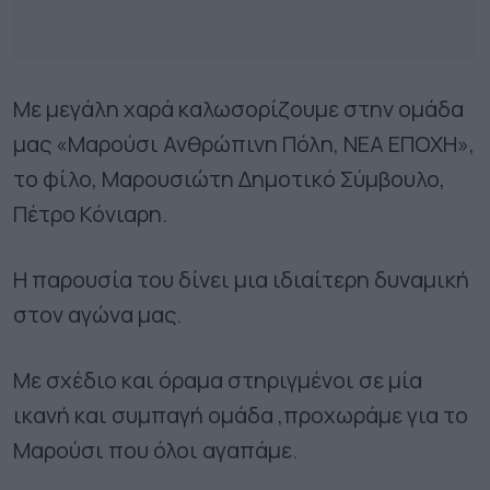
Με μεγάλη χαρά καλωσορίζουμε στην ομάδα
μας «Μαρούσι Ανθρώπινη Πόλη, ΝΕΑ ΕΠΟΧΗ»,
το φίλο, Μαρουσιώτη Δημοτικό Σύμβουλο,
Πέτρο Κόνιαρη.
Η παρουσία του δίνει μια ιδιαίτερη δυναμική
στον αγώνα μας.
Με σχέδιο και όραμα στηριγμένοι σε μία
ικανή και συμπαγή ομάδα ,προχωράμε για το
Μαρούσι που όλοι αγαπάμε.