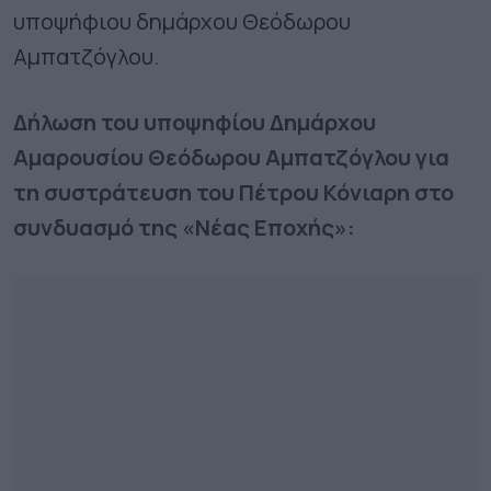
υποψήφιου δημάρχου Θεόδωρου
Αμπατζόγλου.
Δήλωση του υποψηφίου Δημάρχου
Αμαρουσίου Θεόδωρου Αμπατζόγλου για
τη συστράτευση του Πέτρου Κόνιαρη στο
συνδυασμό της «Νέας Εποχής»: