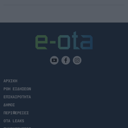
ΑΡΧΙΚΗ
ΡΟΗ ΕΙΔΗΣΕΩΝ
ΕΠΙΚΑΙΡΟΤΗΤΑ
ΔΗΜΟΙ
ΠΕΡΙΦΕΡΕΙΕΣ
OTA LEAKS