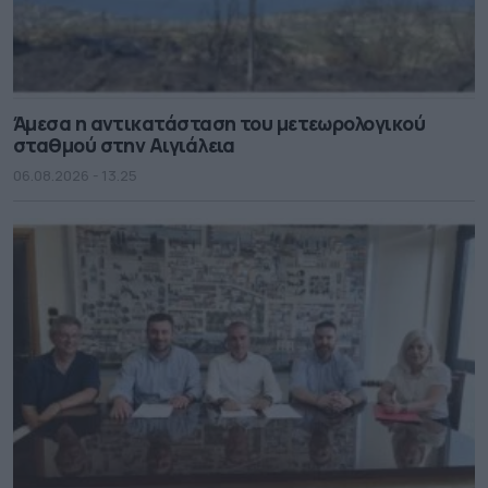
Άμεσα η αντικατάσταση του μετεωρολογικού
σταθμού στην Αιγιάλεια
06.08.2026 - 13.25