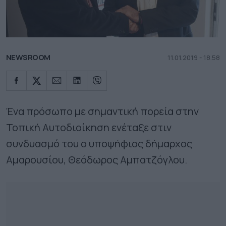
NEWSROOM
11.01.2019 - 18.58
Ένα πρόσωπο με σημαντική πορεία στην
Τοπική Αυτοδιοίκηση ενέταξε στιν
συνδυασμό του ο υποψήφιος δήμαρχος
Αμαρουσίου, Θεόδωρος Αμπατζόγλου.