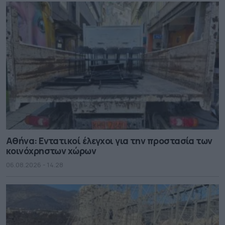
Αθήνα: Εντατικοί έλεγχοι για την προστασία των
κοινόχρηστων χώρων
06.08.2026 - 14.28