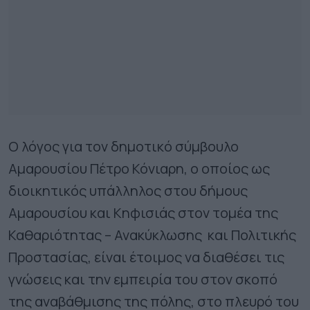
Ο λόγος για τον δημοτικό σύμβουλο
Αμαρουσίου Πέτρο Κόνιαρη, ο οποίος ως
διοικητικός υπάλληλος στου δήμους
Αμαρουσίου και Κηφισιάς στον τομέα της
Καθαριότητας – Ανακύκλωσης και Πολιτικής
Προστασίας, είναι έτοιμος να διαθέσει τις
γνώσεις και την εμπειρία του στον σκοπό
της αναβάθμισης της πόλης, στο πλευρό του