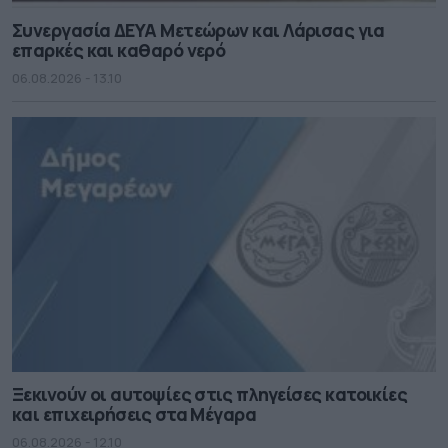
Συνεργασία ΔΕΥΑ Μετεώρων και Λάρισας για
επαρκές και καθαρό νερό
06.08.2026 - 13.10
Ξεκινούν οι αυτοψίες στις πληγείσες κατοικίες
και επιχειρήσεις στα Μέγαρα
06.08.2026 - 12.10