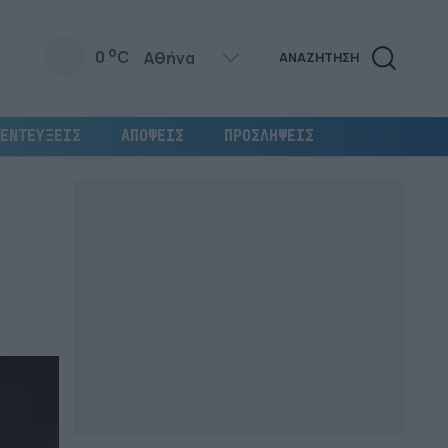
o
0
C
ΑΝΑΖΗΤΗΣΗ
ΕΝΤΕΥΞΕΙΣ
ΑΠΟΨΕΙΣ
ΠΡΟΣΛΗΨΕΙΣ