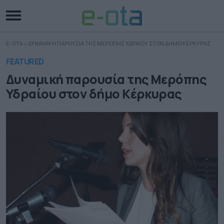
E-OTA
»
ΔΥΝΑΜΙΚΗ ΠΑΡΟΥΣΙΑ ΤΗΣ ΜΕΡΟΠΗΣ ΥΔΡΑΙΟΥ ΣΤΟΝ ΔΗΜΟ ΚΕΡΚΥΡΑΣ
FEATURED
Δυναμική παρουσία της Μερόπης
Υδραίου στον δήμο Κέρκυρας