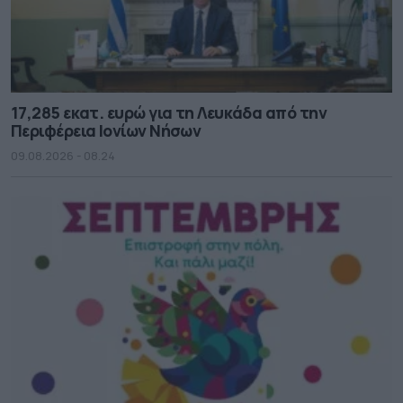
17,285 εκατ. ευρώ για τη Λευκάδα από την
Περιφέρεια Ιονίων Νήσων
09.08.2026 - 08.24