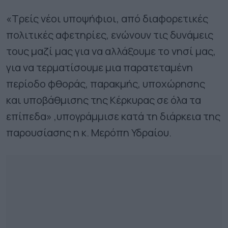
«Τρείς νέοι υποψήφιοι, από διαφορετικές
πολιτικές αφετηρίες, ενώνουν τις δυνάμεις
τους μαζί μας για να αλλάξουμε το νησί μας,
για να τερματίσουμε μια παρατεταμένη
περίοδο φθοράς, παρακμής, υποχώρησης
και υποβάθμισης της Κέρκυρας σε όλα τα
επίπεδα» ,υπογράμμισε κατά τη διάρκεια της
παρουσίασης η κ. Μερόπη Υδραίου.