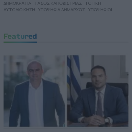
ΔΗΜΟΚΡΑΤΙΑ
ΤΑΣΟΣ ΚΑΠΟΔΙΣΤΡΙΑΣ
ΤΟΠΙΚΗ
ΑΥΤΟΔΙΟΙΚΗΣΗ
ΥΠΟΨΗΦΙΑ ΔΗΜΑΡΧΟΣ
ΥΠΟΨΗΦΙΟΙ
Featured