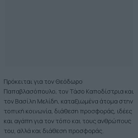
Πρόκειται για τον Θεόδωρο
Παπαβλασόπουλο, τον Τάσο Καποδίστρια και
τον Βασίλη Μελίδη, καταξιωμένα άτομα στην
τοπική κοινωνία, διάθεση προσφοράς, ιδέες
και αγάπη για τον τόπο και τους ανθρώπους
του, αλλά και διάθεση προσφοράς.