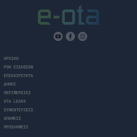
ΑΡΧΙΚΗ
ΡΟΗ ΕΙΔΗΣΕΩΝ
ΕΠΙΚΑΙΡΟΤΗΤΑ
ΔΗΜΟΙ
ΠΕΡΙΦΕΡΕΙΕΣ
OTA LEAKS
ΣΥΝΕΝΤΕΥΞΕΙΣ
ΑΠΟΨΕΙΣ
ΠΡΟΣΛΗΨΕΙΣ