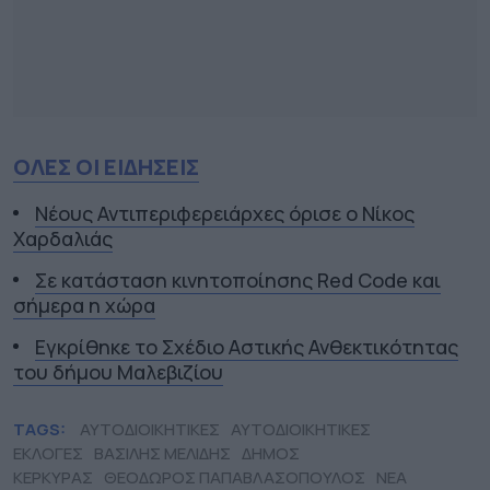
ΟΛΕΣ ΟΙ ΕΙΔΗΣΕΙΣ
Νέους Αντιπεριφερειάρχες όρισε ο Νίκος
Χαρδαλιάς
Σε κατάσταση κινητοποίησης Red Code και
σήμερα η χώρα
Εγκρίθηκε το Σχέδιο Αστικής Ανθεκτικότητας
του δήμου Μαλεβιζίου
TAGS:
ΑΥΤΟΔΙΟΙΚΗΤΙΚΕΣ
ΑΥΤΟΔΙΟΙΚΗΤΙΚΕΣ
ΕΚΛΟΓΕΣ
ΒΑΣΙΛΗΣ ΜΕΛΙΔΗΣ
ΔΗΜΟΣ
ΚΕΡΚΥΡΑΣ
ΘΕΟΔΩΡΟΣ ΠΑΠΑΒΛΑΣΟΠΟΥΛΟΣ
ΝΕΑ