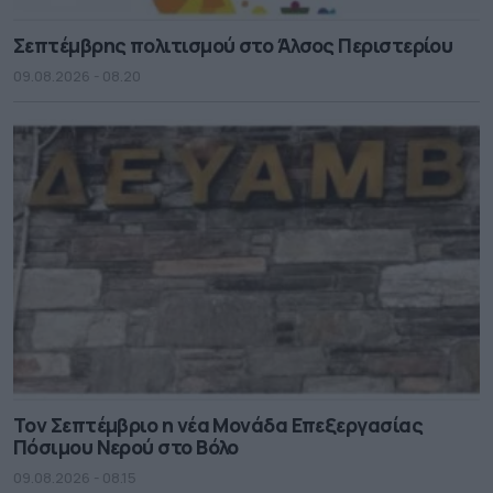
Σεπτέμβρης πολιτισμού στο Άλσος Περιστερίου
09.08.2026 - 08.20
Τον Σεπτέμβριο η νέα Μονάδα Επεξεργασίας
Πόσιμου Νερού στο Βόλο
09.08.2026 - 08.15