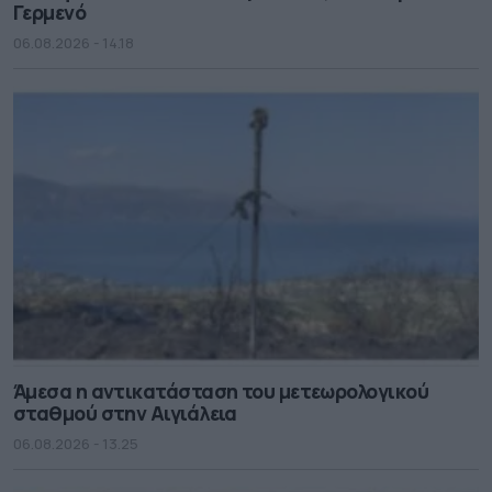
Γερμενό
06.08.2026 - 14.18
Άμεσα η αντικατάσταση του μετεωρολογικού
σταθμού στην Αιγιάλεια
06.08.2026 - 13.25