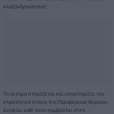
Αλεξανδρούπολης.
Το αίτημα στηρίζεται και υποστηρίζει τον
στρατηγικό στόχο της Περιφέρειας Βορείου
Αιγαίου, καθ’ όσον συμβάλλει στην