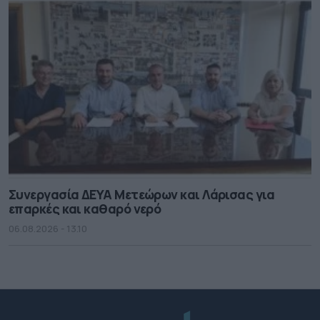
Συνεργασία ΔΕΥΑ Μετεώρων και Λάρισας για
επαρκές και καθαρό νερό
06.08.2026 - 13.10