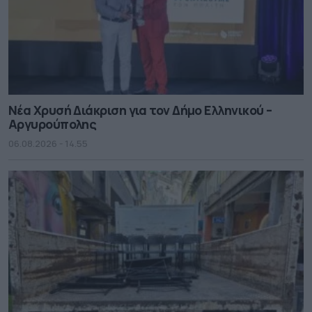
Νέα Χρυσή Διάκριση για τον Δήμο Ελληνικού –
Αργυρούπολης
06.08.2026 - 14.55