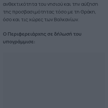
ανθεκτικότητα του νησιού και την αύξηση
της προσβασιμότητας τόσο με τη Θράκη,
όσο και τις χώρες των Βαλκανίων.
Ο Περιφερειάρχης σε δήλωσή του
υπογράμμισε: