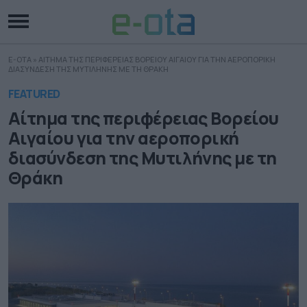
E-OTA
»
ΑΙΤΗΜΑ ΤΗΣ ΠΕΡΙΦΕΡΕΙΑΣ ΒΟΡΕΙΟΥ ΑΙΓΑΙΟΥ ΓΙΑ ΤΗΝ ΑΕΡΟΠΟΡΙΚΗ
ΔΙΑΣΥΝΔΕΣΗ ΤΗΣ ΜΥΤΙΛΗΝΗΣ ΜΕ ΤΗ ΘΡΑΚΗ
FEATURED
Αίτημα της περιφέρειας Βορείου
Αιγαίου για την αεροπορική
διασύνδεση της Μυτιλήνης με τη
Θράκη