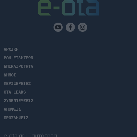
ΑΡΧΙΚΗ
ΡΟΗ ΕΙΔΗΣΕΩΝ
ΕΠΙΚΑΙΡΟΤΗΤΑ
ΔΗΜΟΙ
ΠΕΡΙΦΕΡΕΙΕΣ
OTA LEAKS
ΣΥΝΕΝΤΕΥΞΕΙΣ
ΑΠΟΨΕΙΣ
ΠΡΟΣΛΗΨΕΙΣ
e-ota.gr | Ταυτότητα