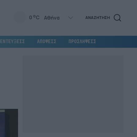
o
0
C
ΑΝΑΖΗΤΗΣΗ
ΕΝΤΕΥΞΕΙΣ
ΑΠΟΨΕΙΣ
ΠΡΟΣΛΗΨΕΙΣ