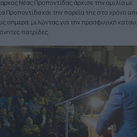
ρχος Νέας Προποντίδας άρχισε την ομιλία με
α Προποντίδα και την πορεία της στο χρόνο απ
ως σήμερα, μιλώντας για την προσφυγική κατα
μόνητες πατρίδες.