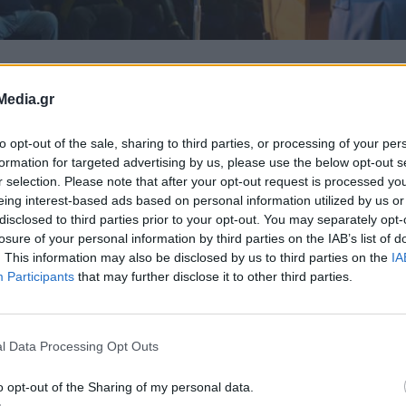
Media.gr
to opt-out of the sale, sharing to third parties, or processing of your per
formation for targeted advertising by us, please use the below opt-out s
r selection. Please note that after your opt-out request is processed y
eing interest-based ads based on personal information utilized by us or
disclosed to third parties prior to your opt-out. You may separately opt-
losure of your personal information by third parties on the IAB’s list of
. This information may also be disclosed by us to third parties on the
IA
Participants
that may further disclose it to other third parties.
l Data Processing Opt Outs
o opt-out of the Sharing of my personal data.