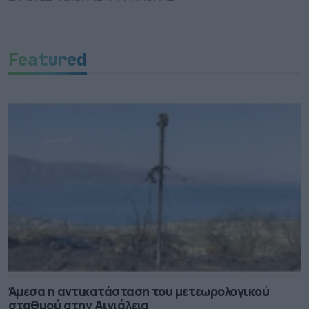
Featured
Άμεσα η αντικατάσταση του μετεωρολογικού
σταθμού στην Αιγιάλεια