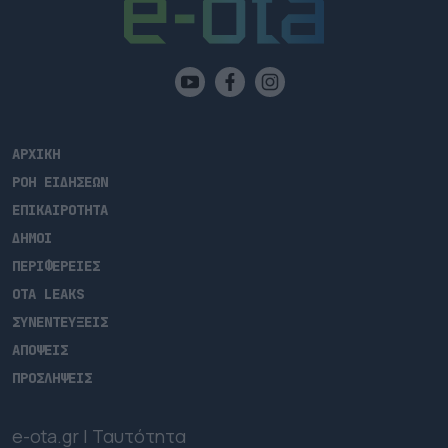
ΑΡΧΙΚΗ
ΡΟΗ ΕΙΔΗΣΕΩΝ
ΕΠΙΚΑΙΡΟΤΗΤΑ
ΔΗΜΟΙ
ΠΕΡΙΦΕΡΕΙΕΣ
OTA LEAKS
ΣΥΝΕΝΤΕΥΞΕΙΣ
ΑΠΟΨΕΙΣ
ΠΡΟΣΛΗΨΕΙΣ
e-ota.gr | Ταυτότητα