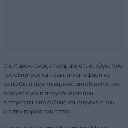
Ο κ. Καρανικόλας επισήμανε ότι οι λόγοι που
τον οδήγησαν να πάρει την απόφαση να
κατέλθει στις επικείμενες αυτοδιοικητικές
εκλογές είναι η απογοήτευση που
εισπράττει από φίλους και συγγενείς του,
για την πορεία του τόπου.