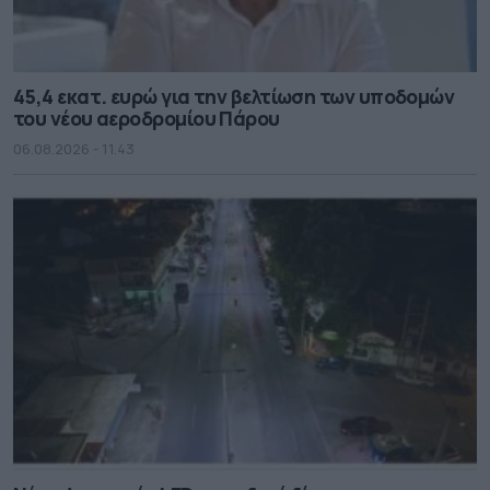
45,4 εκατ. ευρώ για την βελτίωση των υποδομών
του νέου αεροδρομίου Πάρου
06.08.2026 - 11.43