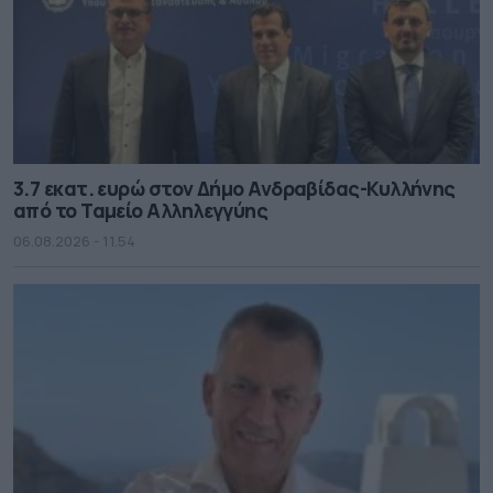
3.7 εκατ. ευρώ στον Δήμο Ανδραβίδας-Κυλλήνης
από το Ταμείο Αλληλεγγύης
06.08.2026 - 11.54