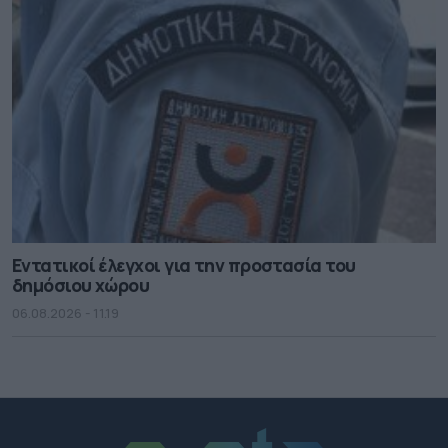
Εντατικοί έλεγχοι για την προστασία του
δημόσιου χώρου
06.08.2026 - 11.19