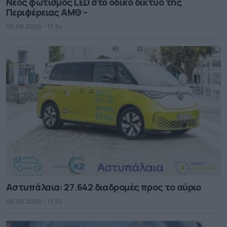
Νέος φωτισμός LED στο οδικό δίκτυο της
Περιφέρειας ΑΜΘ –
06.08.2026 - 11.34
Αστυπάλαια: 27.642 διαδρομές προς το αύριο
06.08.2026 - 11.30