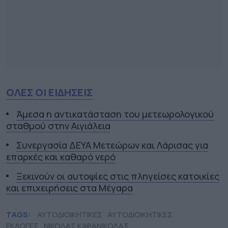
ΟΛΕΣ ΟΙ ΕΙΔΗΣΕΙΣ
Άμεσα η αντικατάσταση του μετεωρολογικού
σταθμού στην Αιγιάλεια
Συνεργασία ΔΕΥΑ Μετεώρων και Λάρισας για
επαρκές και καθαρό νερό
Ξεκινούν οι αυτοψίες στις πληγείσες κατοικίες
και επιχειρήσεις στα Μέγαρα
TAGS:
ΑΥΤΟΔΙΟΙΚΗΤΙΚΕΣ
ΑΥΤΟΔΙΟΙΚΗΤΙΚΕΣ
ΕΚΛΟΓΕΣ
ΝΙΚΟΛΑΣ ΚΑΡΑΝΙΚΟΛΑΣ