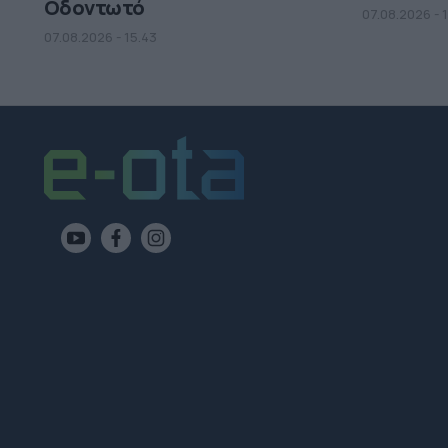
Οδοντωτό
07.08.2026 - 
07.08.2026 - 15.43