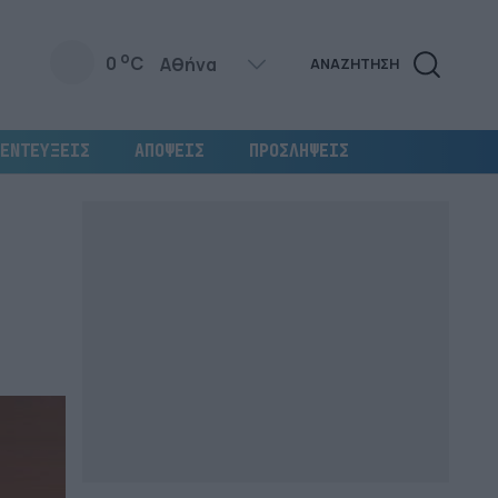
o
0
C
ΑΝΑΖΗΤΗΣΗ
ΕΝΤΕΥΞΕΙΣ
ΑΠΟΨΕΙΣ
ΠΡΟΣΛΗΨΕΙΣ