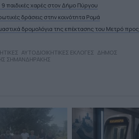
α 9 παιδικές χαρές στον Δήμο Πύργου
ρωτικές δράσεις στην κοινότητα Ρομά
ιμαστικά δρομολόγια της επέκτασης του Μετρό προς
ΗΤΙΚΕΣ
ΑΥΤΟΔΙΟΙΚΗΤΙΚΕΣ ΕΚΛΟΓΕΣ
ΔΗΜΟΣ
ΗΣ ΣΗΜΑΝΔΗΡΑΚΗΣ