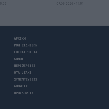
15.03
07.08.2026 - 14.51
ΑΡΧΙΚΗ
ΡΟΗ ΕΙΔΗΣΕΩΝ
ΕΠΙΚΑΙΡΟΤΗΤΑ
ΔΗΜΟΙ
ΠΕΡΙΦΕΡΕΙΕΣ
OTA LEAKS
ΣΥΝΕΝΤΕΥΞΕΙΣ
ΑΠΟΨΕΙΣ
ΠΡΟΣΛΗΨΕΙΣ