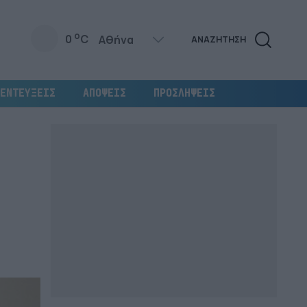
o
0
C
ΑΝΑΖΗΤΗΣΗ
ΕΝΤΕΥΞΕΙΣ
ΑΠΟΨΕΙΣ
ΠΡΟΣΛΗΨΕΙΣ