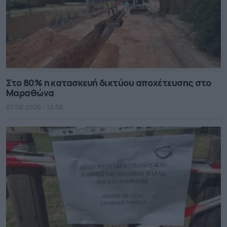
Στο 80% η κατασκευή δικτύου αποχέτευσης στο
Μαραθώνα
07.08.2026 - 12.56