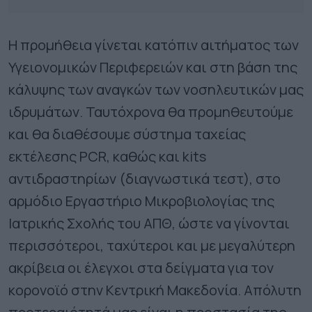
Η προμήθεια γίνεται κατόπιν αιτήματος των
Υγειονομικών Περιφερειών και στη βάση της
κάλυψης των αναγκών των νοσηλευτικών μας
ιδρυμάτων. Ταυτόχρονα θα προμηθευτούμε
και θα διαθέσουμε σύστημα ταχείας
εκτέλεσης PCR, καθώς και kits
αντιδραστηρίων (διαγνωστικά τεστ), στο
αρμόδιο Εργαστήριο Μικροβιολογίας της
Ιατρικής Σχολής του ΑΠΘ, ώστε να γίνονται
περισσότεροι, ταχύτεροι και με μεγαλύτερη
ακρίβεια οι έλεγχοι στα δείγματα για τον
κορονοϊό στην Κεντρική Μακεδονία. Απόλυτη