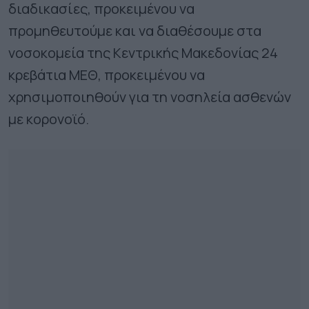
διαδικασίες, προκειμένου να
προμηθευτούμε και να διαθέσουμε στα
νοσοκομεία της Κεντρικής Μακεδονίας 24
κρεβάτια ΜΕΘ, προκειμένου να
χρησιμοποιηθούν για τη νοσηλεία ασθενών
με κορονοϊό.