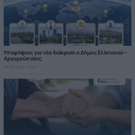
Υποψήφιος για νέα διάκριση ο Δήμος Ελληνικού –
Αργυρούπολης
07.08.2026 - 11.47