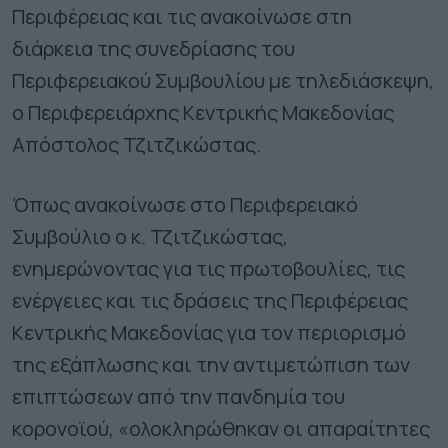
Περιφέρειας και τις ανακοίνωσε στη
διάρκεια της συνεδρίασης του
Περιφερειακού Συμβουλίου με τηλεδιάσκεψη,
ο Περιφερειάρχης Κεντρικής Μακεδονίας
Απόστολος Τζιτζικώστας.
Όπως ανακοίνωσε στο Περιφερειακό
Συμβούλιο ο κ. Τζιτζικώστας,
ενημερώνοντας για τις πρωτοβουλίες, τις
ενέργειες και τις δράσεις της Περιφέρειας
Κεντρικής Μακεδονίας για τον περιορισμό
της εξάπλωσης και την αντιμετώπιση των
επιπτώσεων από την πανδημία του
κορονοϊού, «ολοκληρώθηκαν οι απαραίτητες