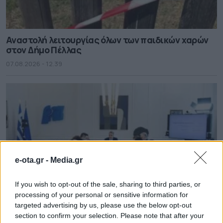
Αναστολή λειτουργίας όλων των παιδικών χαρών
στον Δήμο Πέλλας
07.08.2026 - 12.39
e-ota.gr -
Media.gr
If you wish to opt-out of the sale, sharing to third parties, or
processing of your personal or sensitive information for
targeted advertising by us, please use the below opt-out
section to confirm your selection. Please note that after your
Η ενίσχυση της ελληνικής βιομηχανίας είναι