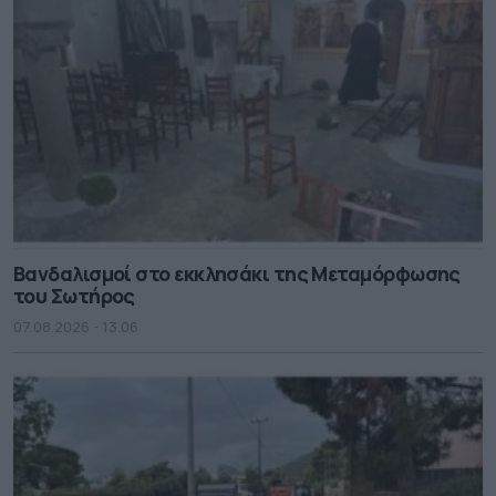
Βανδαλισμοί στο εκκλησάκι της Μεταμόρφωσης
του Σωτήρος
07.08.2026 - 13.06