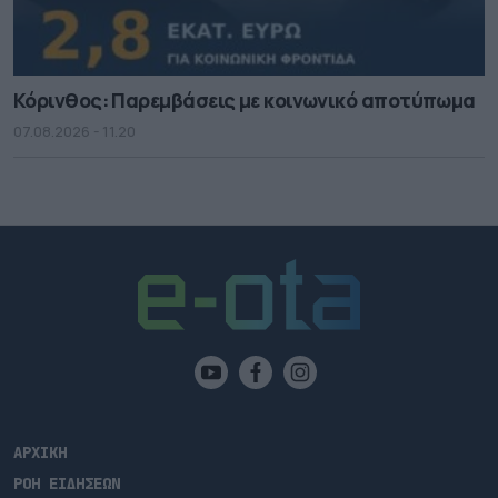
Κόρινθος: Παρεμβάσεις με κοινωνικό αποτύπωμα
07.08.2026 - 11.20
ΑΡΧΙΚΗ
ΡΟΗ ΕΙΔΗΣΕΩΝ