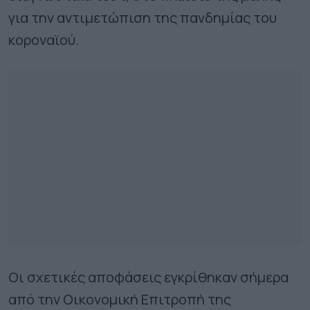
για την αντιμετώπιση της πανδημίας του
κοροναϊού.
Οι σχετικές αποφάσεις εγκρίθηκαν σήμερα
από την Οικονομική Επιτροπή της