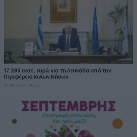
17,285 εκατ. ευρώ για τη Λευκάδα από την
Περιφέρεια Ιονίων Νήσων
09.08.2026 - 08.24