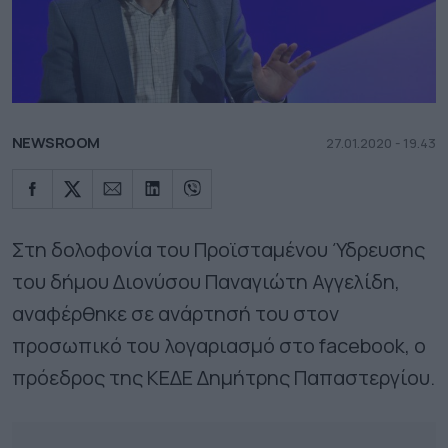
NEWSROOM
27.01.2020 - 19.43
Στη δολοφονία του Προϊσταμένου Ύδρευσης
του δήμου Διονύσου Παναγιώτη Αγγελίδη,
αναφέρθηκε σε ανάρτησή του στον
προσωπικό του λογαριασμό στο facebook, ο
πρόεδρος της ΚΕΔΕ Δημήτρης Παπαστεργίου.