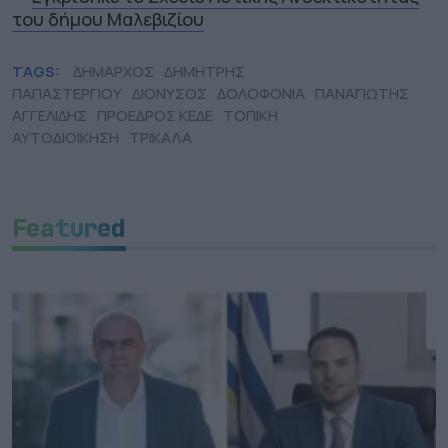
του δήμου Μαλεβιζίου
TAGS:
ΔΗΜΑΡΧΟΣ
ΔΗΜΗΤΡΗΣ
ΠΑΠΑΣΤΕΡΓΙΟΥ
ΔΙΟΝΥΣΟΣ
ΔΟΛΟΦΟΝΙΑ
ΠΑΝΑΓΙΩΤΗΣ
ΑΓΓΕΛΙΔΗΣ
ΠΡΟΕΔΡΟΣ ΚΕΔΕ
ΤΟΠΙΚΗ
ΑΥΤΟΔΙΟΙΚΗΣΗ
ΤΡΙΚΑΛΑ
Featured