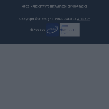
ΟΡΟΙ ΧΡΗΣΗΣ
ΤΑΥΤΟΤΗΤΑ
ΔΗΛΩΣΗ ΣΥΜΜΟΡΦΩΣΗΣ
Copyright © e-ota.gr
|
PRODUCED BY
WHISKEY
Μέλος του