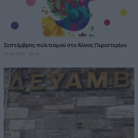
Σεπτέμβρης πολιτισμού στο Άλσος Περιστερίου
09.08.2026 - 08.20