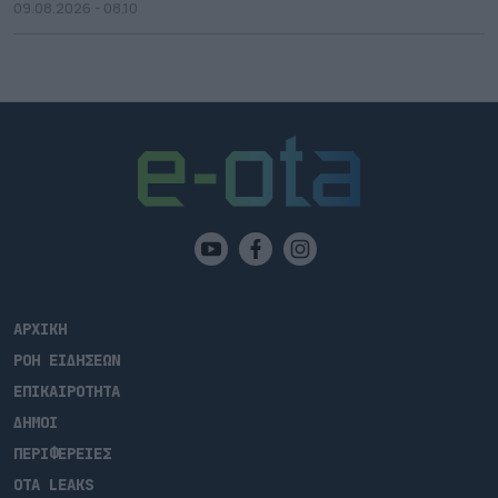
09.08.2026 - 08.10
ΑΡΧΙΚΗ
ΡΟΗ ΕΙΔΗΣΕΩΝ
ΕΠΙΚΑΙΡΟΤΗΤΑ
ΔΗΜΟΙ
ΠΕΡΙΦΕΡΕΙΕΣ
OTA LEAKS