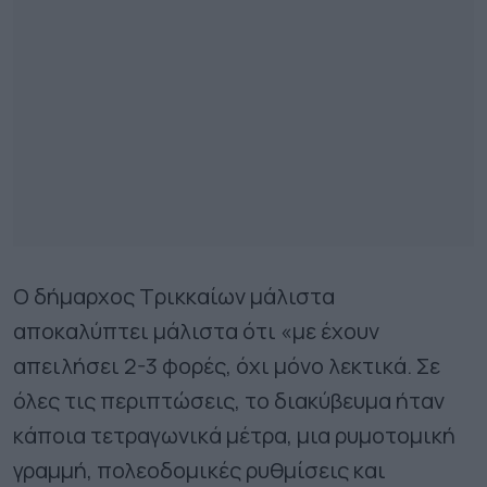
Ο δήμαρχος Τρικκαίων μάλιστα
αποκαλύπτει μάλιστα ότι «με έχουν
απειλήσει 2-3 φορές, όχι μόνο λεκτικά. Σε
όλες τις περιπτώσεις, το διακύβευμα ήταν
κάποια τετραγωνικά μέτρα, μια ρυμοτομική
γραμμή, πολεοδομικές ρυθμίσεις και