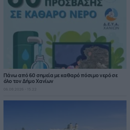
Πάνω από 60 σημεία με καθαρό πόσιμο νερό σε
όλο τον Δήμο Χανίων
06.08.2026 - 15.22