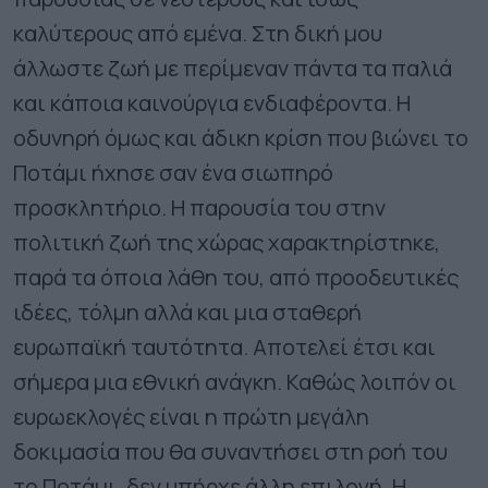
καλύτερους από εμένα. Στη δική μου
άλλωστε ζωή με περίμεναν πάντα τα παλιά
και κάποια καινούργια ενδιαφέροντα. Η
οδυνηρή όμως και άδικη κρίση που βιώνει το
Ποτάμι ήχησε σαν ένα σιωπηρό
προσκλητήριο. Η παρουσία του στην
πολιτική ζωή της χώρας χαρακτηρίστηκε,
παρά τα όποια λάθη του, από προοδευτικές
ιδέες, τόλμη αλλά και μια σταθερή
ευρωπαϊκή ταυτότητα. Αποτελεί έτσι και
σήμερα μια εθνική ανάγκη. Καθώς λοιπόν οι
ευρωεκλογές είναι η πρώτη μεγάλη
δοκιμασία που θα συναντήσει στη ροή του
το Ποτάμι, δεν υπήρχε άλλη επιλογή. Η