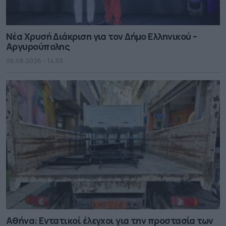
Νέα Χρυσή Διάκριση για τον Δήμο Ελληνικού –
Αργυρούπολης
06.08.2026 - 14.55
Αθήνα: Εντατικοί έλεγχοι για την προστασία των