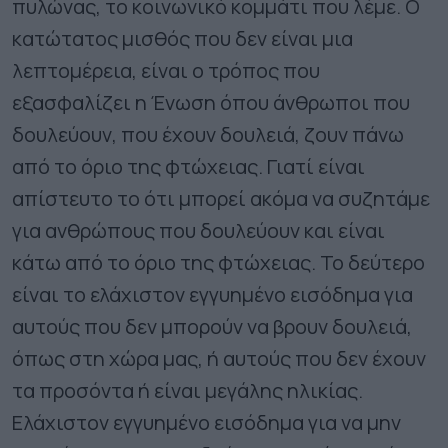
πυλώνας, το κοινωνικό κομμάτι που λέμε. Ο
κατώτατος μισθός που δεν είναι μια
λεπτομέρεια, είναι ο τρόπος που
εξασφαλίζει η Ένωση όπου άνθρωποι που
δουλεύουν, που έχουν δουλειά, ζουν πάνω
από το όριο της φτώχειας. Γιατί είναι
απίστευτο το ότι μπορεί ακόμα να συζητάμε
για ανθρώπους που δουλεύουν και είναι
κάτω από το όριο της φτώχειας. Το δεύτερο
είναι το ελάχιστον εγγυημένο εισόδημα για
αυτούς που δεν μπορούν να βρουν δουλειά,
όπως στη χώρα μας, ή αυτούς που δεν έχουν
τα προσόντα ή είναι μεγάλης ηλικίας.
Ελάχιστον εγγυημένο εισόδημα για να μην