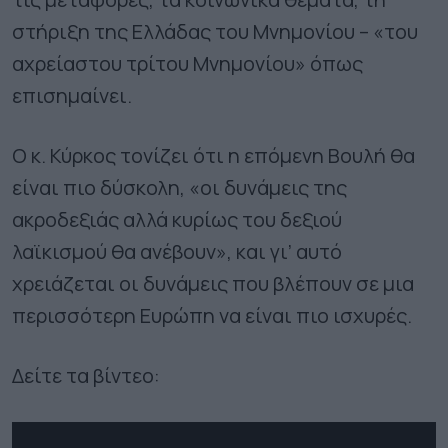
στήριξη της Ελλάδας του Μνημονίου – «του
αχρείαστου τρίτου Μνημονίου» όπως
επισημαίνει.
Ο κ. Κύρκος τονίζει ότι η επόμενη Βουλή θα
είναι πιο δύσκολη, «οι δυνάμεις της
ακροδεξιάς αλλά κυρίως του δεξιού
λαϊκισμού θα ανέβουν», και γι’ αυτό
χρειάζεται οι δυνάμεις που βλέπουν σε μια
περισσότερη Ευρώπη να είναι πιο ισχυρές.
Δείτε τα βίντεο: