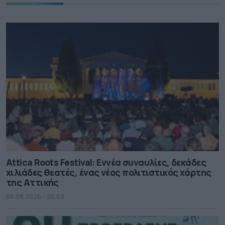
Attica Roots Festival: Εννέα συναυλίες, δεκάδες
χιλιάδες θεατές, ένας νέος πολιτιστικός χάρτης
της Αττικής
06.08.2026 - 20.03