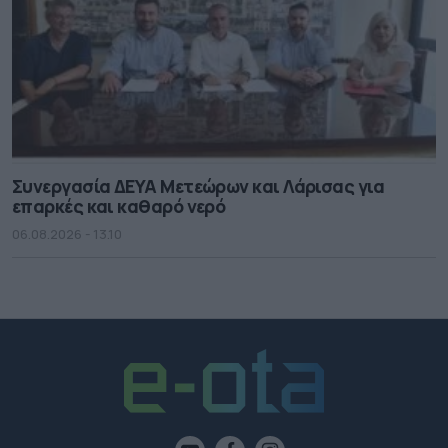
Συνεργασία ΔΕΥΑ Μετεώρων και Λάρισας για
επαρκές και καθαρό νερό
06.08.2026 - 13.10