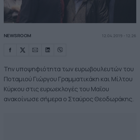
NEWSROOM
12.04.2019 - 12.26
Την υποψηφιότητα των ευρωβουλευτών του
Ποταμιού Γιώργου Γραμματικάκη και Μίλτου
Κύρκου στις ευρωεκλογές του Μαΐου
ανακοίνωσε σήμερα ο Σταύρος Θεοδωράκης.