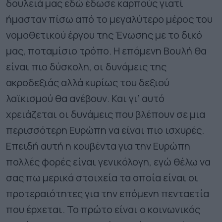
δουλειά μας εδώ έδωσε καρπούς γιατί
ήμασταν πίσω από το μεγαλύτερο μέρος του
νομοθετικού έργου της Ένωσης με το δικό
μας, ποταμίσιο τρόπο. Η επόμενη Βουλή θα
είναι πιο δύσκολη, οι δυνάμεις της
ακροδεξιάς αλλά κυρίως του δεξιού
λαϊκισμού θα ανέβουν. Και γι’ αυτό
χρειάζεται οι δυνάμεις που βλέπουν σε μια
περισσότερη Ευρώπη να είναι πιο ισχυρές.
Επειδή αυτή η κουβέντα για την Ευρώπη
πολλές φορές είναι γενικόλογη, εγώ θέλω να
σας πω μερικά στοιχεία τα οποία είναι οι
προτεραιότητες για την επόμενη πενταετία
που έρχεται. Το πρώτο είναι ο κοινωνικός