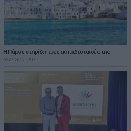
Η Πάρος στηρίζει τους εκπαιδευτικούς της
06.08.2026 - 15.16