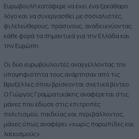
Ευρωβουλή κατάφερε να έχει ένα ξεκάθαρο
λόγο και να συνεργασθεί με σοσιαλιστές,
φιλελεύθερους, πράσινους, αναδεικνύοντας
κάθε φορά τα σημαντικά για την Ελλάδα και
την Ευρώπη.
Οι δύο ευρωβουλευτές αναγγέλλοντας την
υποψηφιότητα τους ανάρτησαν από τις
Βρυξέλλες όπου βρίσκονται σχετικά βίντεο.
Ο Γιώργος Γραμματικάκης αναφέρεται στις
μάχες που έδωσε στις επιτροπές
πολιτισμού, παιδείας και περιβάλλοντος,
μάχες όπως αναφέρει «χωρίς παρωπίδες και
λαϊκισμούς».