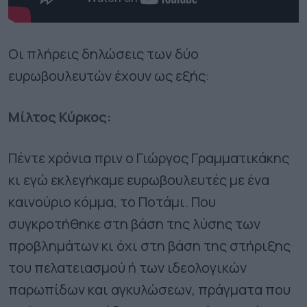
Οι πλήρεις δηλώσεις των δύο
ευρωβουλευτών έχουν ως εξής:
Μίλτος Κύρκος:
Πέντε χρόνια πριν ο Γιώργος Γραμματικάκης
κι εγώ εκλεγήκαμε ευρωβουλευτές με ένα
καινούριο κόμμα, το Ποτάμι. Που
συγκροτήθηκε στη βάση της λύσης των
προβλημάτων κι όχι στη βάση της στήριξης
του πελατειασμού ή των ιδεολογικών
παρωπίδων και αγκυλώσεων, πράγματα που