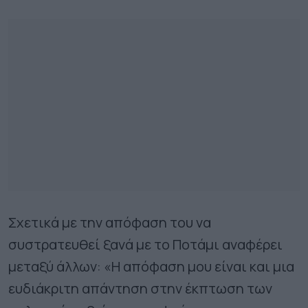
Σχετικά με την απόφαση του να
συστρατευθεί ξανά με το Ποτάμι αναφέρει
μεταξύ άλλων: «Η απόφαση μου είναι και μια
ευδιάκριτη απάντηση στην έκπτωση των