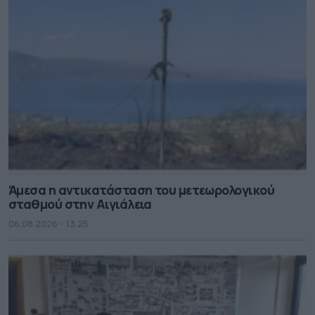
Άμεσα η αντικατάσταση του μετεωρολογικού
σταθμού στην Αιγιάλεια
06.08.2026 - 13.25