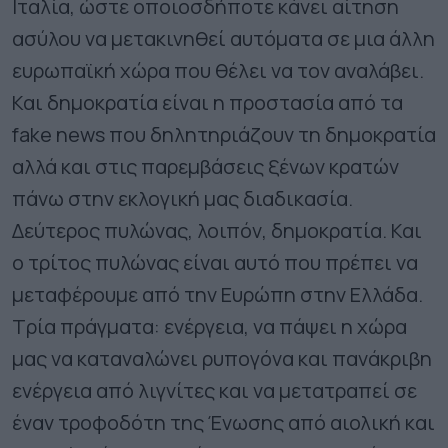
Ιταλία, ώστε οποιοσδήποτε κάνει αίτηση
ασύλου να μετακινηθεί αυτόματα σε μια άλλη
ευρωπαϊκή χώρα που θέλει να τον αναλάβει.
Και δημοκρατία είναι η προστασία από τα
fake news που δηλητηριάζουν τη δημοκρατία
αλλά και στις παρεμβάσεις ξένων κρατών
πάνω στην εκλογική μας διαδικασία.
Δεύτερος πυλώνας, λοιπόν, δημοκρατία. Και
ο τρίτος πυλώνας είναι αυτό που πρέπει να
μεταφέρουμε από την Ευρώπη στην Ελλάδα.
Τρία πράγματα: ενέργεια, να πάψει η χώρα
μας να καταναλώνει ρυπογόνα και πανάκριβη
ενέργεια από λιγνίτες και να μετατραπεί σε
έναν τροφοδότη της Ένωσης από αιολική και