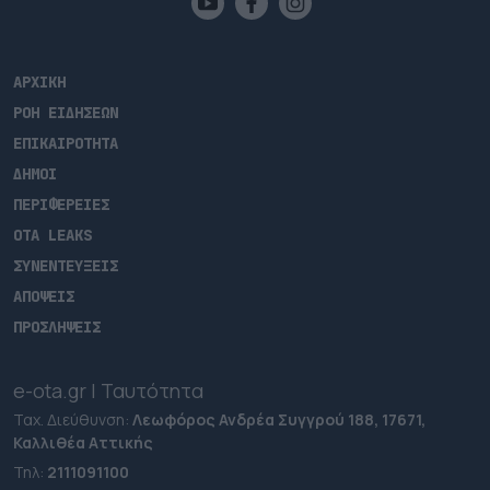
ΑΡΧΙΚΗ
ΡΟΗ ΕΙΔΗΣΕΩΝ
ΕΠΙΚΑΙΡΟΤΗΤΑ
ΔΗΜΟΙ
ΠΕΡΙΦΕΡΕΙΕΣ
OTA LEAKS
ΣΥΝΕΝΤΕΥΞΕΙΣ
ΑΠΟΨΕΙΣ
ΠΡΟΣΛΗΨΕΙΣ
e-ota.gr | Ταυτότητα
Ταχ. Διεύθυνση:
Λεωφόρος Ανδρέα Συγγρού 188, 17671,
Καλλιθέα Αττικής
Τηλ:
2111091100