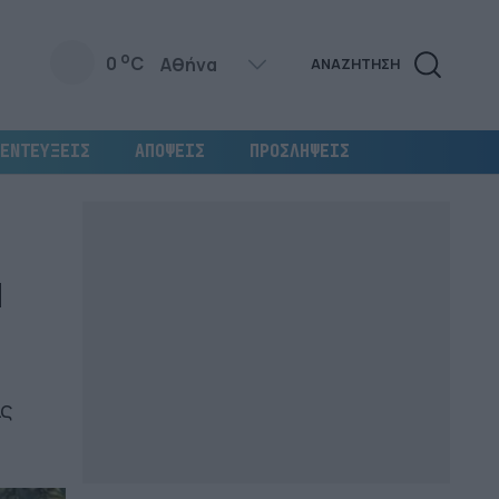
o
0
C
ΑΝΑΖΗΤΗΣΗ
ΕΝΤΕΥΞΕΙΣ
ΑΠΟΨΕΙΣ
ΠΡΟΣΛΗΨΕΙΣ
α
ις