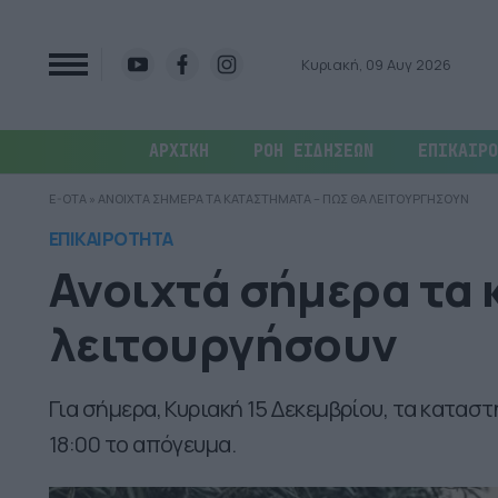
Κυριακή, 09 Αυγ 2026
ΑΡΧΙΚΗ
ΡΟΗ ΕΙΔΗΣΕΩΝ
ΕΠΙΚΑΙΡΟ
E-OTA
»
ΑΝΟΙΧΤΑ ΣΗΜΕΡΑ ΤΑ ΚΑΤΑΣΤΗΜΑΤΑ – ΠΩΣ ΘΑ ΛΕΙΤΟΥΡΓΗΣΟΥΝ
ΕΠΙΚΑΙΡΟΤΗΤΑ
Ανοιχτά σήμερα τα
λειτουργήσουν
Για σήμερα, Κυριακή 15 Δεκεμβρίου, τα καταστ
18:00 το απόγευμα.