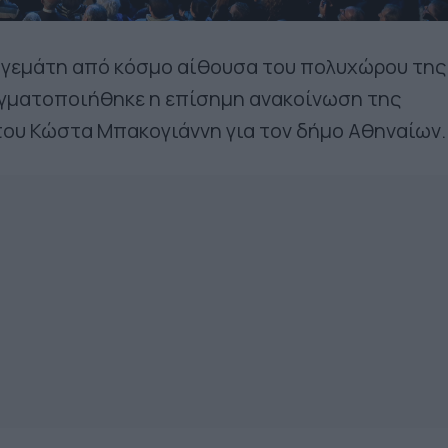
 γεμάτη από κόσμο αίθουσα του πολυχώρου της
αγματοποιήθηκε η επίσημη ανακοίνωση της
ου Κώστα Μπακογιάννη για τον δήμο Αθηναίων.