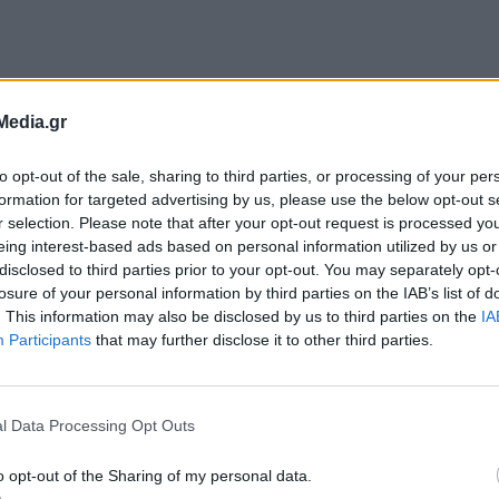
Media.gr
to opt-out of the sale, sharing to third parties, or processing of your per
formation for targeted advertising by us, please use the below opt-out s
r selection. Please note that after your opt-out request is processed y
eing interest-based ads based on personal information utilized by us or
disclosed to third parties prior to your opt-out. You may separately opt-
losure of your personal information by third parties on the IAB’s list of
. This information may also be disclosed by us to third parties on the
IA
Participants
that may further disclose it to other third parties.
l Data Processing Opt Outs
o opt-out of the Sharing of my personal data.