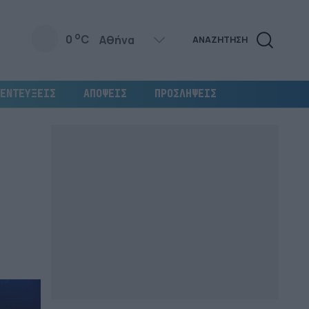
o
0
C
ΑΝΑΖΗΤΗΣΗ
ΕΝΤΕΥΞΕΙΣ
ΑΠΟΨΕΙΣ
ΠΡΟΣΛΗΨΕΙΣ