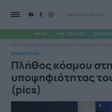
Παρασκευή, 07 Αυγ 2026
ΑΡΧΙΚΗ
ΡΟΗ ΕΙΔΗΣΕΩΝ
ΕΠΙΚΑΙΡΟ
E-OTA
»
ΠΛΗΘΟΣ ΚΟΣΜΟΥ ΣΤΗΝ ΑΝΑΚΟΙΝΩΣΗ ΥΠΟΨΗΦΙΟΤΗΤΑΣ ΤΟΥ ΚΩΣΤΑ 
ΕΠΙΚΑΙΡΟΤΗΤΑ
Πλήθος κόσμου στη
υποψηφιότητας το
(pics)