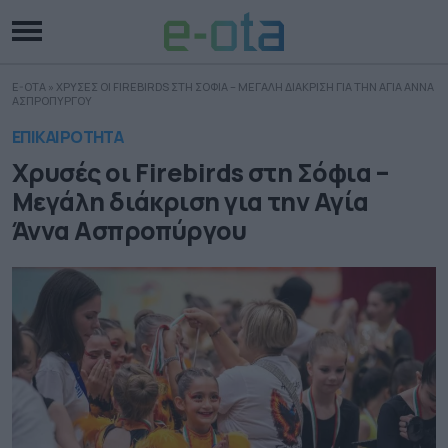
E-OTA
»
ΧΡΥΣΕΣ ΟΙ FIREBIRDS ΣΤΗ ΣΟΦΙΑ – ΜΕΓΑΛΗ ΔΙΑΚΡΙΣΗ ΓΙΑ ΤΗΝ ΑΓΙΑ ΑΝΝΑ
ΑΣΠΡΟΠΥΡΓΟΥ
ΕΠΙΚΑΙΡΟΤΗΤΑ
Χρυσές οι Firebirds στη Σόφια –
Μεγάλη διάκριση για την Αγία
Άννα Ασπροπύργου