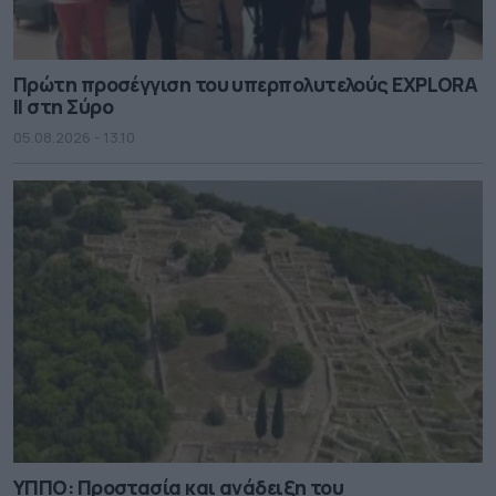
Πρώτη προσέγγιση του υπερπολυτελούς EXPLORA
II στη Σύρο
05.08.2026 - 13.10
ΥΠΠΟ: Προστασία και ανάδειξη του