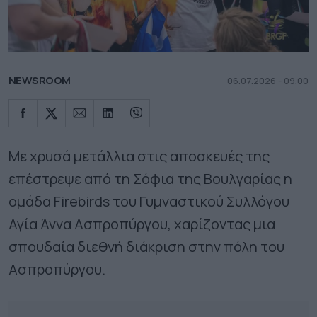
NEWSROOM
06.07.2026 - 09.00
Με χρυσά μετάλλια στις αποσκευές της
επέστρεψε από τη Σόφια της Βουλγαρίας η
ομάδα Firebirds του Γυμναστικού Συλλόγου
Αγία Άννα Ασπροπύργου, χαρίζοντας μια
σπουδαία διεθνή διάκριση στην πόλη του
Ασπροπύργου.