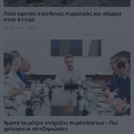
Πολύ υψηλός ο κίνδυνος πυρκαγιάς και σήμερα
στην Αττική
06.08.2026 - 08.15
Άμεσα τα μέτρα στήριξης πυρόπληκτων – Πιο
γρήγορα οι αποζημιώσεις