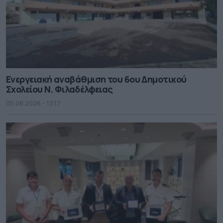
Ενεργειακή αναβάθμιση του 6ου Δημοτικού
Σχολείου Ν. Φιλαδέλφειας
05.08.2026 - 13.17