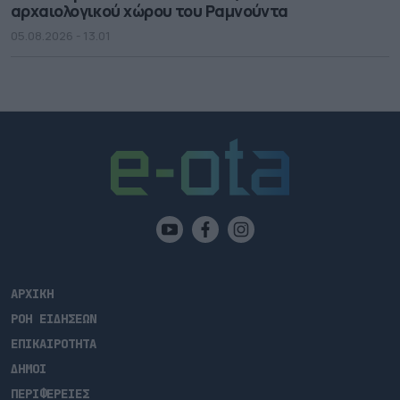
αρχαιολογικού χώρου του Ραμνούντα
05.08.2026 - 13.01
ΑΡΧΙΚΗ
ΡΟΗ ΕΙΔΗΣΕΩΝ
ΕΠΙΚΑΙΡΟΤΗΤΑ
ΔΗΜΟΙ
ΠΕΡΙΦΕΡΕΙΕΣ