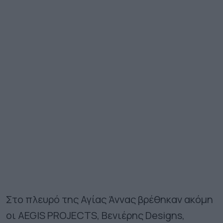
Στο πλευρό της Αγίας Άννας βρέθηκαν ακόμη
οι AEGIS PROJECTS, Βενιέρης Designs,