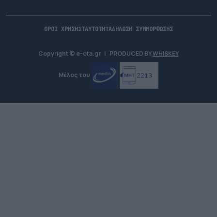
ΟΡΟΙ ΧΡΗΣΗΣ
ΤΑΥΤΟΤΗΤΑ
ΔΗΛΩΣΗ ΣΥΜΜΟΡΦΩΣΗΣ
Copyright © e-ota.gr
|
PRODUCED BY
WHISKEY
Μέλος του