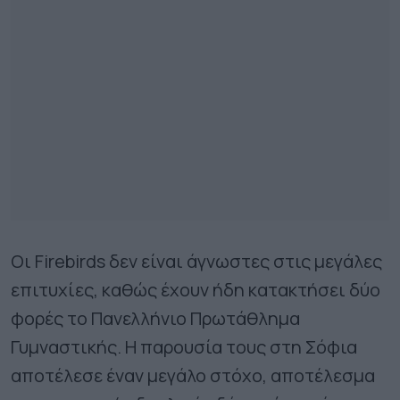
Οι Firebirds δεν είναι άγνωστες στις μεγάλες
επιτυχίες, καθώς έχουν ήδη κατακτήσει δύο
φορές το Πανελλήνιο Πρωτάθλημα
Γυμναστικής. Η παρουσία τους στη Σόφια
αποτέλεσε έναν μεγάλο στόχο, αποτέλεσμα