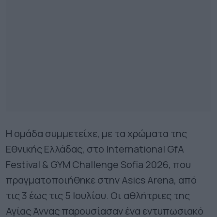
Η ομάδα συμμετείχε, με τα χρώματα της
Εθνικής Ελλάδας, στο International GfA
Festival & GYM Challenge Sofia 2026, που
πραγματοποιήθηκε στην Asics Arena, από
τις 3 έως τις 5 Ιουλίου. Οι αθλήτριες της
Αγίας Άννας παρουσίασαν ένα εντυπωσιακό