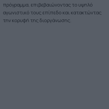
πρόγραμμα, επιβεβαιώνοντας το υψηλό
αγωνιστικό τους επίπεδο και κατακτώντας
την κορυφή της διοργάνωσης.