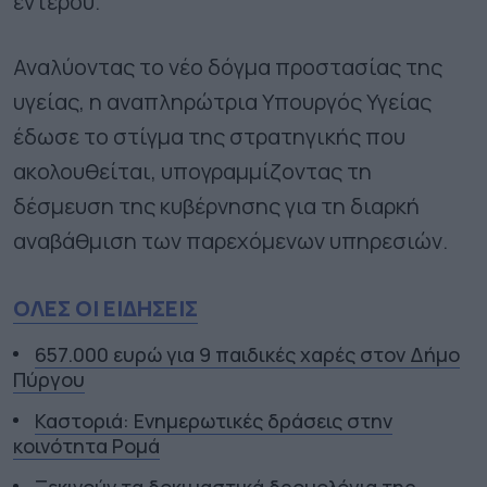
εντέρου.
Αναλύοντας το νέο δόγμα προστασίας της
υγείας, η αναπληρώτρια Υπουργός Υγείας
έδωσε το στίγμα της στρατηγικής που
ακολουθείται, υπογραμμίζοντας τη
δέσμευση της κυβέρνησης για τη διαρκή
αναβάθμιση των παρεχόμενων υπηρεσιών.
ΟΛΕΣ ΟΙ ΕΙΔΗΣΕΙΣ
657.000 ευρώ για 9 παιδικές χαρές στον Δήμο
Πύργου
Καστοριά: Ενημερωτικές δράσεις στην
κοινότητα Ρομά
Ξεκινούν τα δοκιμαστικά δρομολόγια της