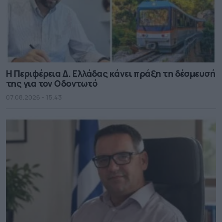
Η Περιφέρεια Δ. Ελλάδας κάνει πράξη τη δέσμευσή
της για τον Οδοντωτό
07.08.2026 - 15.43