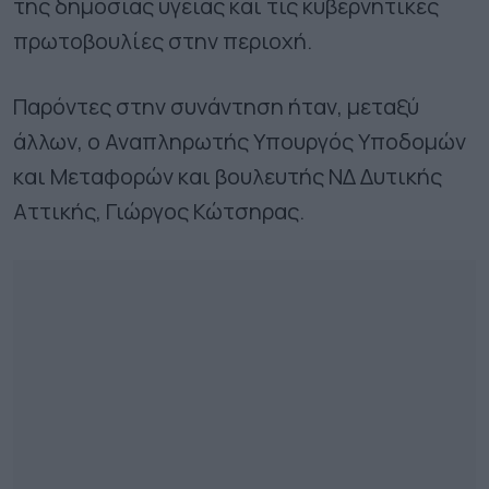
της δημόσιας υγείας και τις κυβερνητικές
πρωτοβουλίες στην περιοχή.
Παρόντες στην συνάντηση ήταν, μεταξύ
άλλων, ο Αναπληρωτής Υπουργός Υποδομών
και Μεταφορών και βουλευτής ΝΔ Δυτικής
Αττικής, Γιώργος Κώτσηρας.