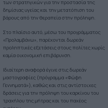
των στρατηγικών για την προστασία της
δημίσιας υγείας και την μετατόπιση του
βάρους από την θεραπεία στην πρόληψη.
Στο πλαίσιο αυτό, μέσω του προγράμματος
«Προλαμβάνω», παρέχονται δωρεάν
προληπτικές εξετάσεις στους πολίτες χωρίς
καμία οικονομική επιβάρυνση.
Ιδιαίτερη αναφορά έγινε στις δωρεάν
μαστογραφίες (πρόγραμμα «Φώφη
Γεννηματά»), καθώς και στις αντίστοιχες
δράσεις για την πρόληψη του καρκίνου του
τραχήλου της μήτρας και του παχέος