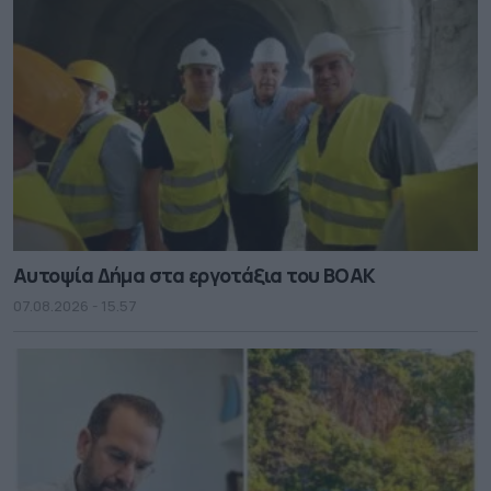
Αυτοψία Δήμα στα εργοτάξια του ΒΟΑΚ
07.08.2026 - 15.57