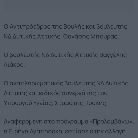
Ο Αντιπρόεδρος της Βουλής και βουλευτής
ΝΔ Δυτικής Αττικής, Θανάσης Μπούρας.
Ο βουλευτής ΝΔ Δυτικής Αττικής Βαγγέλης
Λιάκος.
Ο αναπληρωματικός βουλευτής ΝΔ Δυτικής
Αττικής και ειδικός συνεργάτης του
Υπουργού Υγείας, Σταμάτης Πουλής.
Αναφερόμενη στο πρόγραμμα «Προλαμβάνω»,
η Ειρήνη Αγαπηδάκη, εστίασε στην αλλαγή