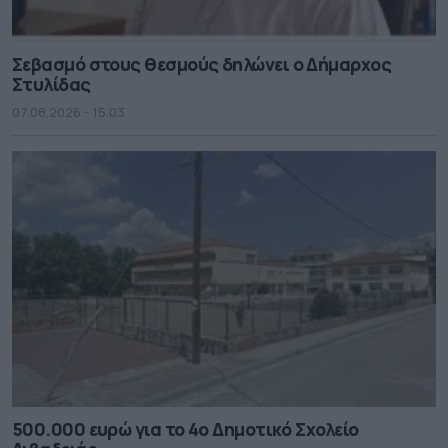
Σεβασμό στους θεσμούς δηλώνει ο Δήμαρχος
Στυλίδας
07.08.2026 - 15.03
500.000 ευρώ για το 4ο Δημοτικό Σχολείο