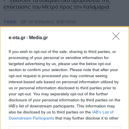
επέκτασης του Μετρό προς την Καλαμαριά
TAGS:
ΕΙΡ. ΑΓΑΠΗΔΑΚΗ
ΕΛΕΥΣΙΝΑ
e-ota.gr -
Media.gr
ΕΠΙΚΑΙΡΟΤΗΤΑ
If you wish to opt-out of the sale, sharing to third parties, or
processing of your personal or sensitive information for
targeted advertising by us, please use the below opt-out
section to confirm your selection. Please note that after your
opt-out request is processed you may continue seeing
interest-based ads based on personal information utilized by
us or personal information disclosed to third parties prior to
your opt-out. You may separately opt-out of the further
disclosure of your personal information by third parties on the
IAB’s list of downstream participants. This information may
also be disclosed by us to third parties on the
IAB’s List of
Downstream Participants
that may further disclose it to other
third parties.