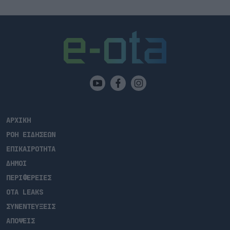
ΑΡΧΙΚΗ
ΡΟΗ ΕΙΔΗΣΕΩΝ
ΕΠΙΚΑΙΡΟΤΗΤΑ
ΔΗΜΟΙ
ΠΕΡΙΦΕΡΕΙΕΣ
OTA LEAKS
ΣΥΝΕΝΤΕΥΞΕΙΣ
ΑΠΟΨΕΙΣ