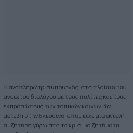
Η αναπληρώτρια υπουργός, στο πλαίσιο του
ανοιχτού διαλόγου με τους πολίτες και τους
εκπροσώπους των τοπικών κοινωνιών,
μετέβη στην Ελευσίνα, όπου είχε μια εκτενή
συζήτηση γύρω από τα κρίσιμα ζητήματα