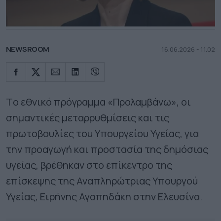
NEWSROOM
16.06.2026 - 11.02
Tο εθνικό πρόγραμμα «Προλαμβάνω», οι
σημαντικές μεταρρυθμίσεις και τις
πρωτοβουλίες του Υπουργείου Υγείας, για
την προαγωγή και προστασία της δημόσιας
υγείας, βρέθηκαν στο επίκεντρο της
επίσκεψης της Αναπληρώτριας Υπουργού
Υγείας, Ειρήνης Αγαπηδάκη στην Ελευσίνα.