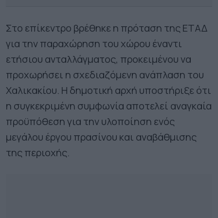
Στο επίκεντρο βρέθηκε η πρόταση της ΕΤΑΔ
για την παραχώρηση του χώρου έναντι
ετήσιου ανταλλάγματος, προκειμένου να
προχωρήσει η σχεδιαζόμενη ανάπλαση του
Χαλικακίου. Η δημοτική αρχή υποστήριξε ότι
η συγκεκριμένη συμφωνία αποτελεί αναγκαία
προϋπόθεση για την υλοποίηση ενός
μεγάλου έργου πρασίνου και αναβάθμισης
της περιοχής.