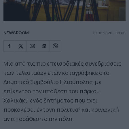
NEWSROOM
10.06.2026 - 09.00
Μία από τις πιο επεισοδιακές συνεδριάσεις
των τελευταίων ετών καταγράφηκε στο
Δημοτικό Συμβούλιο Ηλιούπολης, με
επίκεντρο την υπόθεση του πάρκου
Χαλικάκι, ενός ζητήματος που έχει
προκαλέσει έντονη πολιτική και κοινωνική
αντιπαράθεση στην πόλη.