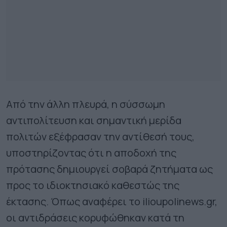
Από την άλλη πλευρά, η σύσσωμη
αντιπολίτευση και σημαντική μερίδα
πολιτών εξέφρασαν την αντίθεσή τους,
υποστηρίζοντας ότι η αποδοχή της
πρότασης δημιουργεί σοβαρά ζητήματα ως
προς το ιδιοκτησιακό καθεστώς της
έκτασης. Όπως αναφέρει το ilioupolinews.gr,
οι αντιδράσεις κορυφώθηκαν κατά τη