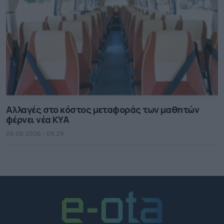
Αλλαγές στο κόστος μεταφοράς των μαθητών
φέρνει νέα ΚΥΑ
06.08.2026 - 09.29