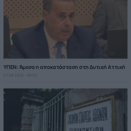
ΥΠΕΝ: Άμεσα η αποκατάσταση στη Δυτική Αττική
07.08.2026 - 08.52