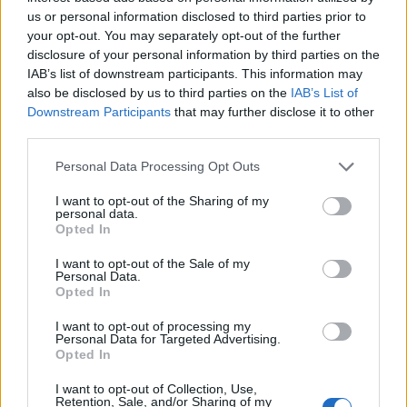
us or personal information disclosed to third parties prior to
your opt-out. You may separately opt-out of the further
disclosure of your personal information by third parties on the
ΕΠΙΚΑΙΡΟΤΗΤΑ
IAB’s list of downstream participants. This information may
also be disclosed by us to third parties on the
IAB’s List of
Downstream Participants
that may further disclose it to other
third parties.
Personal Data Processing Opt Outs
I want to opt-out of the Sharing of my
personal data.
Opted In
I want to opt-out of the Sale of my
Personal Data.
Opted In
I want to opt-out of processing my
Personal Data for Targeted Advertising.
Opted In
Νέο Ειδικό Χωροταξικό Πλαίσιο για τον Τουρισμό
I want to opt-out of Collection, Use,
Retention, Sale, and/or Sharing of my
07.08.2026 - 11.59