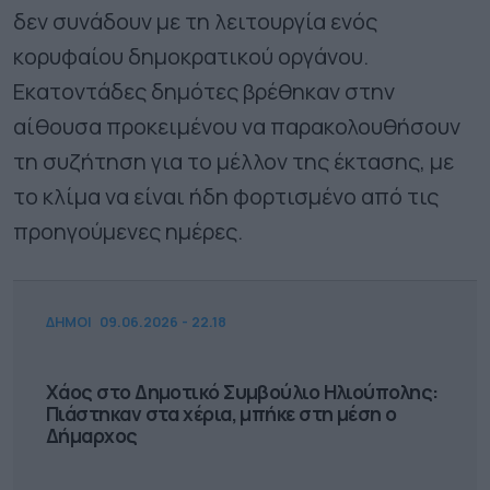
δεν συνάδουν με τη λειτουργία ενός
κορυφαίου δημοκρατικού οργάνου.
Εκατοντάδες δημότες βρέθηκαν στην
αίθουσα προκειμένου να παρακολουθήσουν
τη συζήτηση για το μέλλον της έκτασης, με
το κλίμα να είναι ήδη φορτισμένο από τις
προηγούμενες ημέρες.
ΔΗΜΟΙ
09.06.2026 - 22.18
Χάος στο Δημοτικό Συμβούλιο Ηλιούπολης:
Πιάστηκαν στα χέρια, μπήκε στη μέση ο
Δήμαρχος