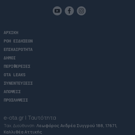
ΑΡΧΙΚΗ
ΡΟΗ ΕΙΔΗΣΕΩΝ
ΕΠΙΚΑΙΡΟΤΗΤΑ
ΔΗΜΟΙ
ΠΕΡΙΦΕΡΕΙΕΣ
OTA LEAKS
ΣΥΝΕΝΤΕΥΞΕΙΣ
ΑΠΟΨΕΙΣ
ΠΡΟΣΛΗΨΕΙΣ
e-ota.gr | Ταυτότητα
Ταχ. Διεύθυνση:
Λεωφόρος Ανδρέα Συγγρού 188, 17671,
Καλλιθέα Αττικής