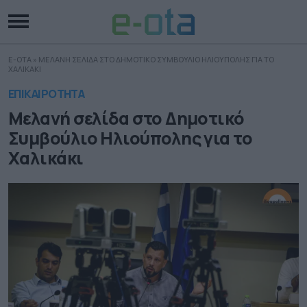
E-OTA
»
ΜΕΛΑΝΗ ΣΕΛΙΔΑ ΣΤΟ ΔΗΜΟΤΙΚΟ ΣΥΜΒΟΥΛΙΟ ΗΛΙΟΥΠΟΛΗΣ ΓΙΑ ΤΟ
ΧΑΛΙΚΑΚΙ
ΕΠΙΚΑΙΡΟΤΗΤΑ
Μελανή σελίδα στο Δημοτικό
Συμβούλιο Ηλιούπολης για το
Χαλικάκι