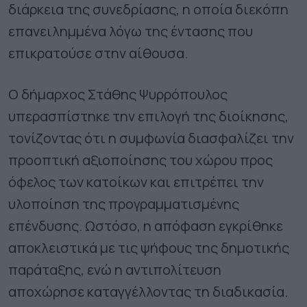
διάρκεια της συνεδρίασης, η οποία διεκόπη
επανειλημμένα λόγω της έντασης που
επικρατούσε στην αίθουσα.
Ο δήμαρχος Στάθης Ψυρρόπουλος
υπερασπίστηκε την επιλογή της διοίκησης,
τονίζοντας ότι η συμφωνία διασφαλίζει την
προοπτική αξιοποίησης του χώρου προς
όφελος των κατοίκων και επιτρέπει την
υλοποίηση της προγραμματισμένης
επένδυσης. Ωστόσο, η απόφαση εγκρίθηκε
αποκλειστικά με τις ψήφους της δημοτικής
παράταξης, ενώ η αντιπολίτευση
αποχώρησε καταγγέλλοντας τη διαδικασία.