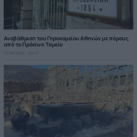
Αναβάθμιση του Γηροκομείου Αθηνών με πόρους
από το Πράσινο Ταμείο
07.08.2026 - 08.41