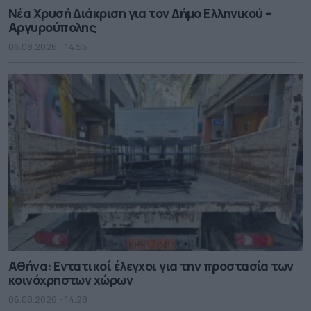
Νέα Χρυσή Διάκριση για τον Δήμο Ελληνικού –
Αργυρούπολης
06.08.2026 - 14.55
Αθήνα: Εντατικοί έλεγχοι για την προστασία των
κοινόχρηστων χώρων
06.08.2026 - 14.28