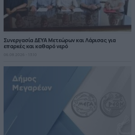
Συνεργασία ΔΕΥΑ Μετεώρων και Λάρισας για
επαρκές και καθαρό νερό
06.08.2026 - 13.10