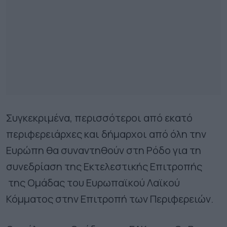
Συγκεκριμένα, περισσότεροι από εκατό
περιφερειάρχες και δήμαρχοι από όλη την
Ευρώπη θα συναντηθούν στη Ρόδο για τη
συνεδρίαση της Εκτελεστικής Επιτροπής
της Ομάδας του Ευρωπαϊκού Λαϊκού
Κόμματος στην Επιτροπή των Περιφερειών.