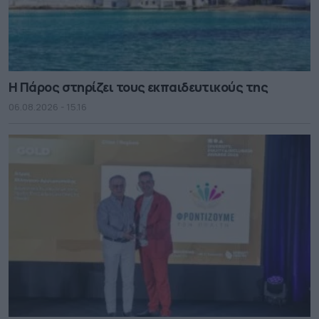
Η Πάρος στηρίζει τους εκπαιδευτικούς της
06.08.2026 - 15.16