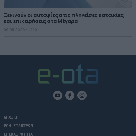
Ξεκινούν οι αυτοψίες στις πληγείσες κατοικίες
και επιχειρήσεις στα Μέγαρα
06.08.2026 - 12.10
ΑΡΧΙΚΗ
ΡΟΗ ΕΙΔΗΣΕΩΝ
ΕΠΙΚΑΙΡΟΤΗΤΑ