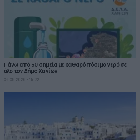
Πάνω από 60 σημεία με καθαρό πόσιμο νερό σε
όλο τον Δήμο Χανίων
06.08.2026 - 15.22