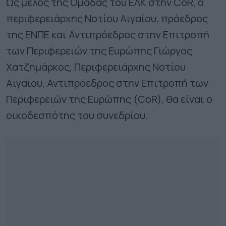
Ως μέλος της Ομάδας του ΕΛΚ στην CoR, ο
περιφερειάρχης Νοτίου Αιγαίου, πρόεδρος
της ΕΝΠΕ και Αντιπρόεδρος στην Επιτροπή
των Περιφερειών της Ευρώπης Γιώργος
Χατζημάρκος, Περιφερειάρχης Νοτίου
Αιγαίου, Αντιπρόεδρος στην Επιτροπή των
Περιφερειών της Ευρώπης (CoR), θα είναι ο
οικοδεσπότης του συνεδρίου.