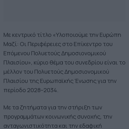
Με κεντρικό τίτλο «Υλοποιούμε την Ευρώπη
Μαζί: Οι Περιφέρειες στο Επίκεντρο του
Επόμενου Πολυετούς Δημοσιονομικού
Πλαισίου», κύριο θέμα του συνεδρίου είναι το
μέλλον του Πολυετούς Δημοσιονομικού
Πλαισίου της Ευρωπαϊκής Ένωσης για την
περίοδο 2028–2034.
Με τα ζητήματα για την στήριξη των
προγραμμάτων κοινωνικής συνοχής, την
ανταγωνιστικότητα και την εδαφική