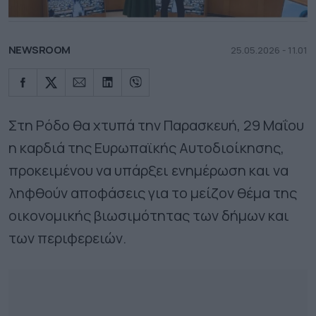
NEWSROOM
25.05.2026 - 11.01
Στη Ρόδο θα χτυπά την Παρασκευή, 29 Μαΐου
η καρδιά της Ευρωπαϊκής Αυτοδιοίκησης,
προκειμένου να υπάρξει ενημέρωση και να
ληφθούν αποφάσεις για το μείζον θέμα της
οικονομικής βιωσιμότητας των δήμων και
των περιφερειών.