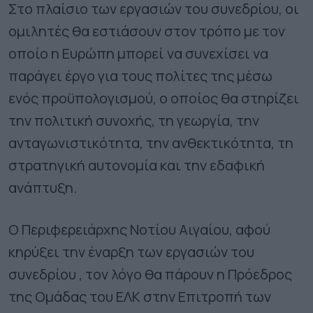
Στο πλαίσιο των εργασιών του συνεδρίου, οι
ομιλητές θα εστιάσουν στον τρόπο με τον
οποίο η Ευρώπη μπορεί να συνεχίσει να
παράγει έργο για τους πολίτες της μέσω
ενός προϋπολογισμού, ο οποίος θα στηρίζει
την πολιτική συνοχής, τη γεωργία, την
ανταγωνιστικότητα, την ανθεκτικότητα, τη
στρατηγική αυτονομία και την εδαφική
ανάπτυξη.
Ο Περιφερειάρχης Νοτίου Αιγαίου, αφού
κηρύξει την έναρξη των εργασιών του
συνεδρίου , τον λόγο θα πάρουν η Πρόεδρος
της Ομάδας του ΕΛΚ στην Επιτροπή των