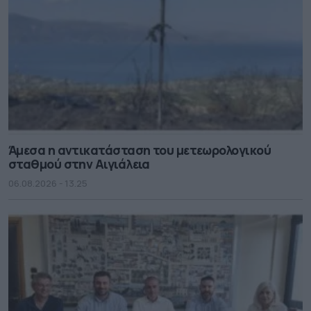
Άμεσα η αντικατάσταση του μετεωρολογικού
σταθμού στην Αιγιάλεια
06.08.2026 - 13.25