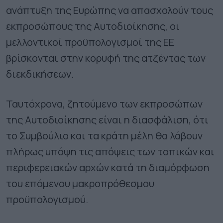
ανάπτυξη της Ευρώπης να απασχολούν τους
εκπροσώπους της Αυτοδιοίκησης, οι
μελλοντικοί προϋπολογισμοί της ΕΕ
βρίσκονται στην κορυφή της ατζέντας των
διεκδικήσεων.
Ταυτόχρονα, ζητούμενο των εκπροσώπων
της Αυτοδιοίκησης είναι η διασφάλιση, ότι
το Συμβούλιο και τα κράτη μέλη θα λάβουν
πλήρως υπόψη τις απόψεις των τοπικών και
περιφερειακών αρχών κατά τη διαμόρφωση
του επόμενου μακροπρόθεσμου
προϋπολογισμού.