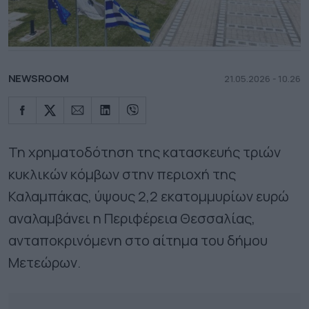
NEWSROOM
21.05.2026 - 10.26
Τη χρηματοδότηση της κατασκευής τριών
κυκλικών κόμβων στην περιοχή της
Καλαμπάκας, ύψους 2,2 εκατομμυρίων ευρώ
αναλαμβάνει η Περιφέρεια Θεσσαλίας,
ανταποκρινόμενη στο αίτημα του δήμου
Μετεώρων.