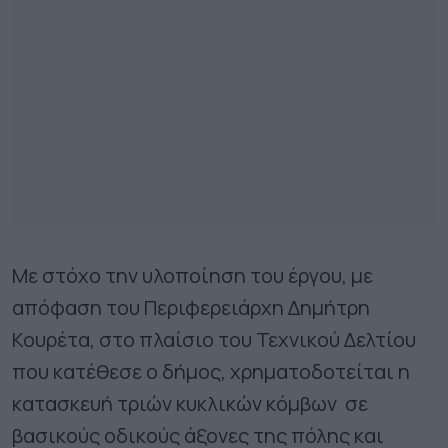
Με στόχο την υλοποίηση του έργου, με
απόφαση του Περιφερειάρχη Δημήτρη
Κουρέτα, στο πλαίσιο του Τεχνικού Δελτίου
που κατέθεσε ο δήμος, χρηματοδοτείται η
κατασκευή τριών κυκλικών κόμβων σε
βασικούς οδικούς άξονες της πόλης και