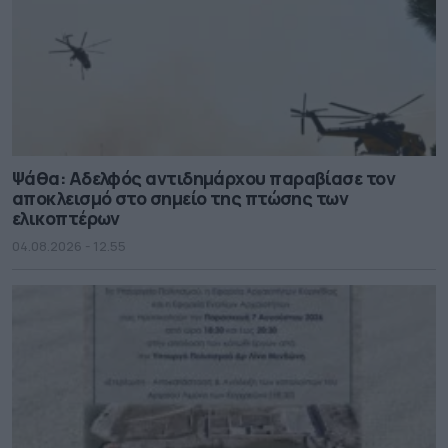
Ψάθα: Αδελφός αντιδημάρχου παραβίασε τον
αποκλεισμό στο σημείο της πτώσης των
ελικοπτέρων
04.08.2026 - 12.55