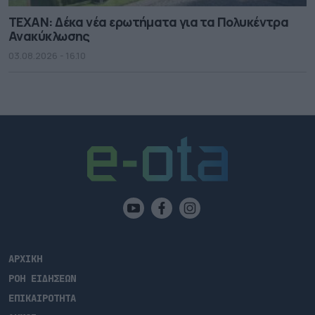
ΤΕΧΑΝ: Δέκα νέα ερωτήματα για τα Πολυκέντρα
Ανακύκλωσης
03.08.2026 - 16.10
ΑΡΧΙΚΗ
ΡΟΗ ΕΙΔΗΣΕΩΝ
ΕΠΙΚΑΙΡΟΤΗΤΑ