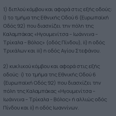
1) διπλού κόμβου και αφορά στις εξής οδούς:
i) το τμήμα της Εθνικής Οδού 6 (Ευρωπαϊκή
Οδός 92) που διασχίζει την πόλη της
Καλαμπάκας «Ηγουμενίτσα – Ιωάννινα –
Τρίκαλα – Βόλος» (οδός Πίνδου), ii) η οδός
Τρικάλων και iii) η οδός Αγίου Στεφάνου.
2) κυκλικού κόμβου και αφορά στις εξής
οδούς: i) το τμήμα της Εθνικής Οδού 6
(Ευρωπαϊκή Οδός 92) που διασχίζει την
πόλη της Καλαμπάκας «Ηγουμενίτσα –
Ιωάννινα – Τρίκαλα – Βόλος» ή αλλιώς οδός
Πίνδου και ii) η οδός Ιωαννίνων.