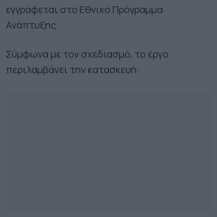
εγγράφεται στο Εθνικό Πρόγραμμα
Ανάπτυξης.
Σύμφωνα με τον σχεδιασμό, το έργο
περιλαμβάνει την κατασκευή: