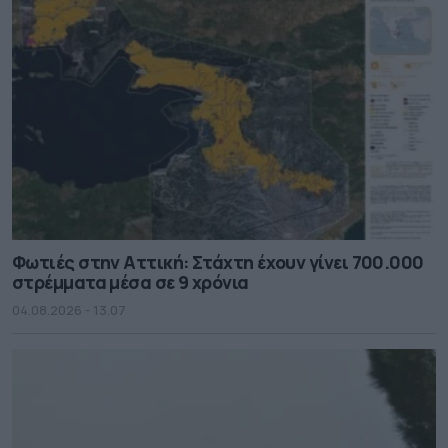
Φωτιές στην Αττική: Στάχτη έχουν γίνει 700.000
στρέμματα μέσα σε 9 χρόνια
04.08.2026 - 13.07