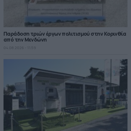
Παράδοση τριών έργων πολιτισμού στην Κορινθία
από την Μενδώνη
04.08.2026 - 11.59