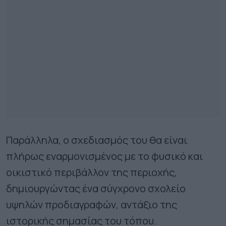
Παράλληλα, ο σχεδιασμός του θα είναι
πλήρως εναρμονισμένος με το φυσικό και
οικιστικό περιβάλλον της περιοχής,
δημιουργώντας ένα σύγχρονο σχολείο
υψηλών προδιαγραφών, αντάξιο της
ιστορικής σημασίας του τόπου.