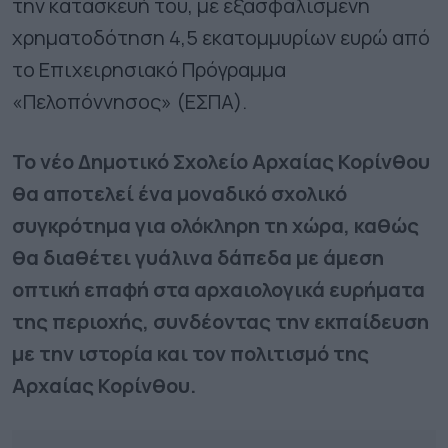
την κατασκευή του, με εξασφαλισμένη
χρηματοδότηση 4,5 εκατομμυρίων ευρώ από
το Επιχειρησιακό Πρόγραμμα
«Πελοπόννησος» (ΕΣΠΑ).
Το νέο Δημοτικό Σχολείο Αρχαίας Κορίνθου
θα αποτελεί ένα μοναδικό σχολικό
συγκρότημα για ολόκληρη τη χώρα, καθώς
θα διαθέτει γυάλινα δάπεδα με άμεση
οπτική επαφή στα αρχαιολογικά ευρήματα
της περιοχής, συνδέοντας την εκπαίδευση
με την ιστορία και τον πολιτισμό της
Αρχαίας Κορίνθου.