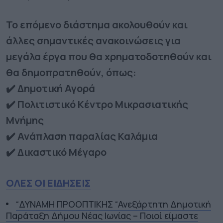
Το επόμενο διάστημα ακολουθούν και
άλλες σημαντικές ανακοινώσεις για
μεγάλα έργα που θα χρηματοδοτηθούν και
θα δημοπρατηθούν, όπως:
✔️ Δημοτική Αγορά
✔️ Πολιτιστικό Κέντρο Μικρασιατικής
Μνήμης
✔️ Ανάπλαση παραλίας Καλάμια
✔️ Δικαστικό Μέγαρο
ΟΛΕΣ ΟΙ ΕΙΔΗΣΕΙΣ
“ΔΥΝΑΜΗ ΠΡΟΟΠΤΙΚΗΣ “Ανεξάρτητη Δημοτική
Παράταξη Δήμου Νέας Ιωνίας – Ποιοί είμαστε