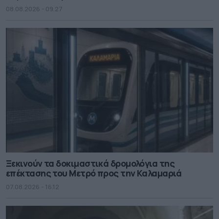
08.08.2026 - 09.27
Ξεκινούν τα δοκιμαστικά δρομολόγια της
επέκτασης του Μετρό προς την Καλαμαριά
07.08.2026 - 16.12