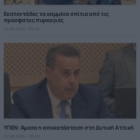
Εκατοντάδες τα καμμένα σπίτια από τις
πρόσφατες πυρκαγιές
07.08.2026 - 09.44
ΥΠΕΝ: Άμεσα η αποκατάσταση στη Δυτική Αττική
07.08.2026 - 08.52