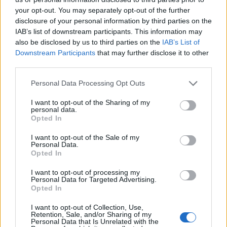
your opt-out. You may separately opt-out of the further
disclosure of your personal information by third parties on the
IAB’s list of downstream participants. This information may
also be disclosed by us to third parties on the
IAB’s List of
Downstream Participants
that may further disclose it to other
third parties.
Personal Data Processing Opt Outs
I want to opt-out of the Sharing of my
personal data.
Opted In
Καστοριά: Ενημερωτικές δράσεις στην κοινότητα
Ρομά
I want to opt-out of the Sale of my
Personal Data.
07.08.2026 - 16.18
Opted In
I want to opt-out of processing my
Personal Data for Targeted Advertising.
Opted In
I want to opt-out of Collection, Use,
Retention, Sale, and/or Sharing of my
Personal Data that Is Unrelated with the