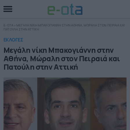
E-OTA
»
ΜΕΓΑΛΗ ΝΙΚΗ ΜΠΑΚΟΓΙΑΝΝΗ ΣΤΗΝ ΑΘΗΝΑ, ΜΩΡΑΛΗ ΣΤΟΝ ΠΕΙΡΑΙΑ ΚΑΙ
ΠΑΤΟΥΛΗ ΣΤΗΝ ΑΤΤΙΚΗ
ΕΚΛΟΓΕΣ
Μεγάλη νίκη Μπακογιάννη στην
Αθήνα, Μώραλη στον Πειραιά και
Πατούλη στην Αττική