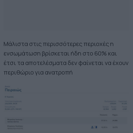
Μάλιστα στις περισσότερες περιοχές η
ενσωμάτωση βρίσκεται ήδη στο 60% και
έτσι τα αποτελέσματα δεν φαίνεται να έχουν
περιθώριο για ανατροπή