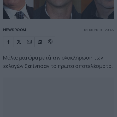
NEWSROOM
02.06.2019 - 20.43
Μόλις μία ώρα μετά την ολοκλήρωση των
εκλογών ξεκίνησαν τα πρώτα αποτελέσματα.