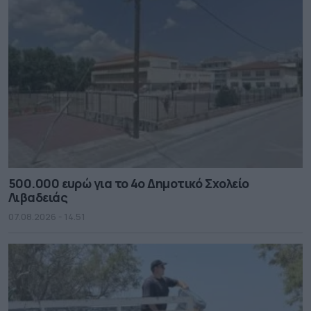
500.000 ευρώ για το 4ο Δημοτικό Σχολείο
Λιβαδειάς
07.08.2026 - 14.51