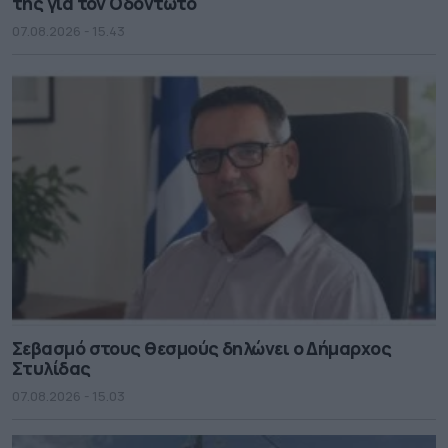
της για τον Οδοντωτό
07.08.2026 - 15.43
Σεβασμό στους θεσμούς δηλώνει ο Δήμαρχος
Στυλίδας
07.08.2026 - 15.03