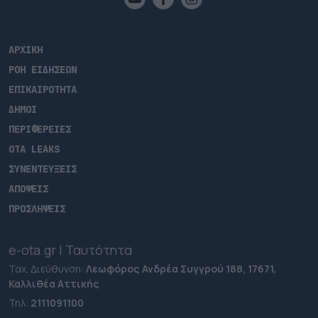
ΑΡΧΙΚΗ
ΡΟΗ ΕΙΔΗΣΕΩΝ
ΕΠΙΚΑΙΡΟΤΗΤΑ
ΔΗΜΟΙ
ΠΕΡΙΦΕΡΕΙΕΣ
OTA LEAKS
ΣΥΝΕΝΤΕΥΞΕΙΣ
ΑΠΟΨΕΙΣ
ΠΡΟΣΛΗΨΕΙΣ
e-ota.gr | Ταυτότητα
Ταχ. Διεύθυνση:
Λεωφόρος Ανδρέα Συγγρού 188, 17671,
Καλλιθέα Αττικής
Τηλ:
2111091100