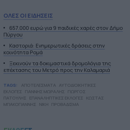
ΟΛΕΣ ΟΙ ΕΙΔΗΣΕΙΣ
657.000 ευρώ για 9 παιδικές χαρές στον Δήμο
Πύργου
Καστοριά: Ενημερωτικές δράσεις στην
κοινότητα Ρομά
Ξεκινούν τα δοκιμαστικά δρομολόγια της
επέκτασης του Μετρό προς την Καλαμαριά
TAGS:
ΑΠΟΤΕΛΕΣΜΑΤΑ
ΑΥΤΟΔΙΟΙΚΗΤΙΚΕΣ
ΕΚΛΟΓΕΣ
ΓΙΑΝΝΗΣ ΜΩΡΑΛΗΣ
ΓΙΩΡΓΟΣ
ΠΑΤΟΥΛΗΣ
ΕΠΑΝΑΛΗΠΤΙΚΕΣ ΕΚΛΟΓΕΣ
ΚΩΣΤΑΣ
ΜΠΑΚΟΓΙΑΝΝΗΣ
ΝΙΚΗ
ΠΡΟΒΑΔΙΣΜΑ