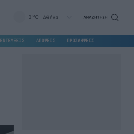
o
0
C
ΑΝΑΖΗΤΗΣΗ
ΕΝΤΕΥΞΕΙΣ
ΑΠΟΨΕΙΣ
ΠΡΟΣΛΗΨΕΙΣ