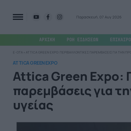
Παρασκευή, 07 Αυγ 2026
ΑΡΧΙΚΗ
ΡΟΗ ΕΙΔΗΣΕΩΝ
ΕΠΙΚΑΙΡΟ
E-OTA
»
ATTICA GREEN EXPO: ΠΕΡΙΒΑΛΛΟΝΤΙΚΕΣ ΠΑΡΕΜΒΑΣΕΙΣ ΓΙΑ ΤΗΝ ΠΡΟ
ATTICA GREEN EXPO
Attica Green Expo:
παρεμβάσεις για τη
υγείας