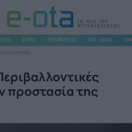
ΤΗΤΑ
ΔΗΜΟΙ
ΠΕΡΙΦΕΡΕΙΕΣ
OTA LEAKS
ΣΥΝ
ΣΤΑΣΙΑ ΤΗΣ ΥΓΕΙΑΣ
 Περιβαλλοντικές
ν προστασία της