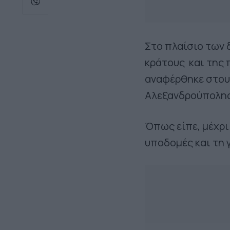
Στο πλαίσιο των 
κράτους και της
αναφέρθηκε στους
Αλεξανδρούπολης 
Όπως είπε, μέχρι 
υποδομές και τη 