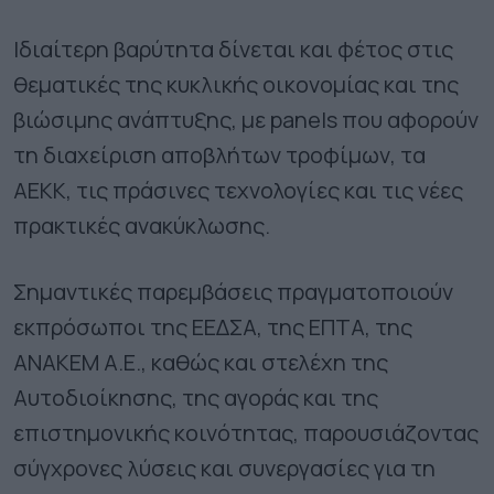
Ιδιαίτερη βαρύτητα δίνεται και φέτος στις
θεματικές της κυκλικής οικονομίας και της
βιώσιμης ανάπτυξης, με panels που αφορούν
τη διαχείριση αποβλήτων τροφίμων, τα
ΑΕΚΚ, τις πράσινες τεχνολογίες και τις νέες
πρακτικές ανακύκλωσης.
Σημαντικές παρεμβάσεις πραγματοποιούν
εκπρόσωποι της ΕΕΔΣΑ, της ΕΠΤΑ, της
ΑΝΑΚΕΜ Α.Ε., καθώς και στελέχη της
Αυτοδιοίκησης, της αγοράς και της
επιστημονικής κοινότητας, παρουσιάζοντας
σύγχρονες λύσεις και συνεργασίες για τη