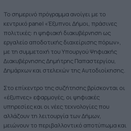
Το σημερινό πρόγραμμα ανοίγει με το
κεντρικό panel «Έξυπνοι Δήμοι, πράσινες
πολιτικές: η ψηφιακή διακυβέρνηση ως
εργαλείο αποδοτικής διαχείρισης πόρων»,
με τη συμμετοχή του Υπουργού Ψηφιακής
Διακυβέρνησης Δημήτρης Παπαστεργίου,
Δημάρχων και στελεχών της Αυτοδιοίκησης.
Στο επίκεντρο της συζήτησης βρίσκονται οι
«έξυπνες» εφαρμογές, οι ψηφιακές
υπηρεσίες και οι νέες τεχνολογίες που
αλλάζουν τη λειτουργία των Δήμων,
μειώνουν το περιβαλλοντικό αποτύπωμα και