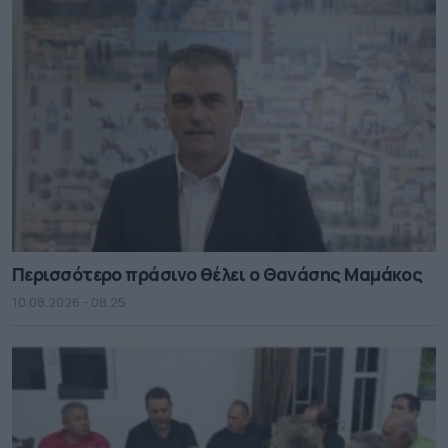
Περισσότερο πράσινο θέλει ο Θανάσης Μαμάκος
10.08.2026 - 08.25