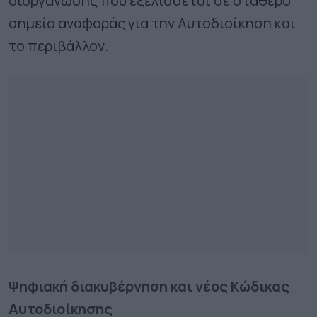
διοργάνωσης που εξελίσσεται σε σταθερό
σημείο αναφοράς για την Αυτοδιοίκηση και
το περιβάλλον.
Ψηφιακή διακυβέρνηση και νέος Κώδικας
Αυτοδιοίκησης