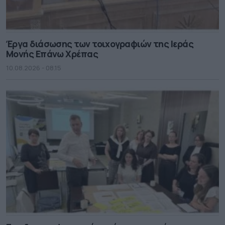
Έργα διάσωσης των τοιχογραφιών της Ιεράς
Μονής Επάνω Χρέπας
10.08.2026 - 08.15