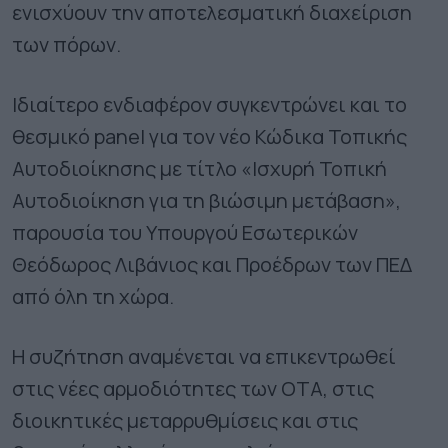
ενισχύουν την αποτελεσματική διαχείριση
των πόρων.
Ιδιαίτερο ενδιαφέρον συγκεντρώνει και το
θεσμικό panel για τον νέο Κώδικα Τοπικής
Αυτοδιοίκησης με τίτλο «Ισχυρή Τοπική
Αυτοδιοίκηση για τη βιώσιμη μετάβαση»,
παρουσία του Υπουργού Εσωτερικών
Θεόδωρος Λιβάνιος και Προέδρων των ΠΕΔ
από όλη τη χώρα.
Η συζήτηση αναμένεται να επικεντρωθεί
στις νέες αρμοδιότητες των ΟΤΑ, στις
διοικητικές μεταρρυθμίσεις και στις