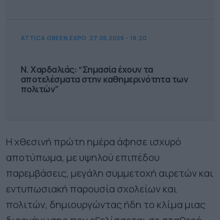
ATTICA GREEN EXPO
27.05.2026 - 18.20
Ν. Χαρδαλιάς: “Σημασία έχουν τα
αποτελέσματα στην καθημερινότητα των
πολιτών”
Η χθεσινή πρώτη ημέρα άφησε ισχυρό
αποτύπωμα, με υψηλού επιπέδου
παρεμβάσεις, μεγάλη συμμετοχή αιρετών και
εντυπωσιακή παρουσία σχολείων και
πολιτών, δημιουργώντας ήδη το κλίμα μιας