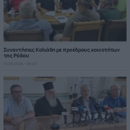
Συναντήσεις Κολιάδη με προέδρους κοινοτήτων
της Ρόδου
10.08.2026 - 08.20