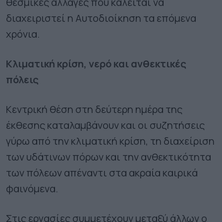
θεσμικές αλλαγές που καλείται να
διαχειριστεί η Αυτοδιοίκηση τα επόμενα
χρόνια.
Κλιματική κρίση, νερό και ανθεκτικές
πόλεις
Κεντρική θέση στη δεύτερη ημέρα της
έκθεσης καταλαμβάνουν και οι συζητήσεις
γύρω από την κλιματική κρίση, τη διαχείριση
των υδάτινων πόρων και την ανθεκτικότητα
των πόλεων απέναντι στα ακραία καιρικά
φαινόμενα.
Στις εργασίες συμμετέχουν μεταξύ άλλων ο