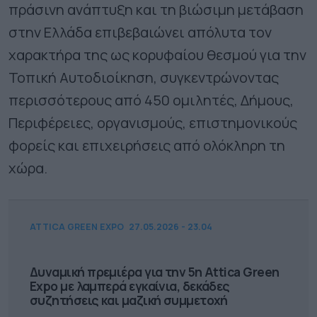
πράσινη ανάπτυξη και τη βιώσιμη μετάβαση
στην Ελλάδα επιβεβαιώνει απόλυτα τον
χαρακτήρα της ως κορυφαίου θεσμού για την
Τοπική Αυτοδιοίκηση, συγκεντρώνοντας
περισσότερους από 450 ομιλητές, Δήμους,
Περιφέρειες, οργανισμούς, επιστημονικούς
φορείς και επιχειρήσεις από ολόκληρη τη
χώρα.
ATTICA GREEN EXPO
27.05.2026 - 23.04
Δυναμική πρεμιέρα για την 5η Attica Green
Expo με λαμπερά εγκαίνια, δεκάδες
συζητήσεις και μαζική συμμετοχή