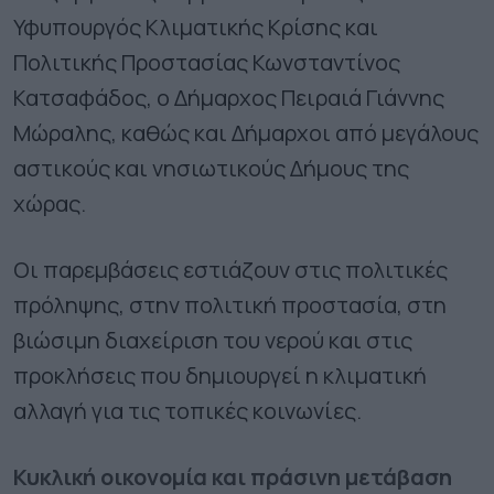
Υφυπουργός Κλιματικής Κρίσης και
Πολιτικής Προστασίας Κωνσταντίνος
Κατσαφάδος, ο Δήμαρχος Πειραιά Γιάννης
Μώραλης, καθώς και Δήμαρχοι από μεγάλους
αστικούς και νησιωτικούς Δήμους της
χώρας.
Οι παρεμβάσεις εστιάζουν στις πολιτικές
πρόληψης, στην πολιτική προστασία, στη
βιώσιμη διαχείριση του νερού και στις
προκλήσεις που δημιουργεί η κλιματική
αλλαγή για τις τοπικές κοινωνίες.
Κυκλική οικονομία και πράσινη μετάβαση