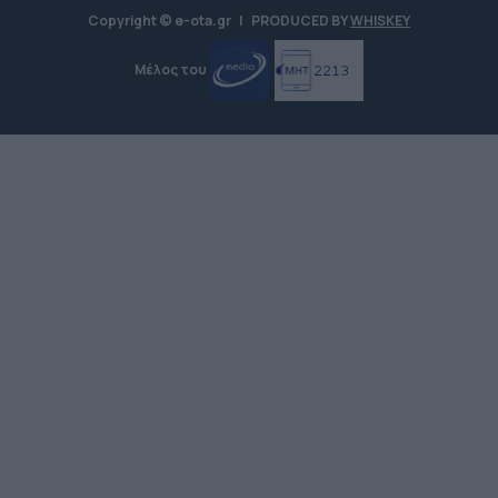
Copyright © e-ota.gr
|
PRODUCED BY
WHISKEY
Μέλος του