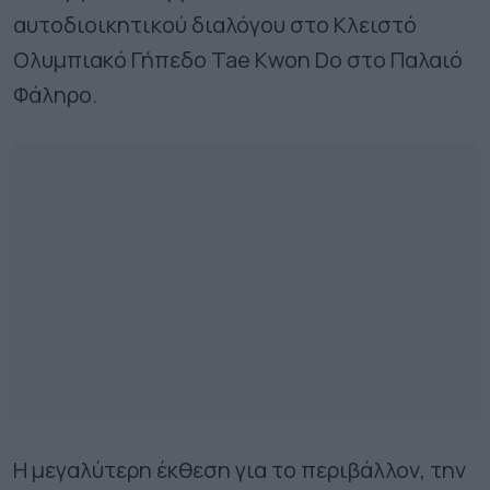
αυτοδιοικητικού διαλόγου στο Κλειστό
Ολυμπιακό Γήπεδο Tae Kwon Do στο Παλαιό
Φάληρο.
Η μεγαλύτερη έκθεση για το περιβάλλον, την