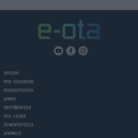
ΑΡΧΙΚΗ
ΡΟΗ ΕΙΔΗΣΕΩΝ
ΕΠΙΚΑΙΡΟΤΗΤΑ
ΔΗΜΟΙ
ΠΕΡΙΦΕΡΕΙΕΣ
OTA LEAKS
ΣΥΝΕΝΤΕΥΞΕΙΣ
ΑΠΟΨΕΙΣ