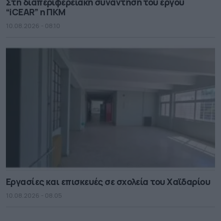
Στη διαπεριφερειακή συνάντηση του έργου
“iCEAR” η ΠΚΜ
10.08.2026 - 08.10
Εργασίες και επισκευές σε σχολεία του Χαϊδαρίου
10.08.2026 - 08.05