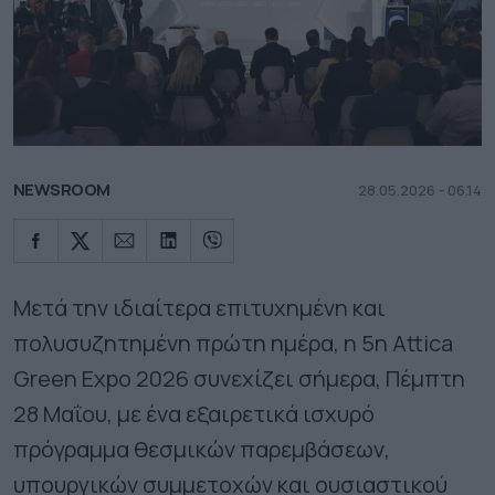
NEWSROOM
28.05.2026 - 06.14
Μετά την ιδιαίτερα επιτυχημένη και
πολυσυζητημένη πρώτη ημέρα, η 5η Attica
Green Expo 2026 συνεχίζει σήμερα, Πέμπτη
28 Μαΐου, με ένα εξαιρετικά ισχυρό
πρόγραμμα θεσμικών παρεμβάσεων,
υπουργικών συμμετοχών και ουσιαστικού