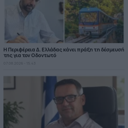
Η Περιφέρεια Δ. Ελλάδας κάνει πράξη τη δέσμευσή
της για τον Οδοντωτό
07.08.2026 - 15.43