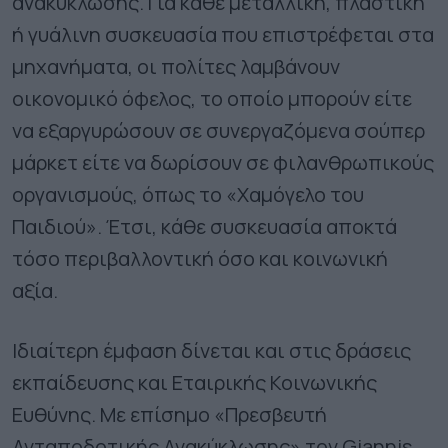
ανακύκλωσης. Για κάθε μεταλλική, πλαστική
ή γυάλινη συσκευασία που επιστρέφεται στα
μηχανήματα, οι πολίτες λαμβάνουν
οικονομικό όφελος, το οποίο μπορούν είτε
να εξαργυρώσουν σε συνεργαζόμενα σούπερ
μάρκετ είτε να δωρίσουν σε φιλανθρωπικούς
οργανισμούς, όπως το «Χαμόγελο του
Παιδιού». Έτσι, κάθε συσκευασία αποκτά
τόσο περιβαλλοντική όσο και κοινωνική
αξία.
Ιδιαίτερη έμφαση δίνεται και στις δράσεις
εκπαίδευσης και Εταιρικής Κοινωνικής
Ευθύνης. Με επίσημο «Πρεσβευτή
Ανταποδοτικής Ανακύκλωσης» τον Giannis