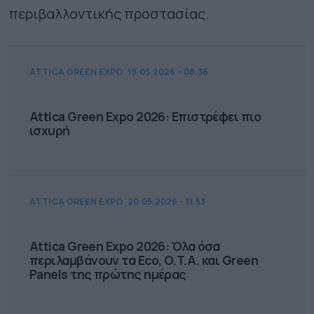
περιβαλλοντικής προστασίας.
ATTICA GREEN EXPO
19.05.2026 - 08.36
Attica Green Expo 2026: Επιστρέφει πιο
ισχυρή
ATTICA GREEN EXPO
20.05.2026 - 11.53
Attica Green Expo 2026: Όλα όσα
περιλαμβάνουν τα Eco, O.T.A. και Green
Panels της πρώτης ημέρας