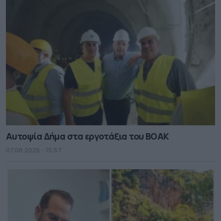
Αυτοψία Δήμα στα εργοτάξια του ΒΟΑΚ
07.08.2026 - 15.57