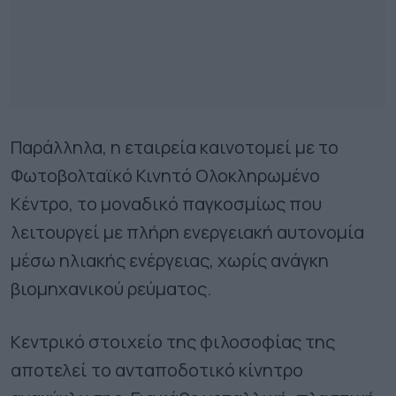
Παράλληλα, η εταιρεία καινοτομεί με το
Φωτοβολταϊκό Κινητό Ολοκληρωμένο
Κέντρο, το μοναδικό παγκοσμίως που
λειτουργεί με πλήρη ενεργειακή αυτονομία
μέσω ηλιακής ενέργειας, χωρίς ανάγκη
βιομηχανικού ρεύματος.
Κεντρικό στοιχείο της φιλοσοφίας της
αποτελεί το ανταποδοτικό κίνητρο