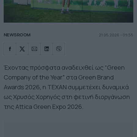
NEWSROOM
21.05.2026 - 09.55
Έχοντας πρόσφατα αναδειχθεί ως “Green
Company of the Year” στα Green Brand
Awards 2026, η ΤΕΧΑΝ συμμετέχει δυναμικά
ως Χρυσός Χορηγός στη φετινή διοργάνωση
της Attica Green Expo 2026.