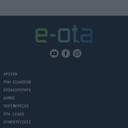
ΑΡΧΙΚΗ
ΡΟΗ ΕΙΔΗΣΕΩΝ
ΕΠΙΚΑΙΡΟΤΗΤΑ
ΔΗΜΟΙ
ΠΕΡΙΦΕΡΕΙΕΣ
OTA LEAKS
ΣΥΝΕΝΤΕΥΞΕΙΣ