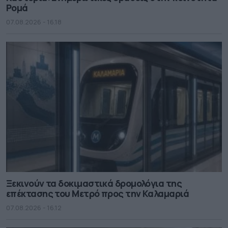
Ρομά
07.08.2026 - 16.18
Ξεκινούν τα δοκιμαστικά δρομολόγια της
επέκτασης του Μετρό προς την Καλαμαριά
07.08.2026 - 16.12