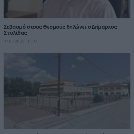
Σεβασμό στους θεσμούς δηλώνει ο Δήμαρχος
Στυλίδας
07.08.2026 - 15.03