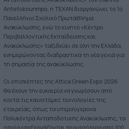
Antetokounmpo, η ΤΕΧΑΝ διοργανώνει το 1ο
Πανελλήνιο Σχολικό Πρωτάθλημα
Ανακύκλωσης, ενώ το κινητό «Κέντρο
Περιβαλλοντικής Εκπαίδευσης και
Ανακύκλωσης» ταξιδεύει σε όλη την Ελλάδα,
ενημερώνοντας διαδραστικά τη νέα γενιά για
τη σημασία της ανακύκλωσης.
Οι επισκέπτες της Attica Green Expo 2026
θα έχουν την ευκαιρία να γνωρίσουν από
κοντά τις καινοτόμες τεχνολογίες της
εταιρείας, όπως τα υπερσύγχρονα
Πολυκέντρα Ανταποδοτικής Ανακύκλωσης, τα
οποία επεξεργάζονται περισσότερα από 100