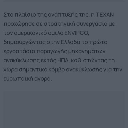
Στο πλαίσιο της ανάπτυξής της, η ΤΕΧΑΝ
προχώρησε σε στρατηγική συνεργασία με
τον αμερικανικό όμιλο ENVIPCO,
δημιουργώντας στην Ελλάδα το πρώτο
εργοστάσιο παραγωγής μηχανημάτων
ανακύκλωσης εκτός ΗΠΑ, καθιστώντας τη
χώρα σημαντικό κόμβο ανακύκλωσης για την
ευρωπαϊκή αγορά.