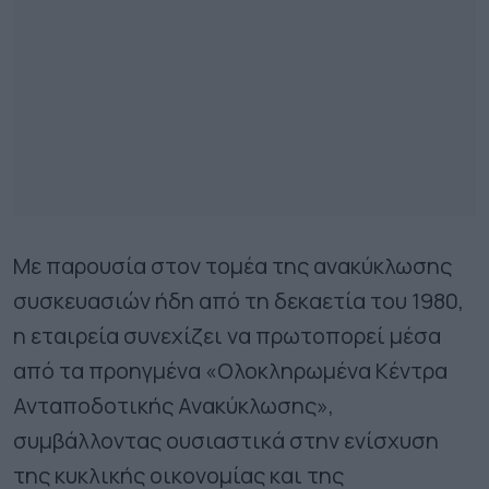
Με παρουσία στον τομέα της ανακύκλωσης
συσκευασιών ήδη από τη δεκαετία του 1980,
η εταιρεία συνεχίζει να πρωτοπορεί μέσα
από τα προηγμένα «Ολοκληρωμένα Κέντρα
Ανταποδοτικής Ανακύκλωσης»,
συμβάλλοντας ουσιαστικά στην ενίσχυση
της κυκλικής οικονομίας και της