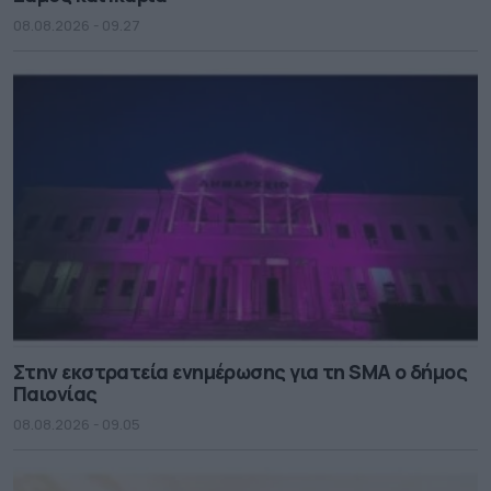
08.08.2026 - 09.27
Στην εκστρατεία ενημέρωσης για τη SMA ο δήμος
Παιονίας
08.08.2026 - 09.05