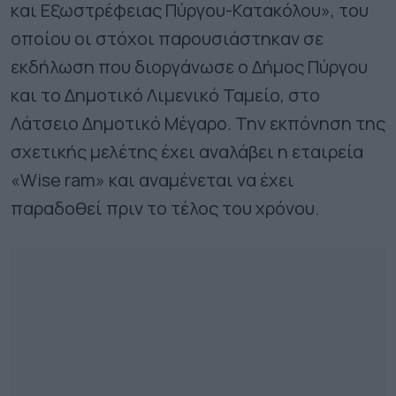
και Εξωστρέφειας Πύργου-Κατακόλου», του
οποίου οι στόχοι παρουσιάστηκαν σε
εκδήλωση που διοργάνωσε ο Δήμος Πύργου
και το Δημοτικό Λιμενικό Ταμείο, στο
Λάτσειο Δημοτικό Μέγαρο. Την εκπόνηση της
σχετικής μελέτης έχει αναλάβει η εταιρεία
«Wise ram» και αναμένεται να έχει
παραδοθεί πριν το τέλος του χρόνου.