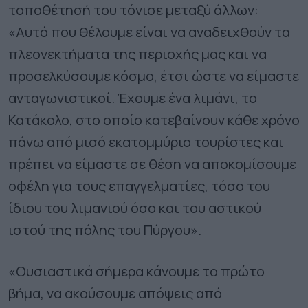
τοποθέτησή του τόνισε μεταξύ άλλων:
«Αυτό που θέλουμε είναι να αναδειχθούν τα
πλεονεκτήματα της περιοχής μας και να
προσελκύσουμε κόσμο, έτσι ώστε να είμαστε
ανταγωνιστικοί. Έχουμε ένα λιμάνι, το
Κατάκολο, στο οποίο κατεβαίνουν κάθε χρόνο
πάνω από μισό εκατομμύριο τουρίστες και
πρέπει να είμαστε σε θέση να αποκομίσουμε
οφέλη για τους επαγγελματίες, τόσο του
ίδιου του λιμανιού όσο και του αστικού
ιστού της πόλης του Πύργου».
«Ουσιαστικά σήμερα κάνουμε το πρώτο
βήμα, να ακούσουμε απόψεις από