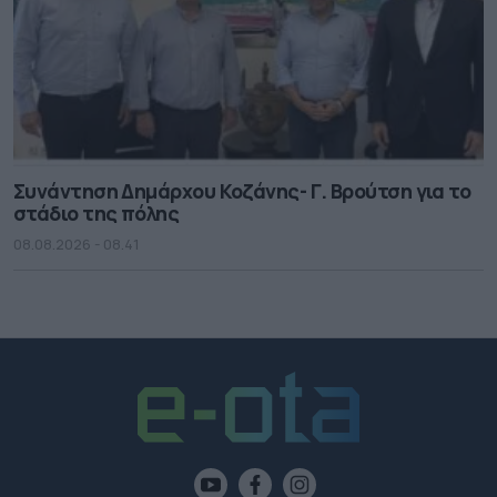
Συνάντηση Δημάρχου Κοζάνης- Γ. Βρούτση για το
στάδιο της πόλης
08.08.2026 - 08.41