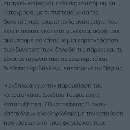
επαγγελματίες και πολίτες του δήμου, να
καταγράψουμε τι πιστεύουν για τις
δυνατότητες τουριστικής ανάπτυξης που
έχει η περιοχή και στη συνέχεια, αφού τους
ακούσουμε, να κάνουμε μια χαρτογράφηση
των δυνατοτήτων, δηλαδή τι υπάρχει και τι
είναι ανταγωνιστικό σε εσωτερικό και
διεθνές περιβάλλον», επεσήμανε ο κ Πέγκας.
Η εκδήλωση για την παρουσίαση του
«Στρατηγικού Σχεδίου Τουριστικής
Ανάπτυξης και Εξωστρέφειας Πύργου-
Κατακόλου» ολοκληρώθηκε με την κατάθεση
προτάσεων από τους φορείς και τους