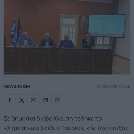
NEWSROOM
27.05.2025 - 17.46
Σε δημόσια διαβούλευση τέθηκε το
«Στρατηγικό Σχέδιο Τουριστικής Ανάπτυξης