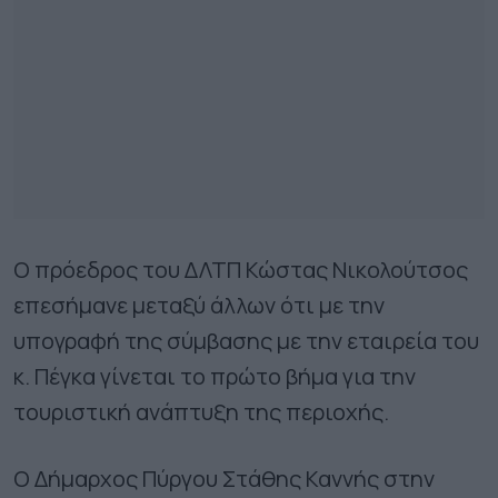
Ο πρόεδρος του ΔΛΤΠ Κώστας Νικολούτσος
επεσήμανε μεταξύ άλλων ότι με την
υπογραφή της σύμβασης με την εταιρεία του
κ. Πέγκα γίνεται το πρώτο βήμα για την
τουριστική ανάπτυξη της περιοχής.
Ο Δήμαρχος Πύργου Στάθης Καννής στην