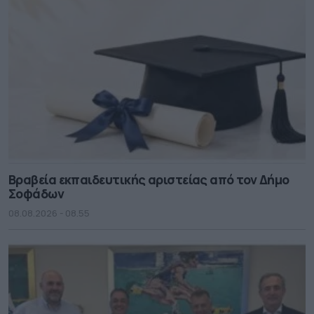
Βραβεία εκπαιδευτικής αριστείας από τον Δήμο
Σοφάδων
08.08.2026 - 08.55