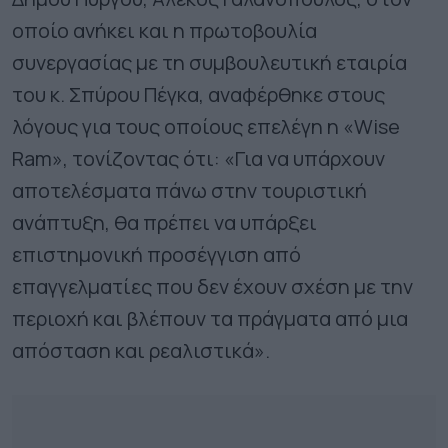
οποίο ανήκει και η πρωτοβουλία
συνεργασίας με τη συμβουλευτική εταιρία
του κ. Σπύρου Πέγκα, αναφέρθηκε στους
λόγους για τους οποίους επελέγη η «Wise
Ram», τονίζοντας ότι: «Για να υπάρχουν
αποτελέσματα πάνω στην τουριστική
ανάπτυξη, θα πρέπει να υπάρξει
επιστημονική προσέγγιση από
επαγγελματίες που δεν έχουν σχέση με την
περιοχή και βλέπουν τα πράγματα από μια
απόσταση και ρεαλιστικά».