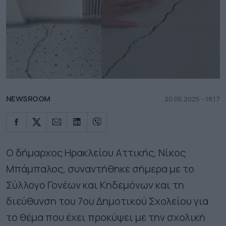
NEWSROOM
20.05.2025 - 18.17
Ο δήμαρχος Ηρακλείου Αττικής, Νίκος
Μπάμπαλος, συναντήθηκε σήμερα με το
Σύλλογο Γονέων και Κηδεμόνων και τη
διεύθυνση του 7ου Δημοτικού Σχολείου για
το θέμα που έχει προκύψει με την σχολική