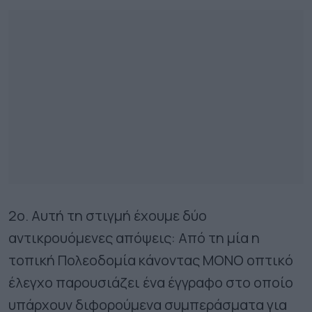
2ο. Αυτή τη στιγμή έχουμε δύο
αντικρουόμενες απόψεις: Από τη μία η
τοπική Πολεοδομία κάνοντας ΜΟΝΟ οπτικό
έλεγχο παρουσιάζει ένα έγγραφο στο οποίο
υπάρχουν διφορούμενα συμπεράσματα για