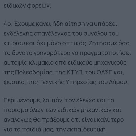
ειδικών φορέων.
4ο. Έχουμε κάνει ήδη αίτηση να υπάρξει
ενδελεχής επανέλεγχος του συνόλου του
κτιρίου και όχι μόνο οπτικός. Ζητήσαμε όσο
το δυνατό γρηγορότερα να πραγματοποιήσει
αυτοψία κλιμάκιο από ειδικούς μηχανικούς
της Πολεοδομίας, της ΚΤΥΠ, του ΟΑΣΠ και,
φυσικά, της Τεχνικής Υπηρεσίας του Δήμου.
Περιμένουμε, λοιπόν, τον έλεγχο και το
πόρισμα όλων των ειδικών μηχανικών και
αναλόγως θα πράξουμε ότι είναι καλύτερο
για τα παιδιά μας, την εκπαιδευτική