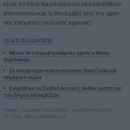
είναι το πότε θα μπορέσουν να επανέλθουν
στο σχολείο και τι θα συμβεί από την αρχή
της επόμενης σχολικής χρονιάς”.
ΟΛΕΣ ΟΙ ΕΙΔΗΣΕΙΣ
Νέους Αντιπεριφερειάρχες όρισε ο Νίκος
Χαρδαλιάς
Σε κατάσταση κινητοποίησης Red Code και
σήμερα η χώρα
Εγκρίθηκε το Σχέδιο Αστικής Ανθεκτικότητας
του δήμου Μαλεβιζίου
TAGS:
7Ο ΔΗΜΟΤΙΚΟ ΣΧΟΛΕΙΟ
ΔΗΜΟΣ ΗΡΑΚΛΕΙΟΥ
ΑΤΤΙΚΗΣ
ΝΙΚΟΣ ΜΠΑΜΠΑΛΟΣ