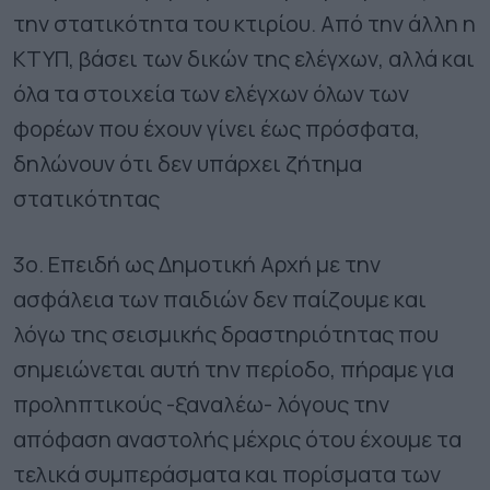
την στατικότητα του κτιρίου. Από την άλλη η
ΚΤΥΠ, βάσει των δικών της ελέγχων, αλλά και
όλα τα στοιχεία των ελέγχων όλων των
φορέων που έχουν γίνει έως πρόσφατα,
δηλώνουν ότι δεν υπάρχει ζήτημα
στατικότητας
3ο. Επειδή ως Δημοτική Αρχή με την
ασφάλεια των παιδιών δεν παίζουμε και
λόγω της σεισμικής δραστηριότητας που
σημειώνεται αυτή την περίοδο, πήραμε για
προληπτικούς -ξαναλέω- λόγους την
απόφαση αναστολής μέχρις ότου έχουμε τα
τελικά συμπεράσματα και πορίσματα των