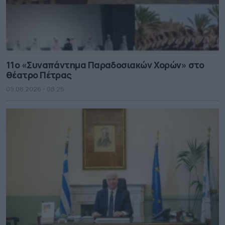
11ο «Συναπάντημα Παραδοσιακών Χορών» στο
θέατρο Πέτρας
09.08.2026 - 08.25