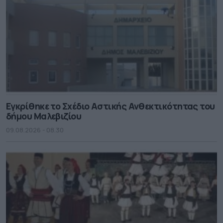
Εγκρίθηκε το Σχέδιο Αστικής Ανθεκτικότητας του
δήμου Μαλεβιζίου
09.08.2026 - 08.30