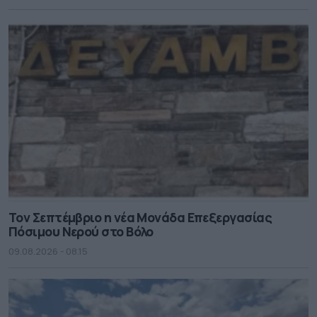
Τον Σεπτέμβριο η νέα Μονάδα Επεξεργασίας
Πόσιμου Νερού στο Βόλο
09.08.2026 - 08.15