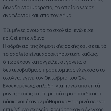
δηλαδή ετοιμόρροπο, το οποίο άλλωσε
αναφέρεται και από τον Δήμο.
Έξι μήνες ανοιχτό το σχολείο, ενώ είχε
κριθεί επικίνδυνο
Η αδράνεια της δημοτικής αρχής και σε αυτό
το σχολείο είναι χαρακτηριστική, καθώς,
όπως έχουν καταγγείλει οι γονείς, ο
δευτεροβάθμιος προσεισμικός έλεγχος στο
σχολείο έγινε τον Οκτώβριο του ’24.
Ενδεχομένως, δηλαδή, για πάνω από επτά
μήνες – ίσως και περισσότερο – παιδιά και
δάσκαλοι έκαναν μάθημα καθημερινά σε ένα
επικίνδυνο σχολείο. Χρειάστηκαν ο έλεγχος