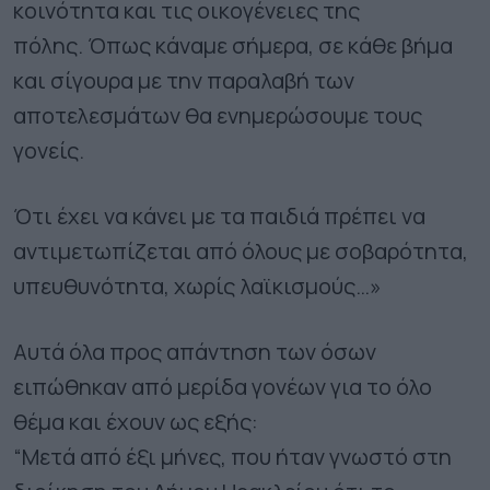
κοινότητα και τις οικογένειες της
πόλης. Όπως κάναμε σήμερα, σε κάθε βήμα
και σίγουρα με την παραλαβή των
αποτελεσμάτων θα ενημερώσουμε τους
γονείς.
Ότι έχει να κάνει με τα παιδιά πρέπει να
αντιμετωπίζεται από όλους με σοβαρότητα,
υπευθυνότητα, χωρίς λαϊκισμούς…»
Αυτά όλα προς απάντηση των όσων
ειπώθηκαν από μερίδα γονέων για το όλο
θέμα και έχουν ως εξής:
“Μετά από έξι μήνες, που ήταν γνωστό στη