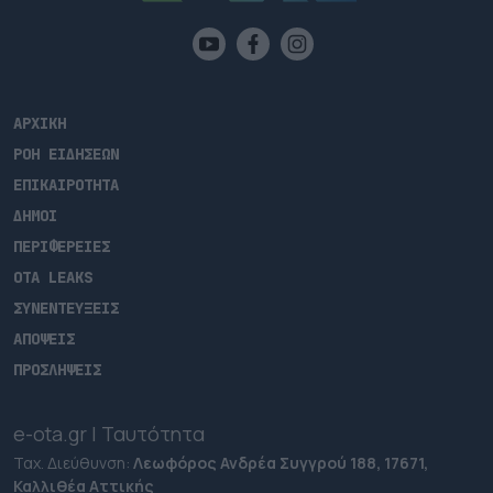
ΑΡΧΙΚΗ
ΡΟΗ ΕΙΔΗΣΕΩΝ
ΕΠΙΚΑΙΡΟΤΗΤΑ
ΔΗΜΟΙ
ΠΕΡΙΦΕΡΕΙΕΣ
OTA LEAKS
ΣΥΝΕΝΤΕΥΞΕΙΣ
ΑΠΟΨΕΙΣ
ΠΡΟΣΛΗΨΕΙΣ
e-ota.gr | Ταυτότητα
Ταχ. Διεύθυνση:
Λεωφόρος Ανδρέα Συγγρού 188, 17671,
Καλλιθέα Αττικής