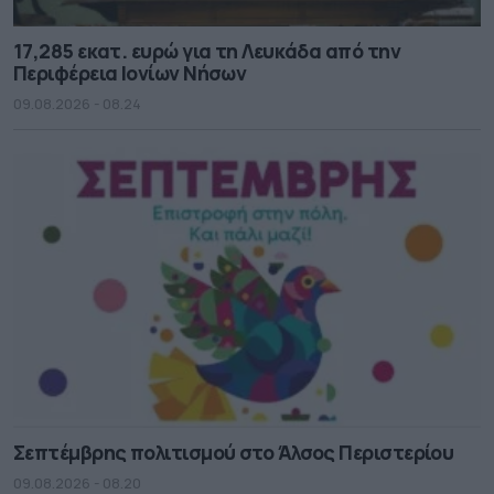
17,285 εκατ. ευρώ για τη Λευκάδα από την
Περιφέρεια Ιονίων Νήσων
09.08.2026 - 08.24
Σεπτέμβρης πολιτισμού στο Άλσος Περιστερίου
09.08.2026 - 08.20