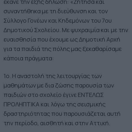
έκανε την εξής δήλωση: «Ζήτησα και
συναντήθηκα με τη διεύθυνση και τον
Σύλλογο Γονέων και Κηδεμόνων του 7ου
Δημοτικού Σχολείου. Με ψυχραιμία και με την
ευαισθησία που έχουμε ως Δημοτική Αρχή
για τα παιδιά της πόλης μας ξεκαθαρίσαμε
κάποια πράγματα:
1ο. Η αναστολή της λειτουργίας των
μαθημάτων με δια ζώσης παρουσία των
παιδιών στο σχολείο έγινε ΕΝΤΕΛΩΣ
ΠΡΟΛΗΠΤΙΚΑ και λόγω της σεισμικής
δραστηριότητας που παρουσιάζεται αυτή
την περίοδο, αισθητή και στην Αττική.