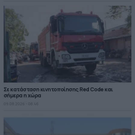
Σε κατάσταση κινητοποίησης Red Code και
σήμερα η χώρα
09.08.2026 - 08.46