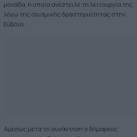
μονάδα, η οποία ανέστειλε τη λειτουργία της
λόγω της σεισμικής δραστηριότητας στην
Εύβοια.
Αμέσως μετά τη συνάντηση ο δήμαρχος