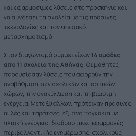
και εφαρμόσιμες λύσεις στο προσκήνιο και
να συνδέσει τα σχολεία με τις πράσινες
τεχνολογίες και τον ψηφιακό
μετασχηματισμό.
Στον διαγωνισμό συμμετείχαν
14 ομάδες
από 11 σχολεία της Αθήνας
. Οι μαθητές
παρουσίασαν λύσεις που αφορούν την
αναβάθμιση των σχολικών και αστικών
χώρων, την ανακύκλωση και τη βιώσιμη
ενέργεια. Μεταξύ άλλων, πρότειναν πράσινες
αυλές και ταράτσες, έξυπνα παγκάκια με
ηλιακή ενέργεια, διαδραστικές εφαρμογές
περιβαλλοντικής ενημέρωσης, σχολικούς