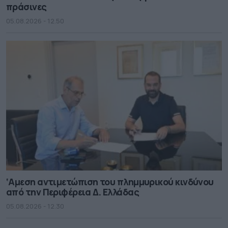
πράσινες
05.08.2026 - 12.50
‘Αμεση αντιμετώπιση του πλημμυρικού κινδύνου
από την Περιφέρεια Δ. Ελλάδας
05.08.2026 - 12.30