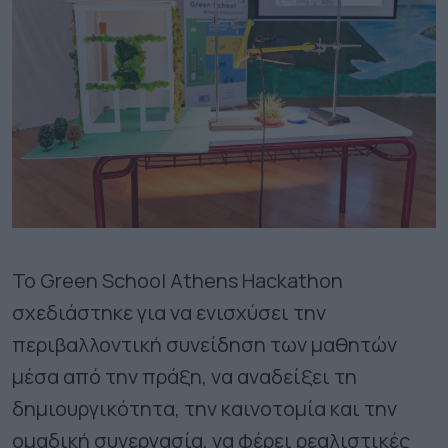
Το Green School Athens Hackathon
σχεδιάστηκε για να ενισχύσει την
περιβαλλοντική συνείδηση των μαθητών
μέσα από την πράξη, να αναδείξει τη
δημιουργικότητα, την καινοτομία και την
ομαδική συνεργασία, να φέρει ρεαλιστικές