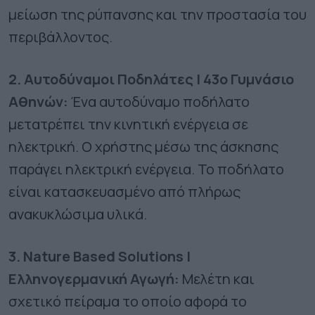
μείωση της ρύπανσης και την προστασία του
περιβάλλοντος.
2. Αυτοδύναμοι Ποδηλάτες | 43ο Γυμνάσιο
Αθηνών:
Ένα αυτοδύναμο ποδήλατο
μετατρέπει την κινητική ενέργεια σε
ηλεκτρική. Ο χρήστης μέσω της άσκησης
παράγει ηλεκτρική ενέργεια. Το ποδήλατο
είναι κατασκευασμένο από πλήρως
ανακυκλώσιμα υλικά.
3. Nature Based Solutions |
Ελληνογερμανική Αγωγή:
Μελέτη και
σχετικό πείραμα το οποίο αφορά το