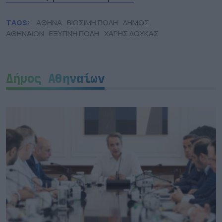
TAGS:
ΑΘΗΝΑ
ΒΙΩΣΙΜΗ ΠΟΛΗ
ΔΗΜΟΣ
ΑΘΗΝΑΙΩΝ
ΕΞΥΠΝΗ ΠΟΛΗ
ΧΑΡΗΣ ΔΟΥΚΑΣ
Δήμος Αθηναίων