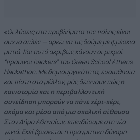
«
Οι λύσεις στα προβλήματα της πόλης είναι
συχνά απλές — αρκεί να τις δούμε με φρέσκια
ματιά. Και αυτό ακριβώς κάνουν οι μικροί
“πράσινοι hackers” του Green School Athens
Hackathon. Με δημιουργικότητα, ευαισθησία
και πίστη στο μέλλον, μάς δείχνουν πώς
η
καινοτομία και η περιβαλλοντική
συνείδηση μπορούν να πάνε χέρι-χέρι,
ακόμα και μέσα από μια σχολική αίθουσα
.
Στον Δήμο Αθηναίων, επενδύουμε στη νέα
γενιά. Εκεί βρίσκεται η πραγματική δύναμη