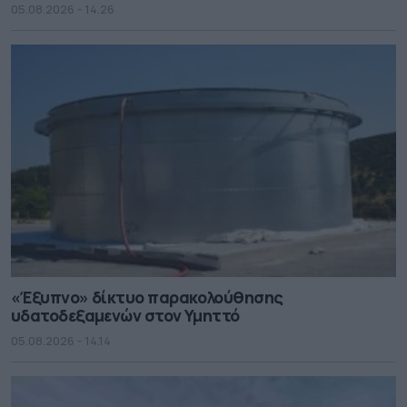
05.08.2026 - 14.26
«Έξυπνο» δίκτυο παρακολούθησης
υδατοδεξαμενών στον Υμηττό
05.08.2026 - 14.14