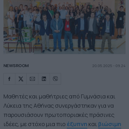
NEWSROOM
20.05.2025 - 09.24
Μαθητές και μαθήτριες από Γυμνάσια και
Λύκεια της Αθήνας συνεργάστηκαν για να
παρουσιάσουν πρωτοποριακές πράσινες
ιδέες, με στόχο μια πιο
έξυπνη
και
βιώσιμη