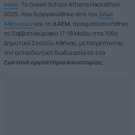
πόλη
. Το Green School Athens Hackathon
2025, που διοργανώθηκε από τον
Δήμο
Αθηναίων
και τη
ΔΑΕΜ
, πραγματοποιήθηκε
το Σαββατοκύριακο 17-18 Μαΐου στο 106ο
Δημοτικό Σχολείο Αθήνας, μετατρέποντας
την εκπαιδευτική διαδικασία σε ένα
ζωντανό εργαστήριο καινοτομίας
.