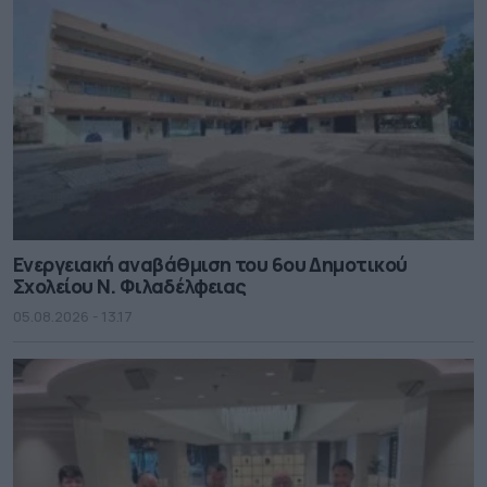
Ενεργειακή αναβάθμιση του 6ου Δημοτικού
Σχολείου Ν. Φιλαδέλφειας
05.08.2026 - 13.17