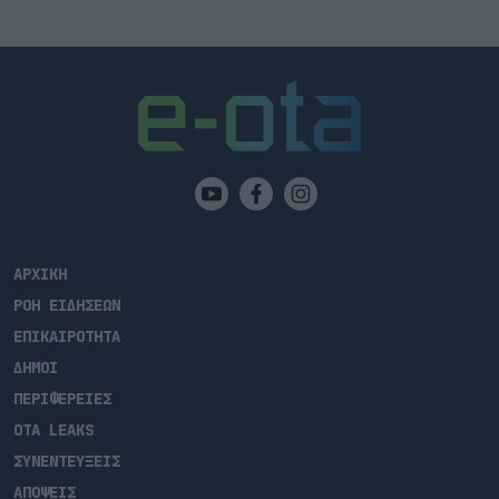
ΑΡΧΙΚΗ
ΡΟΗ ΕΙΔΗΣΕΩΝ
ΕΠΙΚΑΙΡΟΤΗΤΑ
ΔΗΜΟΙ
ΠΕΡΙΦΕΡΕΙΕΣ
OTA LEAKS
ΣΥΝΕΝΤΕΥΞΕΙΣ
ΑΠΟΨΕΙΣ