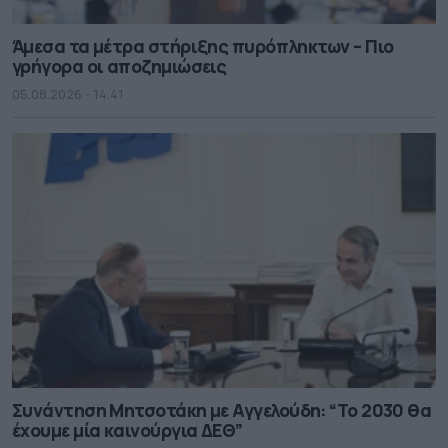
Άμεσα τα μέτρα στήριξης πυρόπληκτων – Πιο
γρήγορα οι αποζημιώσεις
05.08.2026 - 14.41
Συνάντηση Μητσοτάκη με Αγγελούδη: “Το 2030 θα
έχουμε μία καινούργια ΔΕΘ”