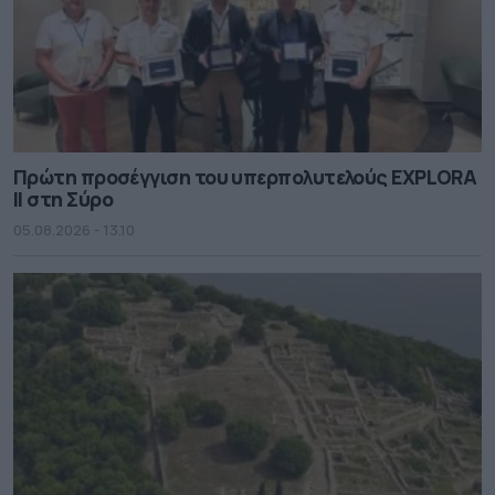
Πρώτη προσέγγιση του υπερπολυτελούς EXPLORA
II στη Σύρο
05.08.2026 - 13.10