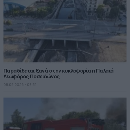
Παραδίδεται ξανά στην κυκλοφορία η Παλαιά
Λεωφόρος Ποσειδώνος
08.08.2026 - 09.51