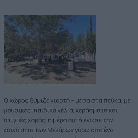
Ο χώρος θύμιζε γιορτή – μέσα στα πεύκα, με
μουσικές, παιδικά γέλια, κεράσματα και
στιγμές χαράς, η μέρα αυτή ένωσε την
κοινότητα των Μεγάρων γύρω από ένα