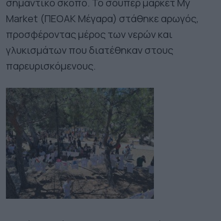
σημαντικό σκοπό. Το σούπερ μάρκετ My
Market (ΠΕΟΑΚ Μέγαρα) στάθηκε αρωγός,
προσφέροντας μέρος των νερών και
γλυκισμάτων που διατέθηκαν στους
παρευρισκόμενους.