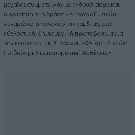
μεγάλοι συμμετείχαν με ενθουσιασμό και
συγκίνηση στη δράση «Απλώνω Ευτυχία –
Δυναμώνω τη φλόγα στην καρδιά», μια
εθελοντική, δημιουργική πρωτοβουλία για
την ενίσχυση του Συλλόγου «Φλόγα – Γονιών
Παιδιών με Νεοπλασματική Ασθένεια».