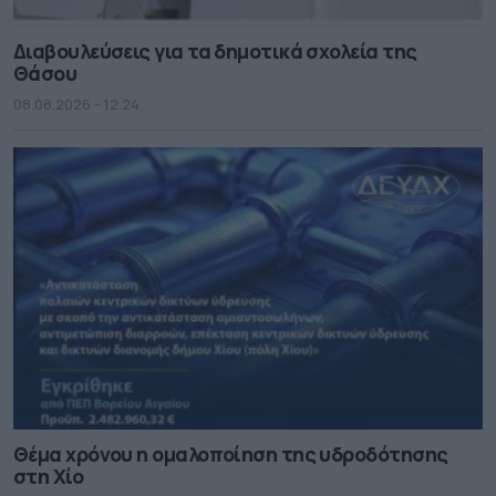
Διαβουλεύσεις για τα δημοτικά σχολεία της
Θάσου
08.08.2026 - 12.24
Θέμα χρόνου η ομαλοποίηση της υδροδότησης
στη Χίο