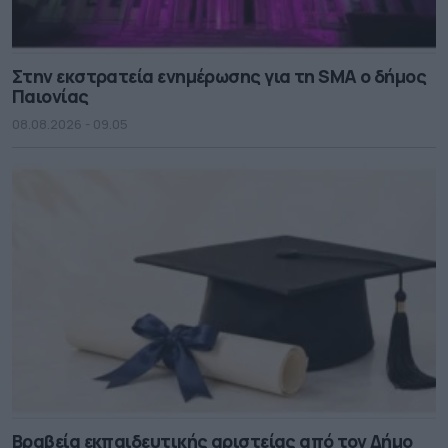
Στην εκστρατεία ενημέρωσης για τη SMA ο δήμος
Παιονίας
08.08.2026 - 09.05
Βραβεία εκπαιδευτικής αριστείας από τον Δήμο