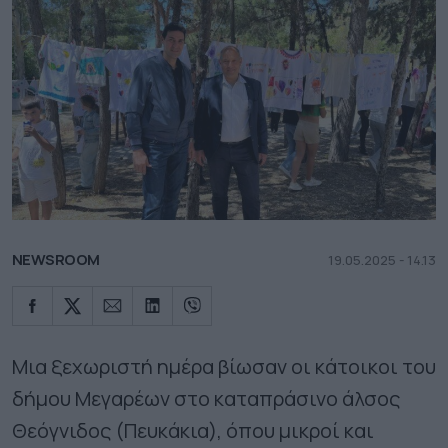
NEWSROOM
19.05.2025 - 14.13
Μια ξεχωριστή ημέρα βίωσαν οι κάτοικοι του
δήμου Μεγαρέων στο καταπράσινο άλσος
Θεόγνιδος (Πευκάκια), όπου μικροί και