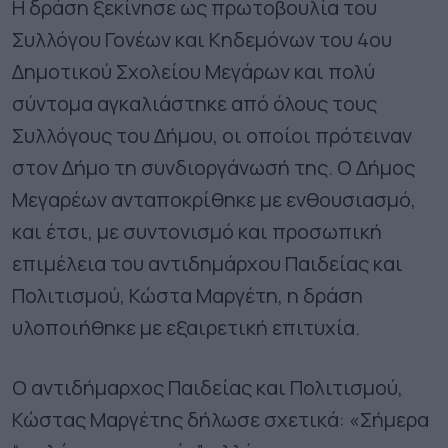
Η δράση ξεκίνησε ως πρωτοβουλία του
Συλλόγου Γονέων και Κηδεμόνων του 4ου
Δημοτικού Σχολείου Μεγάρων και πολύ
σύντομα αγκαλιάστηκε από όλους τους
Συλλόγους του Δήμου, οι οποίοι πρότειναν
στον Δήμο τη συνδιοργάνωσή της. Ο Δήμος
Μεγαρέων ανταποκρίθηκε με ενθουσιασμό,
και έτσι, με συντονισμό και προσωπική
επιμέλεια του αντιδημάρχου Παιδείας και
Πολιτισμού, Κώστα Μαργέτη, η δράση
υλοποιήθηκε με εξαιρετική επιτυχία.
Ο αντιδήμαρχος Παιδείας και Πολιτισμού,
Κώστας Μαργέτης δήλωσε σχετικά: «Σήμερα