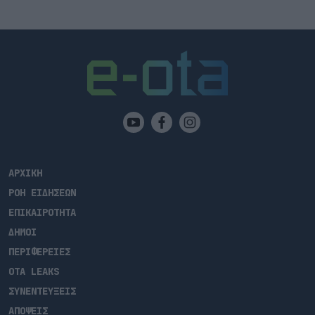
ΑΡΧΙΚΗ
ΡΟΗ ΕΙΔΗΣΕΩΝ
ΕΠΙΚΑΙΡΟΤΗΤΑ
ΔΗΜΟΙ
ΠΕΡΙΦΕΡΕΙΕΣ
OTA LEAKS
ΣΥΝΕΝΤΕΥΞΕΙΣ
ΑΠΟΨΕΙΣ