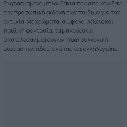
ζωγραφισμένα μπλουζάκια που απεικόνιζαν
την προσωπική εκδοχή των παιδιών για την
ευτυχία. Με χρώματα, σύμβολα, λέξεις και
παιδική φαντασία, τα μπλουζάκια
αποτέλεσαν μια συγκινητική συλλογική
έκφραση ελπίδας, αγάπης και αλληλεγγύης.