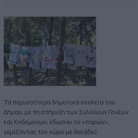
Τα περισσότερα δημοτικά σχολεία του
Δήμου, με τη στήριξη των Συλλόγων Γονέων
και Κηδεμόνων, έδωσαν το «παρών»,
γεμίζοντας τον χώρο με δεκάδες