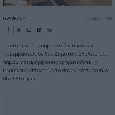
NEWSROOM
17.05.2025 - 11.00
Την υλοποίηση σημαντικών τεχνικών
παρεμβάσεων σε δύο Δημοτικά Σχολεία του
δήμου Μεταμόρφωσης χρηματοδοτεί η
Περιέρεια Αττικής με το συνολικό ποσό των
867.560 ευρώ.