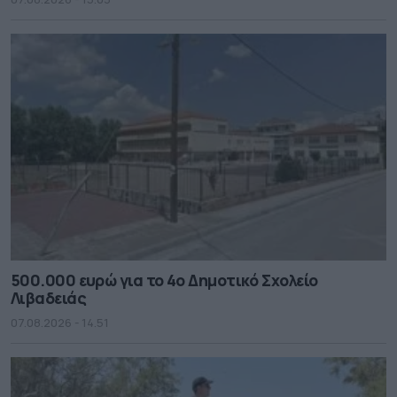
500.000 ευρώ για το 4ο Δημοτικό Σχολείο
Λιβαδειάς
07.08.2026 - 14.51