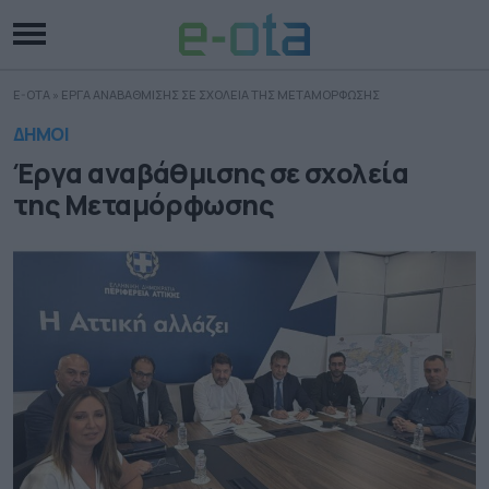
E-OTA
»
ΕΡΓΑ ΑΝΑΒΑΘΜΙΣΗΣ ΣΕ ΣΧΟΛΕΙΑ ΤΗΣ ΜΕΤΑΜΟΡΦΩΣΗΣ
ΔΗΜΟΙ
Έργα αναβάθμισης σε σχολεία
της Μεταμόρφωσης