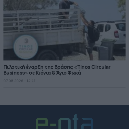
Πιλοτική έναρξη της δράσης «Tinos Circular
Business» σε Κιόνια & Άγιο Φωκά
07.08.2026 - 14.41