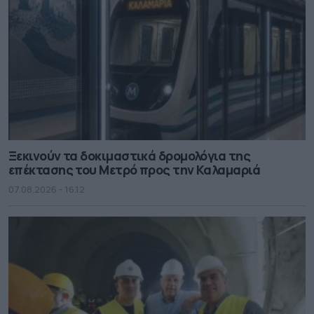
Ξεκινούν τα δοκιμαστικά δρομολόγια της
επέκτασης του Μετρό προς την Καλαμαριά
07.08.2026 - 16.12