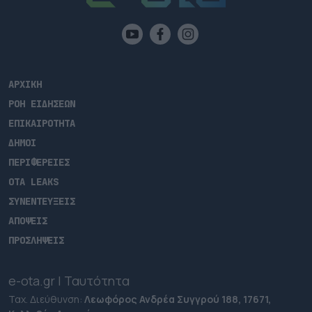
ΑΡΧΙΚΗ
ΡΟΗ ΕΙΔΗΣΕΩΝ
ΕΠΙΚΑΙΡΟΤΗΤΑ
ΔΗΜΟΙ
ΠΕΡΙΦΕΡΕΙΕΣ
OTA LEAKS
ΣΥΝΕΝΤΕΥΞΕΙΣ
ΑΠΟΨΕΙΣ
ΠΡΟΣΛΗΨΕΙΣ
e-ota.gr | Ταυτότητα
Ταχ. Διεύθυνση:
Λεωφόρος Ανδρέα Συγγρού 188, 17671,