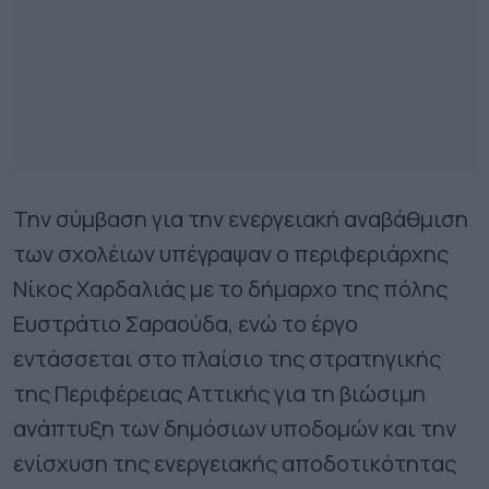
Την σύμβαση για την ενεργειακή αναβάθμιση
των σχολέιων υπέγραψαν ο περιφεριάρχης
Νίκος Χαρδαλιάς με το δήμαρχο της πόλης
Ευστράτιο Σαραούδα, ενώ το έργο
εντάσσεται στο πλαίσιο της στρατηγικής
της Περιφέρειας Αττικής για τη βιώσιμη
ανάπτυξη των δημόσιων υποδομών και την
ενίσχυση της ενεργειακής αποδοτικότητας