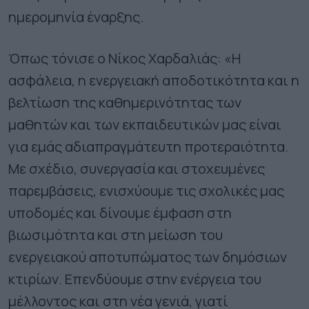
ημερομηνία έναρξης.
Όπως τόνισε ο Νίκος Χαρδαλιάς: «Η
ασφάλεια, η ενεργειακή αποδοτικότητα και η
βελτίωση της καθημερινότητας των
μαθητών και των εκπαιδευτικών μας είναι
για εμάς αδιαπραγμάτευτη προτεραιότητα.
Με σχέδιο, συνεργασία και στοχευμένες
παρεμβάσεις, ενισχύουμε τις σχολικές μας
υποδομές και δίνουμε έμφαση στη
βιωσιμότητα και στη μείωση του
ενεργειακού αποτυπώματος των δημόσιων
κτιρίων. Επενδύουμε στην ενέργεια του
μέλλοντος και στη νέα γενιά, γιατί