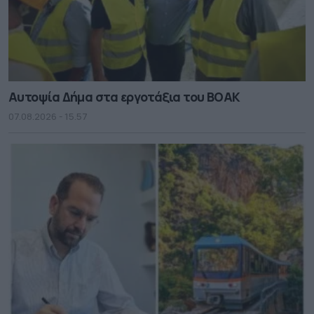
Αυτοψία Δήμα στα εργοτάξια του ΒΟΑΚ
07.08.2026 - 15.57