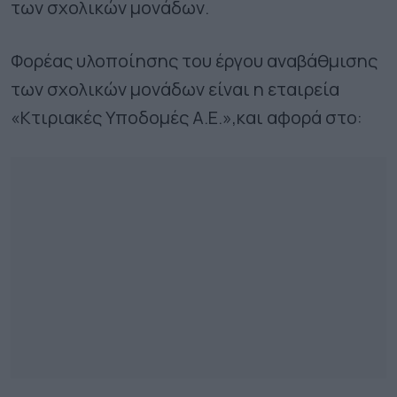
των σχολικών μονάδων.
Φορέας υλοποίησης του έργου αναβάθμισης
των σχολικών μονάδων είναι η εταιρεία
«Κτιριακές Υποδομές Α.Ε.»,και αφορά στο: