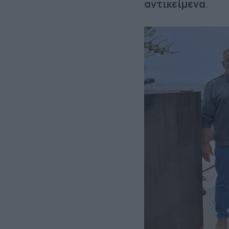
αντικείμενα
.