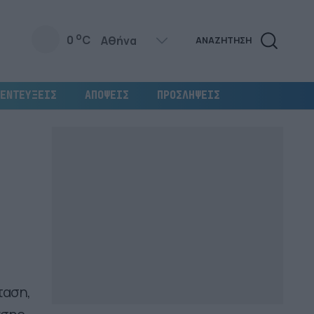
o
0
C
ΑΝΑΖΗΤΗΣΗ
ΕΝΤΕΥΞΕΙΣ
ΑΠΟΨΕΙΣ
ΠΡΟΣΛΗΨΕΙΣ
ταση,