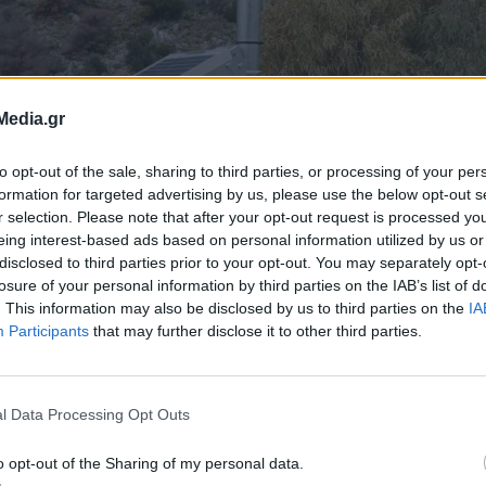
Media.gr
to opt-out of the sale, sharing to third parties, or processing of your per
formation for targeted advertising by us, please use the below opt-out s
r selection. Please note that after your opt-out request is processed y
eing interest-based ads based on personal information utilized by us or
disclosed to third parties prior to your opt-out. You may separately opt-
losure of your personal information by third parties on the IAB’s list of
. This information may also be disclosed by us to third parties on the
IA
Participants
that may further disclose it to other third parties.
l Data Processing Opt Outs
o opt-out of the Sharing of my personal data.