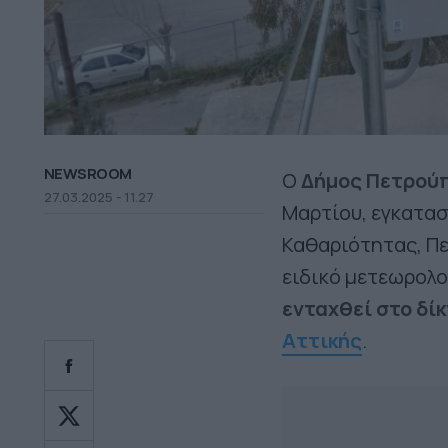
NEWSROOM
Ο
Δήμος Πετρού
27.03.2025 - 11.27
Μαρτίου, εγκατα
Καθαριότητας, Πε
ειδικό μετεωρολο
ενταχθεί στο δί
Αττικής
.