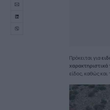
Πρόκειται για
ειδ
χαρακτηριστικά 
είδος, καθώς και