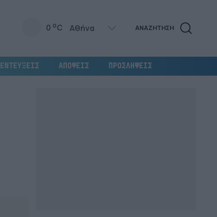
o
0
C
ΑΝΑΖΗΤΗΣΗ
ΕΝΤΕΥΞΕΙΣ
ΑΠΟΨΕΙΣ
ΠΡΟΣΛΗΨΕΙΣ