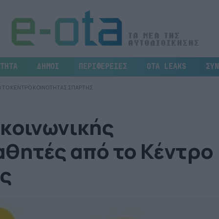
ΤΗΤΑ
ΔΗΜΟΙ
ΠΕΡΙΦΕΡΕΙΕΣ
OTA LEAKS
ΣΥΝ
Ο ΤΟ ΚΕΝΤΡΟ ΚΟΙΝΟΤΗΤΑΣ ΣΠΑΡΤΗΣ
οκοινωνικής
αθητές από το Κέντρο
ς