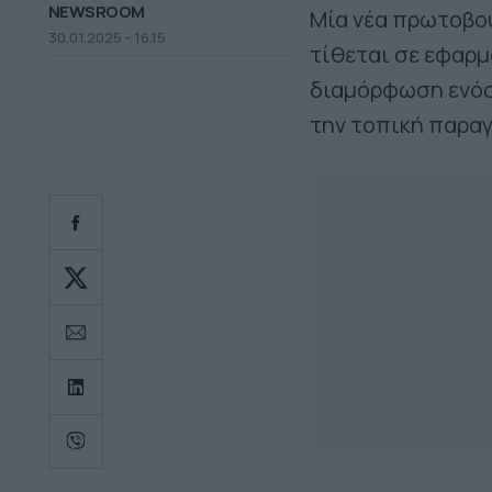
NEWSROOM
Μία νέα πρωτοβου
30.01.2025 - 16.15
τίθεται σε εφαρμ
διαμόρφωση ενός
την τοπική παραγ