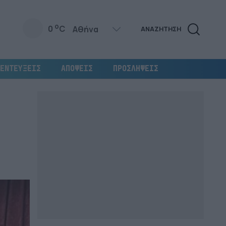
o
0
C
ΑΝΑΖΗΤΗΣΗ
ΕΝΤΕΥΞΕΙΣ
ΑΠΟΨΕΙΣ
ΠΡΟΣΛΗΨΕΙΣ