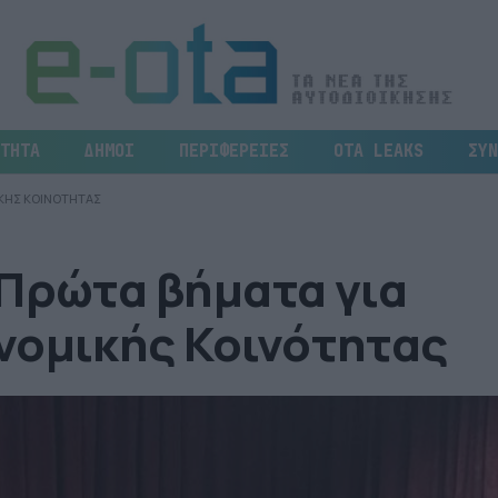
ΤΗΤΑ
ΔΗΜΟΙ
ΠΕΡΙΦΕΡΕΙΕΣ
OTA LEAKS
ΣΥΝ
ΙΚΗΣ ΚΟΙΝΟΤΗΤΑΣ
 Πρώτα βήματα για
νομικής Κοινότητας