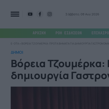
Σάββατο, 08 Αυγ 2026
ΑΡΧΙΚΗ
ΡΟΗ ΕΙΔΗΣΕΩΝ
ΕΠΙΚΑΙΡΟ
E-OTA
»
ΒΟΡΕΙΑ ΤΖΟΥΜΕΡΚΑ: ΠΡΩΤΑ ΒΗΜΑΤΑ ΓΙΑ ΔΗΜΙΟΥΡΓΙΑ ΓΑΣΤΡΟΝΟΜ
ΔΗΜΟΙ
Βόρεια Τζουμέρκα:
δημιουργία Γαστρο