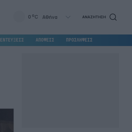
o
0
C
ΑΝΑΖΗΤΗΣΗ
ΕΝΤΕΥΞΕΙΣ
ΑΠΟΨΕΙΣ
ΠΡΟΣΛΗΨΕΙΣ