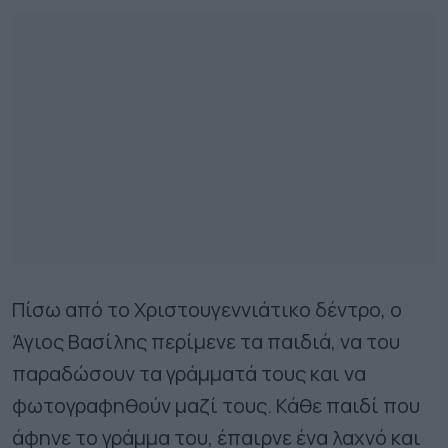
Πίσω από το Χριστουγεννιάτικο δέντρο, ο
Άγιος Βασίλης περίμενε τα παιδιά, να του
παραδώσουν τα γράμματά τους και να
φωτογραφηθούν μαζί τους. Κάθε παιδί που
άφηνε το γράμμα του, έπαιρνε ένα λαχνό και