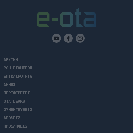
ΑΡΧΙΚΗ
ΡΟΗ ΕΙΔΗΣΕΩΝ
ΕΠΙΚΑΙΡΟΤΗΤΑ
ΔΗΜΟΙ
ΠΕΡΙΦΕΡΕΙΕΣ
OTA LEAKS
ΣΥΝΕΝΤΕΥΞΕΙΣ
ΑΠΟΨΕΙΣ
ΠΡΟΣΛΗΨΕΙΣ