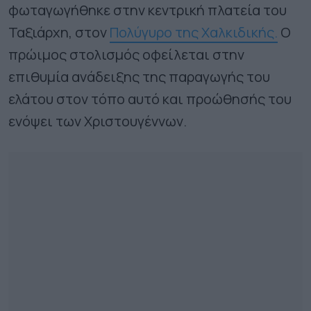
φωταγωγήθηκε στην κεντρική πλατεία του
Ταξιάρχη, στον
Πολύγυρο της Χαλκιδικής.
Ο
πρώιμος στολισμός οφείλεται στην
επιθυμία ανάδειξης της παραγωγής του
ελάτου στον τόπο αυτό και προώθησής του
ενόψει των Χριστουγέννων.