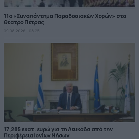
11ο «Συναπάντημα Παραδοσιακών Χορών» στο
θέατρο Πέτρας
09.08.2026 - 08.25
17,285 εκατ. ευρώ για τη Λευκάδα από την
Περιφέρεια Ιονίων Νήσων