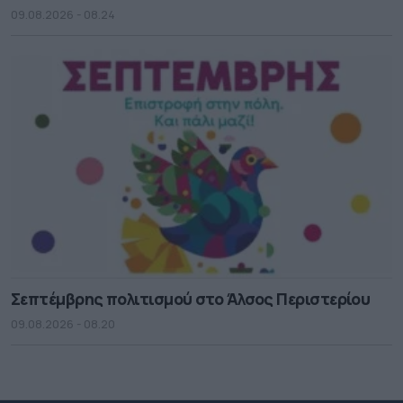
09.08.2026 - 08.24
Σεπτέμβρης πολιτισμού στο Άλσος Περιστερίου
09.08.2026 - 08.20