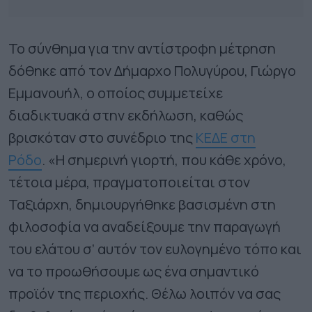
Το σύνθημα για την αντίστροφη μέτρηση
δόθηκε από τον Δήμαρχο Πολυγύρου, Γιώργο
Εμμανουήλ, ο οποίος συμμετείχε
διαδικτυακά στην εκδήλωση, καθώς
βρισκόταν στο συνέδριο της
ΚΕΔΕ στη
Ρόδο
. «H σημερινή γιορτή, που κάθε χρόνο,
τέτοια μέρα, πραγματοποιείται στον
Ταξιάρχη, δημιουργήθηκε βασισμένη στη
φιλοσοφία να αναδείξουμε την παραγωγή
του ελάτου σ’ αυτόν τον ευλογημένο τόπο και
να το προωθήσουμε ως ένα σημαντικό
προϊόν της περιοχής. Θέλω λοιπόν να σας