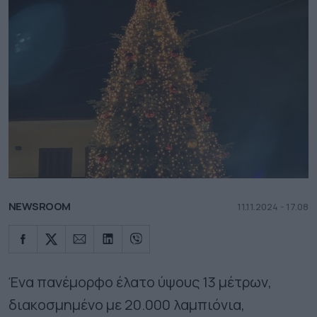
NEWSROOM
11.11.2024 - 17.08
Ένα πανέμορφο έλατο ύψους 13 μέτρων,
διακοσμημένο με 20.000 λαμπιόνια,