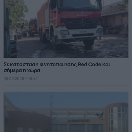
Σε κατάσταση κινητοποίησης Red Code και
σήμερα η χώρα
09.08.2026 - 08.46