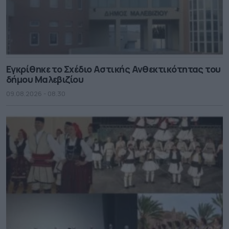
Εγκρίθηκε το Σχέδιο Αστικής Ανθεκτικότητας του
δήμου Μαλεβιζίου
09.08.2026 - 08.30