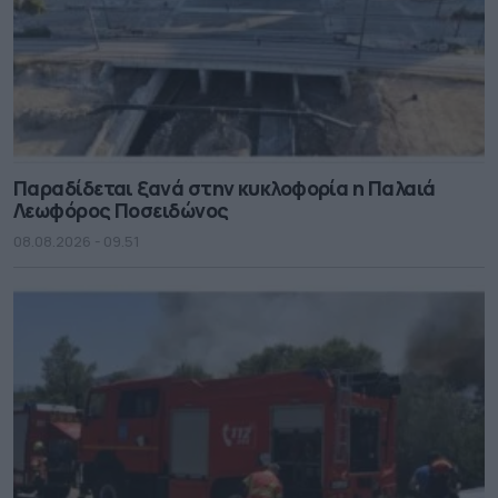
Παραδίδεται ξανά στην κυκλοφορία η Παλαιά
Λεωφόρος Ποσειδώνος
08.08.2026 - 09.51