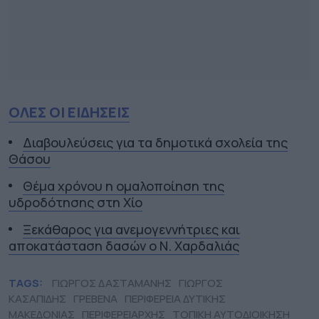
ΟΛΕΣ ΟΙ ΕΙΔΗΣΕΙΣ
Διαβουλεύσεις για τα δημοτικά σχολεία της
Θάσου
Θέμα χρόνου η ομαλοποίηση της
υδροδότησης στη Χίο
Ξεκάθαρος για ανεμογεννήτριες και
αποκατάσταση δασών ο Ν. Χαρδαλιάς
TAGS:
ΓΙΩΡΓΟΣ ΔΑΣΤΑΜΑΝΗΣ
ΓΙΩΡΓΟΣ
ΚΑΣΑΠΙΔΗΣ
ΓΡΕΒΕΝΑ
ΠΕΡΙΦΕΡΕΙΑ ΔΥΤΙΚΗΣ
ΜΑΚΕΔΟΝΙΑΣ
ΠΕΡΙΦΕΡΕΙΑΡΧΗΣ
ΤΟΠΙΚΗ ΑΥΤΟΔΙΟΙΚΗΣΗ