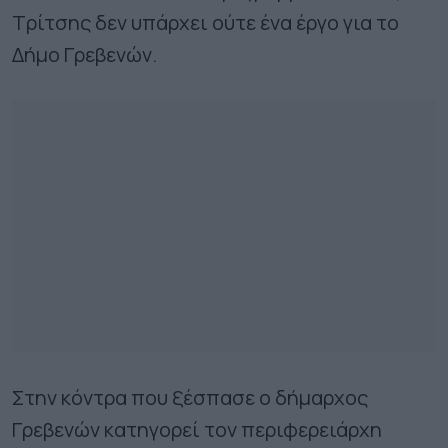
Τρίτσης δεν υπάρχει ούτε ένα έργο για το
Δήμο Γρεβενών.
Στην κόντρα που ξέσπασε ο δήμαρχος
Γρεβενών κατηγορεί τον περιφερειάρχη