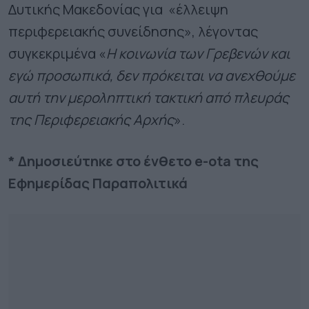
Δυτικής Μακεδονίας για «έλλειψη
περιφερειακής συνείδησης», λέγοντας
συγκεκριμένα «
Η κοινωνία των Γρεβενών και
εγώ προσωπικά, δεν πρόκειται να ανεχθούμε
αυτή την μεροληπτική τακτική από πλευράς
της Περιφερειακής Αρχής
».
* Δημοσιεύτηκε στο ένθετο e-ota της
Εφημερίδας Παραπολιτικά