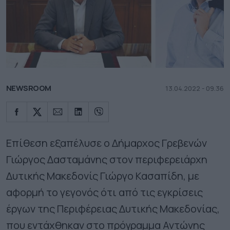
NEWSROOM
13.04.2022 - 09.36
Επίθεση εξαπέλυσε ο Δήμαρχος Γρεβενών
Γιώργος Δασταμάνης στον περιφερειάρχη
Δυτικής Μακεδονίς Γιώργο Κασαπίδη, με
αφορμή το γεγονός ότι από τις εγκρίσεις
έργων της Περιφέρειας Δυτικής Μακεδονίας,
που εντάχθηκαν στο πρόγραμμα Αντώνης