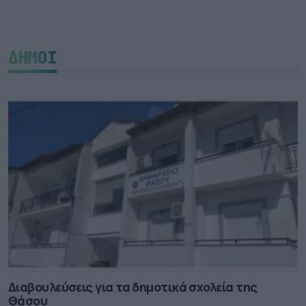
ΔΗΜΟΙ
Διαβουλεύσεις για τα δημοτικά σχολεία της
Θάσου