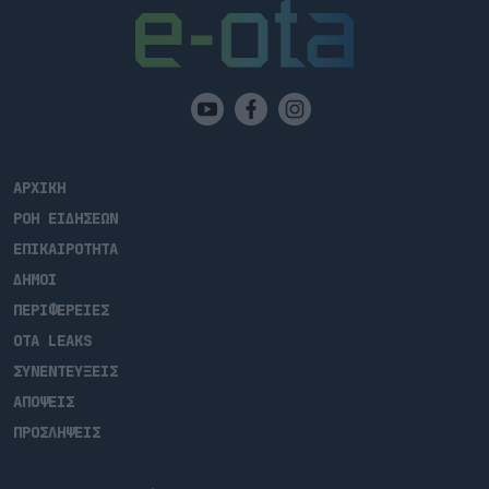
ΑΡΧΙΚΗ
ΡΟΗ ΕΙΔΗΣΕΩΝ
ΕΠΙΚΑΙΡΟΤΗΤΑ
ΔΗΜΟΙ
ΠΕΡΙΦΕΡΕΙΕΣ
OTA LEAKS
ΣΥΝΕΝΤΕΥΞΕΙΣ
ΑΠΟΨΕΙΣ
ΠΡΟΣΛΗΨΕΙΣ