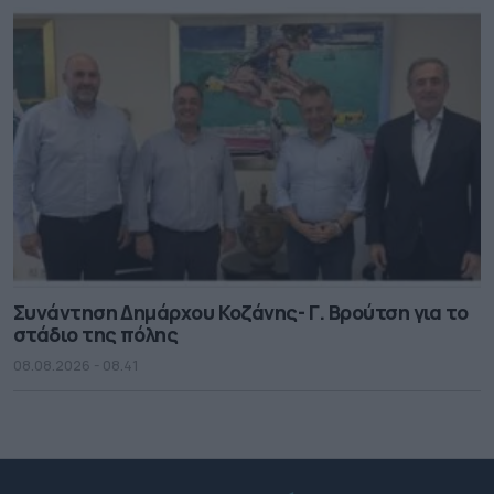
Συνάντηση Δημάρχου Κοζάνης- Γ. Βρούτση για το
στάδιο της πόλης
08.08.2026 - 08.41