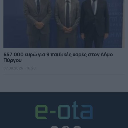
657.000 ευρώ για 9 παιδικές χαρές στον Δήμο
Πύργου
07.08.2026 - 16.28