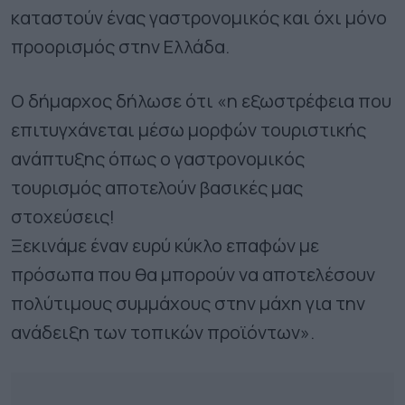
καταστούν ένας γαστρονομικός και όχι μόνο
προορισμός στην Ελλάδα.
Ο δήμαρχος δήλωσε ότι «η εξωστρέφεια που
επιτυγχάνεται μέσω μορφών τουριστικής
ανάπτυξης όπως ο γαστρονομικός
τουρισμός αποτελούν βασικές μας
στοχεύσεις!
Ξεκινάμε έναν ευρύ κύκλο επαφών με
πρόσωπα που θα μπορούν να αποτελέσουν
πολύτιμους συμμάχους στην μάχη για την
ανάδειξη των τοπικών προϊόντων».