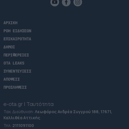
ΑΡΧΙΚΗ
ΡΟΗ ΕΙΔΗΣΕΩΝ
ΕΠΙΚΑΙΡΟΤΗΤΑ
ΔΗΜΟΙ
ΠΕΡΙΦΕΡΕΙΕΣ
OTA LEAKS
ΣΥΝΕΝΤΕΥΞΕΙΣ
ΑΠΟΨΕΙΣ
ΠΡΟΣΛΗΨΕΙΣ
e-ota.gr | Ταυτότητα
Ταχ. Διεύθυνση:
Λεωφόρος Ανδρέα Συγγρού 188, 17671,
Καλλιθέα Αττικής
Τηλ:
2111091100