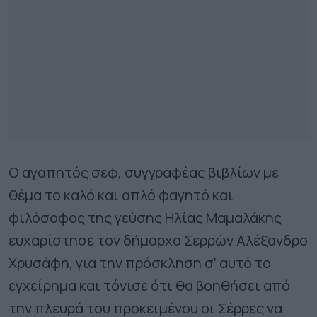
Ο αγαπητός σεφ, συγγραφέας βιβλίων με
θέμα το καλό και απλό φαγητό και
φιλόσοφος της γεύσης Ηλίας Μαμαλάκης
ευχαρίστησε τον δήμαρχο Σερρών Αλέξανδρο
Χρυσάφη, για την πρόσκληση σ’ αυτό το
εγχείρημα και τόνισε ότι θα βοηθήσει από
την πλευρά του προκειμένου οι Σέρρες να