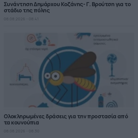
Συνάντηση Δημάρχου Κοζάνης- Γ. Βρούτση για το
στάδιο της πόλης
08.08.2026 - 08.41
Ολοκληρωμένες δράσεις για την προστασία από
τα κουνούπια
08.08.2026 - 08.30