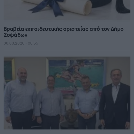
Βραβεία εκπαιδευτικής αριστείας από τον Δήμο
Σοφάδων
08.08.2026 - 08.55