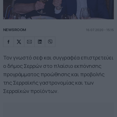
NEWSROOM
16.07.2020 - 15.15
Τον γνωστό σεφ και συγγραφέα επιστρετεύει
ο δήμος Σερρών στο πλαίσιο εκπόνησης
προγράμματος προώθησης και προβολής
της Σερραϊκής γαστρονομίας και των
Σερραϊκών προϊόντων.