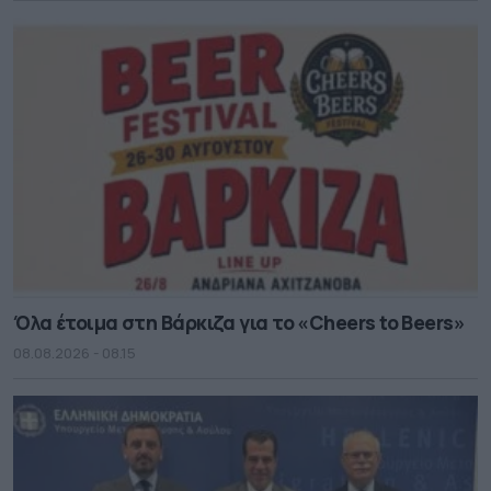
Όλα έτοιμα στη Βάρκιζα για το «Cheers to Beers»
08.08.2026 - 08.15