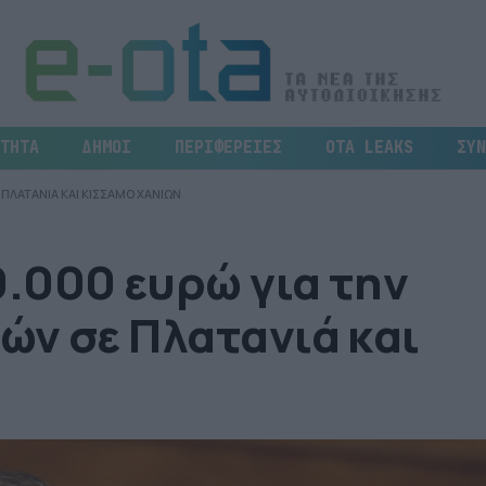
ΤΗΤΑ
ΔΗΜΟΙ
ΠΕΡΙΦΕΡΕΙΕΣ
OTA LEAKS
ΣΥΝ
ΠΛΑΤΑΝΙΑ ΚΑΙ ΚΙΣΣΑΜΟ ΧΑΝΙΩΝ
.000 ευρώ για την
ών σε Πλατανιά και