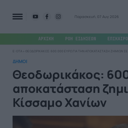
Παρασκευή, 07 Αυγ 2026
ΑΡΧΙΚΗ
ΡΟΗ ΕΙΔΗΣΕΩΝ
ΕΠΙΚΑΙΡΟ
E-OTA
»
ΘΕΟΔΩΡΙΚΑΚΟΣ: 600.000 ΕΥΡΩ ΓΙΑ ΤΗΝ ΑΠΟΚΑΤΑΣΤΑΣΗ ΖΗΜΙΩΝ ΣΕ 
ΔΗΜΟΙ
Θεοδωρικάκος: 600
αποκατάσταση ζημι
Κίσσαμο Χανίων