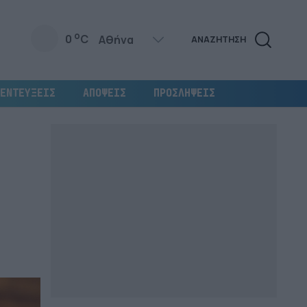
o
0
C
ΑΝΑΖΗΤΗΣΗ
ΕΝΤΕΥΞΕΙΣ
ΑΠΟΨΕΙΣ
ΠΡΟΣΛΗΨΕΙΣ