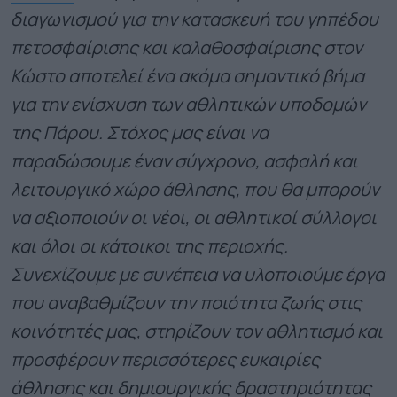
διαγωνισμού για την κατασκευή του γηπέδου
πετοσφαίρισης και καλαθοσφαίρισης στον
Κώστο αποτελεί ένα ακόμα σημαντικό βήμα
για την ενίσχυση των αθλητικών υποδομών
της Πάρου. Στόχος μας είναι να
παραδώσουμε έναν σύγχρονο, ασφαλή και
λειτουργικό χώρο άθλησης, που θα μπορούν
να αξιοποιούν οι νέοι, οι αθλητικοί σύλλογοι
και όλοι οι κάτοικοι της περιοχής.
Συνεχίζουμε με συνέπεια να υλοποιούμε έργα
που αναβαθμίζουν την ποιότητα ζωής στις
κοινότητές μας, στηρίζουν τον αθλητισμό και
προσφέρουν περισσότερες ευκαιρίες
άθλησης και δημιουργικής δραστηριότητας