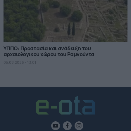
ΥΠΠΟ: Προστασία και ανάδειξη του
αρχαιολογικού χώρου του Ραμνούντα
05.08.2026 - 13.01