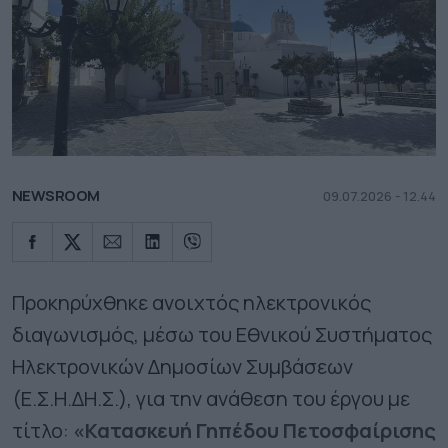
NEWSROOM
09.07.2026 - 12.44
Προκηρύχθηκε ανοιχτός ηλεκτρονικός
διαγωνισμός, μέσω του Εθνικού Συστήματος
Ηλεκτρονικών Δημοσίων Συμβάσεων
(Ε.Σ.Η.ΔΗ.Σ.), για την ανάθεση του έργου με
τίτλο:
«Κατασκευή Γηπέδου Πετοσφαίρισης