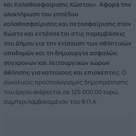
και Καλαθοσφαίρισης Κώστου»
.
Αφορά την
ολοκλήρωση του γηπέδου
καλαθοσφαίρισης και πετοσφαίρισης στον
Κώστο και εντάσσεται στις παρεμβάσεις
του Δήμου για την ενίσχυση των αθλητικών
υποδομών και τη δημιουργία ασφαλών,
σύγχρονων και λειτουργικών χώρων
άθλησης για κατοίκους και επισκέπτες.
Ο
συνολικός προϋπολογισμός δημοπράτησης
του έργου ανέρχεται σε 125.000,00 ευρώ,
συμπεριλαμβανομένου του Φ.Π.Α.