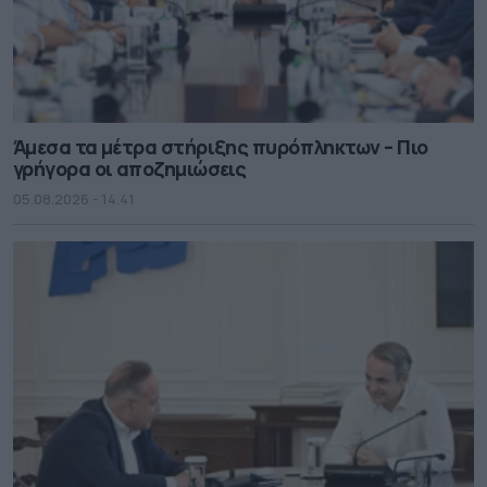
Άμεσα τα μέτρα στήριξης πυρόπληκτων – Πιο
γρήγορα οι αποζημιώσεις
05.08.2026 - 14.41