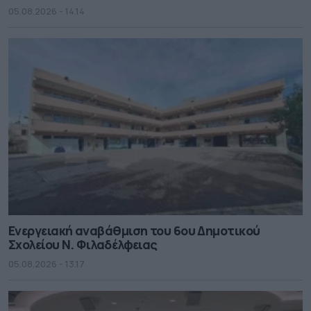
05.08.2026 - 14.14
Ενεργειακή αναβάθμιση του 6ου Δημοτικού
Σχολείου Ν. Φιλαδέλφειας
05.08.2026 - 13.17