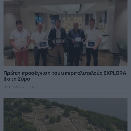
Πρώτη προσέγγιση του υπερπολυτελούς EXPLORA
II στη Σύρο
05.08.2026 - 13.10