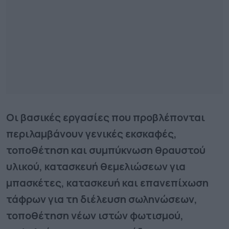
Οι βασικές εργασίες που προβλέπονται
περιλαμβάνουν γενικές εκσκαφές,
τοποθέτηση και συμπύκνωση θραυστού
υλικού, κατασκευή θεμελιώσεων για
μπασκέτες, κατασκευή και επανεπίχωση
τάφρων για τη διέλευση σωληνώσεων,
τοποθέτηση νέων ιστών φωτισμού,