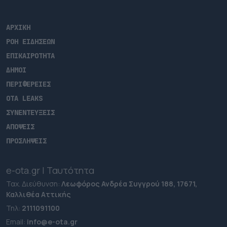
ΑΡΧΙΚΗ
ΡΟΗ ΕΙΔΗΣΕΩΝ
ΕΠΙΚΑΙΡΟΤΗΤΑ
ΔΗΜΟΙ
ΠΕΡΙΦΕΡΕΙΕΣ
OTA LEAKS
ΣΥΝΕΝΤΕΥΞΕΙΣ
ΑΠΟΨΕΙΣ
ΠΡΟΣΛΗΨΕΙΣ
e-ota.gr | Ταυτότητα
Ταχ. Διεύθυνση:
Λεωφόρος Ανδρέα Συγγρού 188, 17671,
Καλλιθέα Αττικής
Τηλ:
2111091100
Εmail:
info@e-ota.gr