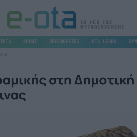
ΤΗΤΑ
ΔΗΜΟΙ
ΠΕΡΙΦΕΡΕΙΕΣ
OTA LEAKS
ΣΥΝ
ΓΙΝΑΣ
ραμικής στη Δημοτική
ινας