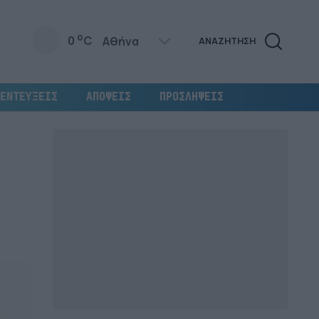
o
0
C
ΑΝΑΖΗΤΗΣΗ
ΕΝΤΕΥΞΕΙΣ
ΑΠΟΨΕΙΣ
ΠΡΟΣΛΗΨΕΙΣ