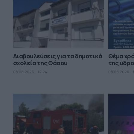
Διαβουλεύσεις για τα δημοτικά
Θέμα χρ
σχολεία της Θάσου
της υδρο
08.08.2026 - 12.24
08.08.2026 - 