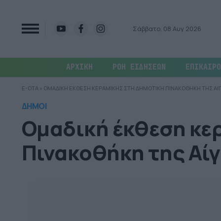
Σάββατο, 08 Αυγ 2026
ΑΡΧΙΚΗ
ΡΟΗ ΕΙΔΗΣΕΩΝ
ΕΠΙΚΑΙΡΟ
E-OTA
»
ΟΜΑΔΙΚΗ ΕΚΘΕΣΗ ΚΕΡΑΜΙΚΗΣ ΣΤΗ ΔΗΜΟΤΙΚΗ ΠΙΝΑΚΟΘΗΚΗ ΤΗΣ ΑΙ
ΔΗΜΟΙ
Ομαδική έκθεση κε
Πινακοθήκη της Αίγ