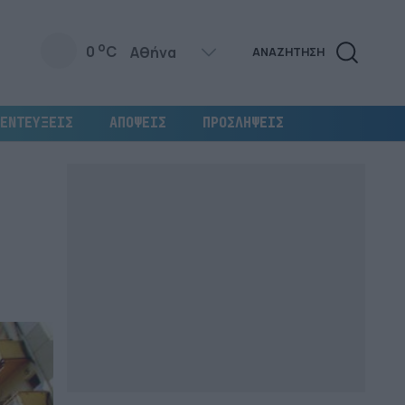
o
0
C
ΑΝΑΖΗΤΗΣΗ
ΕΝΤΕΥΞΕΙΣ
ΑΠΟΨΕΙΣ
ΠΡΟΣΛΗΨΕΙΣ