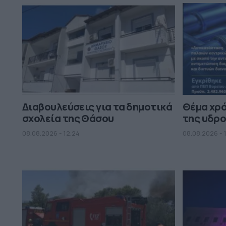
Διαβουλεύσεις για τα δημοτικά
Θέμα χρ
σχολεία της Θάσου
της υδρο
08.08.2026 - 12.24
08.08.2026 - 