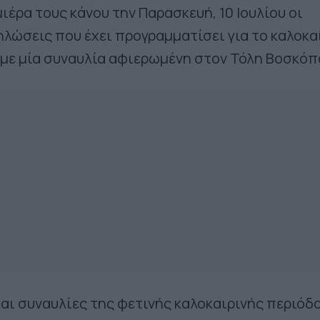
ιέρα τους κάνου την Παρασκευή, 10 Ιουλίου οι
ηλώσεις που έχει προγραμματίσει για το καλοκα
με μία συναυλία αφιερωμένη στον Τόλη Βοσκόπ
αι συναυλίες της φετινής καλοκαιρινής περιόδ