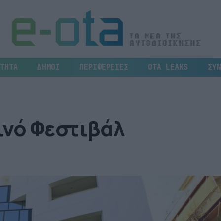
ΤΗΤΑ
ΔΗΜΟΙ
ΠΕΡΙΦΕΡΕΙΕΣ
OTA LEAKS
ΣΥΝ
ινό Φεστιβάλ