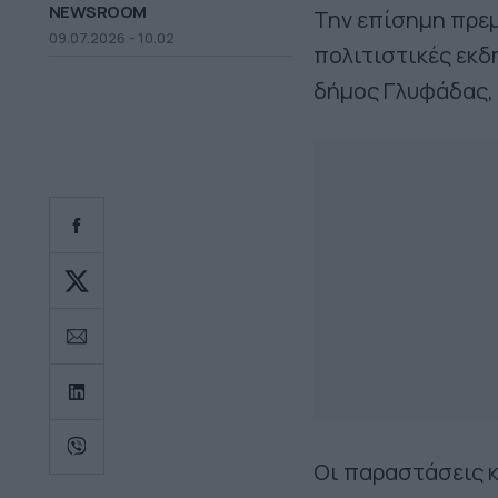
NEWSROOM
Την επίσημη πρεμ
09.07.2026 - 10.02
πολιτιστικές εκδ
δήμος Γλυφάδας, 
Οι παραστάσεις κ