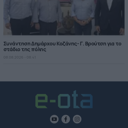
Συνάντηση Δημάρχου Κοζάνης- Γ. Βρούτση για το
στάδιο της πόλης
08.08.2026 - 08.41