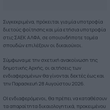
Συγκεκριμένα, πρόκειται για μία υποτροφία
διετούς φοίτησης και μία ετήσια υποτροφία
στις ΣΑΕΚ ΑΛΦΑ, σε οποιονδήποτε τομέα
σπουδών επιλέξουν οι δικαιούχοι.
Σύμφωνα με την σχετική ανακοίνωση της
δημοτικής Αρχής, οι αιτήσεις των
ενδιαφερομένων θα γίνονται δεκτές έως και
την Παρασκευή 28 Αυγούστου 2026.
ΟΙ ενδιαφερόμενοι, θα πρέπει να καταθέσουν
τα απαραίτητα δικαιολογητικά, προκειμένου