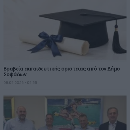
Βραβεία εκπαιδευτικής αριστείας από τον Δήμο
Σοφάδων
08.08.2026 - 08.55