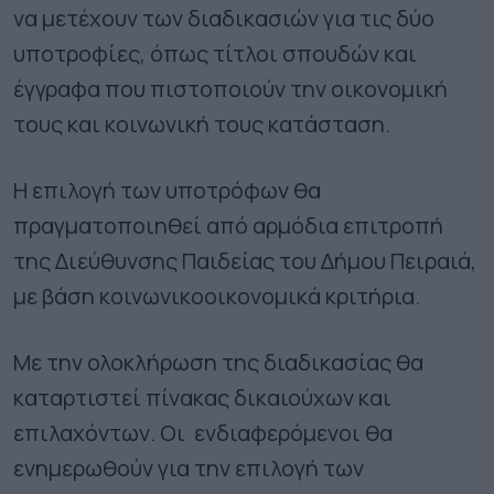
να μετέχουν των διαδικασιών για τις δύο
υποτροφίες, όπως τίτλοι σπουδών και
έγγραφα που πιστοποιούν την οικονομική
τους και κοινωνική τους κατάσταση.
Η επιλογή των υποτρόφων θα
πραγματοποιηθεί από αρμόδια επιτροπή
της Διεύθυνσης Παιδείας του Δήμου Πειραιά,
με βάση κοινωνικοοικονομικά κριτήρια.
Με την ολοκλήρωση της διαδικασίας θα
καταρτιστεί πίνακας δικαιούχων και
επιλαχόντων. Οι ενδιαφερόμενοι θα
ενημερωθούν για την επιλογή των