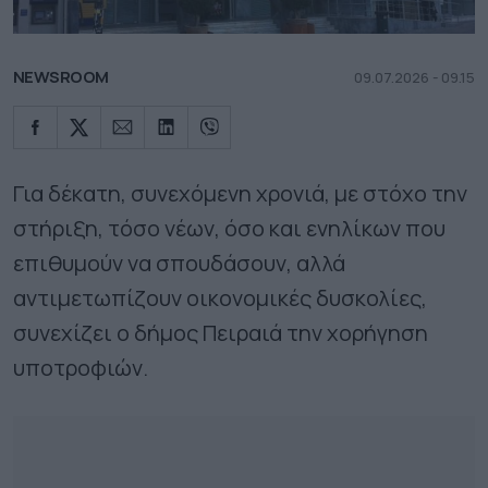
NEWSROOM
09.07.2026 - 09.15
Για δέκατη, συνεχόμενη χρονιά, με στόχο την
στήριξη, τόσο νέων, όσο και ενηλίκων που
επιθυμούν να σπουδάσουν, αλλά
αντιμετωπίζουν οικονομικές δυσκολίες,
συνεχίζει ο δήμος Πειραιά την χορήγηση
υποτροφιών.