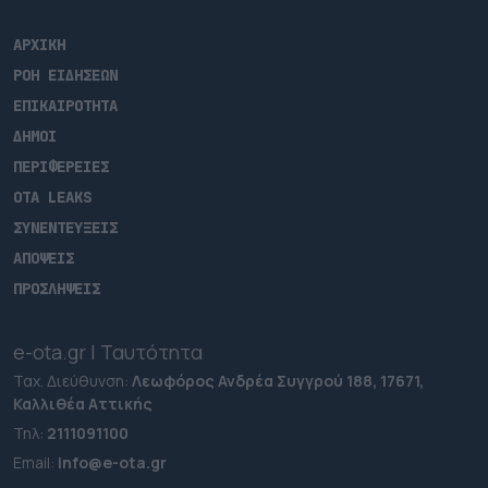
ΑΡΧΙΚΗ
ΡΟΗ ΕΙΔΗΣΕΩΝ
ΕΠΙΚΑΙΡΟΤΗΤΑ
ΔΗΜΟΙ
ΠΕΡΙΦΕΡΕΙΕΣ
OTA LEAKS
ΣΥΝΕΝΤΕΥΞΕΙΣ
ΑΠΟΨΕΙΣ
ΠΡΟΣΛΗΨΕΙΣ
e-ota.gr | Ταυτότητα
Ταχ. Διεύθυνση:
Λεωφόρος Ανδρέα Συγγρού 188, 17671,
Καλλιθέα Αττικής
Τηλ:
2111091100
Εmail:
info@e-ota.gr