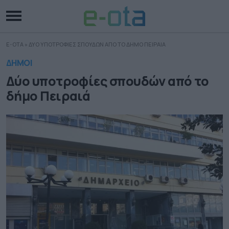
E-OTA
»
ΔΥΟ ΥΠΟΤΡΟΦΙΕΣ ΣΠΟΥΔΩΝ ΑΠΟ ΤΟ ΔΗΜΟ ΠΕΙΡΑΙΑ
ΔΗΜΟΙ
Δύο υποτροφίες σπουδών από το
δήμο Πειραιά