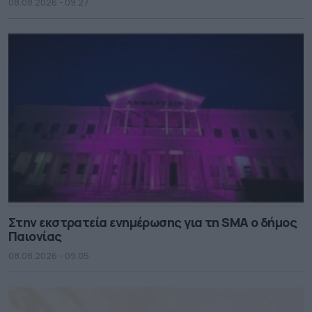
08.08.2026 - 09.27
Στην εκστρατεία ενημέρωσης για τη SMA ο δήμος
Παιονίας
08.08.2026 - 09.05