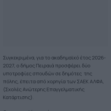
Συγκεκριμένα, για το ακαδημαϊκό έτος 2026-
2027, ο δήμος Πειραιά προσφέρει δύο
υποτροφίες σπουδών σε δημότες της
πόλης, έπειτα από χορηγία των ΣΑΕΚ ΑΛΦΑ,
(Σχολές Ανώτερης Επαγγελματικής
Κατάρτισης).