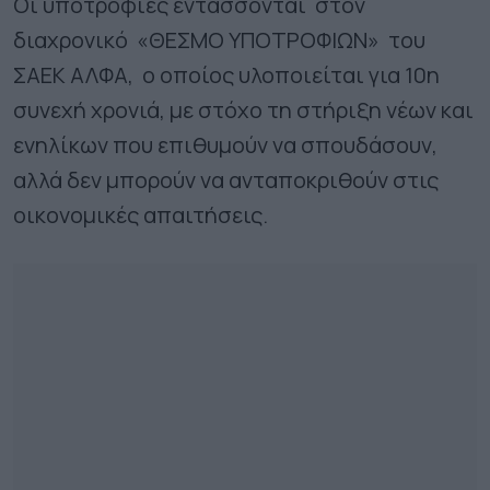
Οι υποτροφίες εντάσσονται στον
διαχρονικό «ΘΕΣΜΟ ΥΠΟΤΡΟΦΙΩΝ» του
ΣΑΕΚ ΑΛΦΑ, ο οποίος υλοποιείται για 10η
συνεχή χρονιά, με στόχο τη στήριξη νέων και
ενηλίκων που επιθυμούν να σπουδάσουν,
αλλά δεν μπορούν να ανταποκριθούν στις
οικονομικές απαιτήσεις.